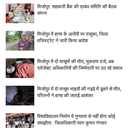
मिर्जापुर: सहकारी बैंक की प्रबंध समिति की बैठक
संपन्न
मिर्जापुर में हत्या के आरोपी पर रासुका, जिला
मजिस्ट्रेट ने जारी किया आदेश
मिर्जापुर में दो मासूमों की मौत, मुकदमा दर्ज; अब
प्रोजेक्ट अधिकारियों की जिम्मेदारी पर उठ रहे सवाल
मिर्जापुर में दो मासूम भाइयों की गड्ढे में डूबने से मौत,
परिजनों ने हत्या की जताई आशंका
विश्वविद्यालय निर्माण में गुणवत्ता से नहीं होगा कोई
समझौता : जिलाधिकारी पवन कुमार गंगवार