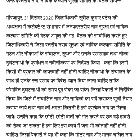
जनपदस्तरीय नाव, नाविक कल्याण सुरक्षा समिति की बैठक सम्पन्न
मीरजापुर, 31 दिसंबर 2020 जिलाधिकारी सुषील कुमार पटेल की
अध्यक्षता में कलेक्टेªट सभागार में जनपदस्तरीय नाव सुरक्षा एवं नाविक
कल्याण समिति की बैठक आहूत की गई। बैठक को सम्बोधित करते हुए
जिलाधिकारी ने जिला स्तरीय नसव सुरक्षा एवं नाविक कल्याण समिति के
गठन और नौकाओं के संचालन, सुरक्षा और उनके रखरखाव तथा नौका
दुर्घटनाओं के प्रबंधन व नवीनीकरण पर निर्देषत किया । कहा कि इसमें
किसी भी प्रकार की लापरवाही नहीं होनी चाहिए नौकाओं के संचालन के
साथ ही उनके रख रखाव पर विषेश ध्यान दिया जाना चाहिए ताकि
संभावित दुर्घटनाओं को समय पूर्व रोका जा सके। जिलाधिकारी ने निर्देषित
किया कि जिले में संचालित नाव और नाविकों का सर्वे कराकर सूची तैयार
कराया जाये तथा नाव की क्षमता कितनी है इसे प्रत्येक नाव पर लिखा
जाये। उन्होंने कहा कि छोटी-छोटी बातों को गौर करने पर एक बड़े हादसे
को रोका जा सकता है इस लिए इस कार्य में जरा भी कोताही नहीं होनी
चाहिए। जिलाधिकारी ने यह भी कहा कि मोटर नाव और मानव चलित नाव