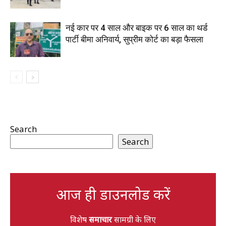
नई कार पर 4 साल और बाइक पर 6 साल का थर्ड
पार्टी बीमा अनिवार्य, सुप्रीम कोर्ट का बड़ा फैसला
Search
Search
आज ही डाउनलोड करें
विशेष
समाचार
सामग्री के लिए