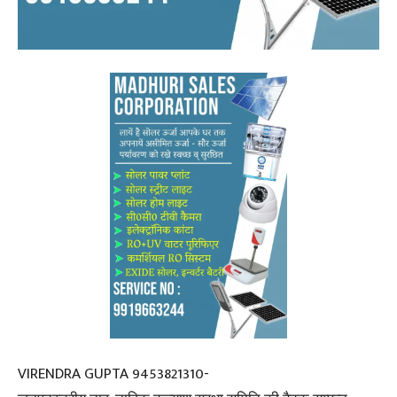
VIRENDRA GUPTA 9453821310-