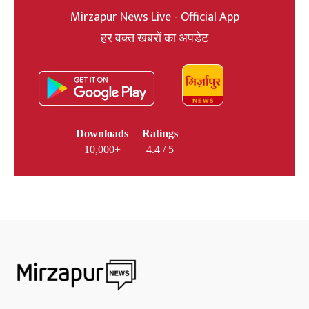
Mirzapur News Live - Official App
हर वक्त खबरों का अपडेट
Downloads
Ratings
10,000+
4.4 / 5