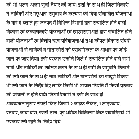
की भी अलग-अलग सूची तैयार की जाये। इसी के साथ ही जिलाधिकारी
ने नाविकों और मछुआरा समुदाय के कल्याण की दिषा संचालित योजनाओं
के बारे में बताते हुए जनपद में विभिन्न विभागों द्वारा संचालित होने वाली
विकास एवं कल्याणकारी योजनाओं एवं एमएमसएमआई द्वारा संचालित होने
वाली योजनाओं एवं वित्तीय ऋण परियोजनाओं तथा कौषल विकास संबंधी
योजनाओं से नाविकों व गोताखोरों को प्राथमिकता के आधार पर जोडे
जाने पर जोर दिया। इसी प्रकार उन्होंने जिले में संचालित होने वाले सभी
नावों और नाविकों का सर्वेक्षण करने के साथ ही सभी के समुचति रिकार्ड
को रखे जाने के साथ ही नाव-नाविकों और गोताखोरों का सम्पूर्ण विवरण
भी रखे जाने के निर्देष दिए ताकि किसी भी आपात स्थिति में किसी प्रकार
की परेषानी न होने पाये। जिलाधिकारी ने इसी के साथ ही
आवष्यकतानुसार सेफ्टी किट जिसमें 2 लाइफ जैकेट, 1 लाइफबाय,
पतवार, लम्बा बांस, रस्सी टार्च, प्राथमिक चिकित्सा किट सामाग्रियां भी
उपलब्ध रखे रहने के निर्देष दिये।