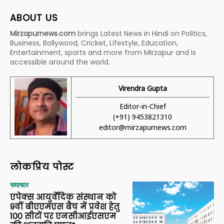
ABOUT US
Mirzapurnews.com
brings Latest News in Hindi on Politics,
Business, Bollywood, Cricket, Lifestyle, Education,
Entertainment, sports and more from Mirzapur and is
accessible around the world.
Virendra Gupta
Editor-in-Chief
(+91) 9453821310
editor@mirzapurnews.com
लोकप्रिय पोस्ट
समाचार
एपेक्स आयुर्वेदिक संस्थान को
9वीं बीएएमएस बैच में प्रवेश हेतु
100 सीटों पर एनसीआईएसएम