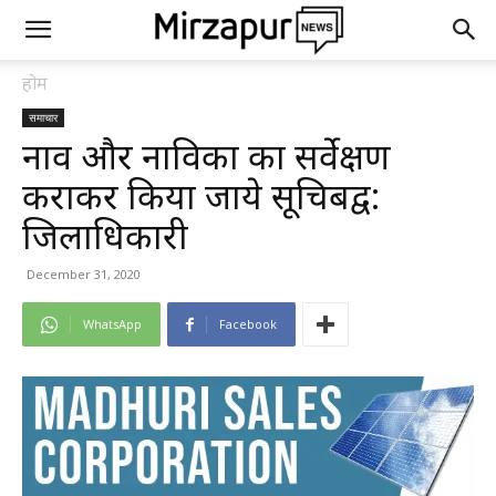
होम
समाचार
नाव और नाविकों का सर्वेक्षण
कराकर किया जाये सूचिबद्व:
जिलाधिकारी
December 31, 2020
WhatsApp
Facebook