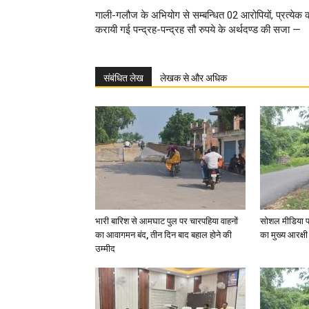
गाली-गलौज के अभियोग से सम्बन्धित 02 आरोपियों, प्रत्येक 
करायी गई पन्द्रह-पन्द्रह सौ रुपये के अर्थदण्ड की सजा —
संबंधित लेख
लेखक से और अधिक
भारी बारिश से आमघाट पुल पर चारपहिया वाहनों
सोशल मीडिया प
का आवागमन बंद, तीन दिन बाद बहाल होने की
का मुख्य आरक्षी
उम्मीद