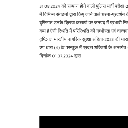
31.08.2024 को सम्पन्न होने वाली पुलिस भर्ती परी
में विभिन्न संगठनों द्वारा किए जाने वाले धरना-प्रदर्श
दृष्टिगत उनके क्रिया कलापों पर जनपद में प्रभावी 
कम है ऐसी स्थिति में
परिस्थिति की गम्भीरता एवं तात्
दृष्टिगत भारतीय नागरिक सुरक्षा संहिता-2023 की धार
उप धारा (4) के परन्तुक में प्रदत्त शक्तियों के अन्तर्ग
दिनांक 01.07.2024 द्वारा