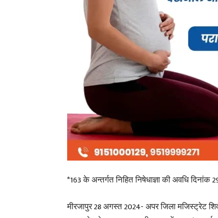
*163 के अन्तर्गत निहित निषेधाज्ञा की अवधि दिनांक 
मीरजापुर 28 अगस्त 2024- अपर जिला मजिस्ट्रेट शिव 