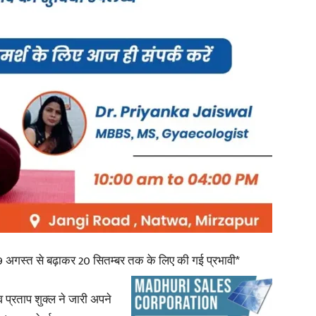
in
Hindi,
Today
29 अगस्त से बढ़ाकर 20 सितम्बर तक के लिए की गई प्रभावी*
प्रताप शुक्ल ने जारी अपने
Hindi