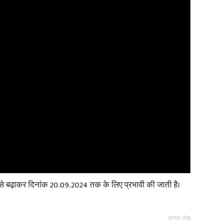
से बढ़ाकर दिनांक 20.09.2024 तक के लिए प्रभावी की जाती है।
अगला लेख