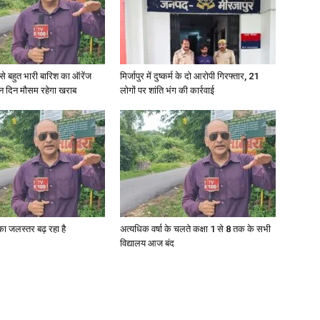
री से बहुत भारी बारिश का ऑरेंज
मिर्जापुर में दुष्कर्म के दो आरोपी गिरफ्तार, 21
ीन दिन मौसम रहेगा खराब
लोगों पर शांति भंग की कार्रवाई
गा का जलस्तर बढ़ रहा है
अत्यधिक वर्षा के चलते कक्षा 1 से 8 तक के सभी
विद्यालय आज बंद