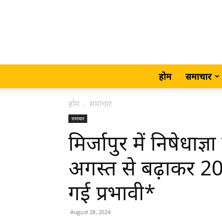
होम
समाचार
होम
समाचार
समाचार
मिर्जापुर में निषेधा
अगस्त से बढ़ाकर 2
गई प्रभावी*
August 28, 2024