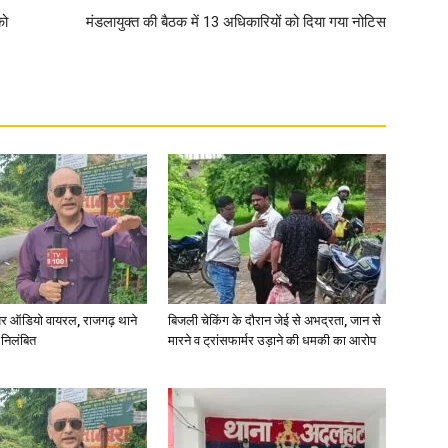
को
मंडलायुक्त की बैठक में 13 अधिकारियों को दिया गया नोटिस
र ऑडियो वायरल, राजगढ़ थाने
बिजली चेकिंग के दौरान जेई से अभद्रता, जान से
 निलंबित
मारने व ट्रांसफार्मर उड़ाने की धमकी का आरोप