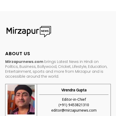
ABOUT US
Mirzapurnews.com
brings Latest News in Hindi on
Politics, Business, Bollywood, Cricket, Lifestyle, Education,
Entertainment, sports and more from Mirzapur and is
accessible around the world.
Virendra Gupta
Editor-in-Chief
(+91) 9453821310
editor@mirzapurnews.com