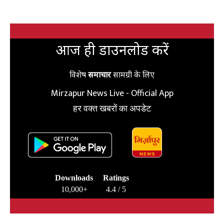
आज ही डाउनलोड करें
विशेष
समाचार
सामग्री के लिए
Mirzapur News Live - Official App
हर वक्त खबरों का अपडेट
Downloads
Ratings
10,000+
4.4 / 5