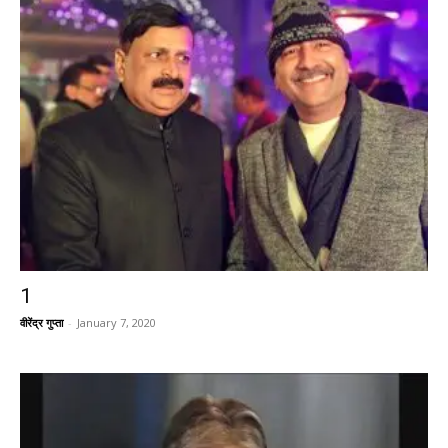
1
वीरेंद्र गुप्ता
-
January 7, 2020