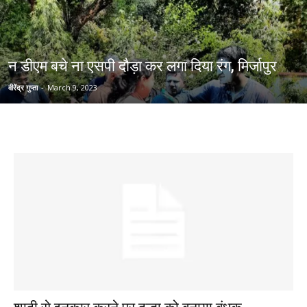
न डीएम बचे ना एसपी दौड़ा कर लगा दिया रंग, मिर्जापुर
वीरेंद्र गुप्ता
-
March 9, 2023