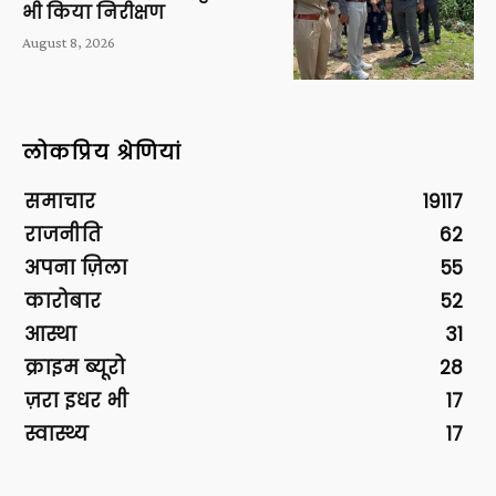
भी किया निरीक्षण
August 8, 2026
लोकप्रिय श्रेणियां
समाचार
19117
राजनीति
62
अपना ज़िला
55
कारोबार
52
आस्था
31
क्राइम ब्यूरो
28
ज़रा इधर भी
17
स्वास्थ्य
17