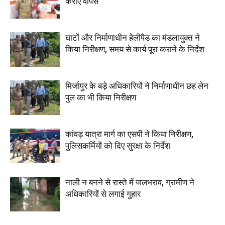
कराए वापस
घाटों और निर्माणाधीन हेलीपैड का मंडलायुक्त ने
किया निरीक्षण, समय से कार्य पूरा कराने के निर्देश
मिर्जापुर के बड़े अधिकारियों ने निर्माणाधीन छह लेन
पुल का भी किया निरीक्षण
कांवड़ यात्रा मार्ग का एसपी ने किया निरीक्षण,
पुलिसकर्मियों को दिए सुरक्षा के निर्देश
नाली न बनने से रास्ते में जलभराव, ग्रामीण ने
अधिकारियों से लगाई गुहार