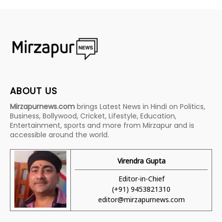
ABOUT US
Mirzapurnews.com
brings Latest News in Hindi on Politics,
Business, Bollywood, Cricket, Lifestyle, Education,
Entertainment, sports and more from Mirzapur and is
accessible around the world.
Virendra Gupta
Editor-in-Chief
(+91) 9453821310
editor@mirzapurnews.com