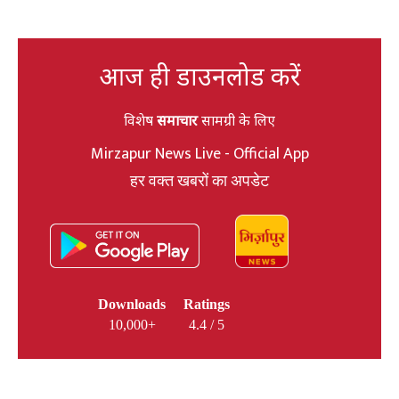
आज ही डाउनलोड करें
विशेष
समाचार
सामग्री के लिए
Mirzapur News Live - Official App
हर वक्त खबरों का अपडेट
Downloads
Ratings
10,000+
4.4 / 5