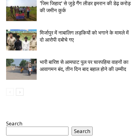
‘जिम जिहाद’ से जुड़े गैंग लीडर इमरान की डेढ़ करोड़
की जमीन कुर्क
मिर्जापुर में नाबालिग लड़कियों को भगाने के मामले में
दो आरोपी दबोचे गए
भारी बारिश से आमघाट पुल पर चारपहिया वाहनों का
आवागमन बंद, तीन दिन बाद बहाल होने की उम्मीद
Search
Search