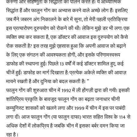
करुणा और सहिष्णुता के सिद्धांतों का पालन करते हैं। ये आध्यात्मिक
सिद्धांत हैं और फालुन गोंग का अभ्यास करने वाले अच्छे लोग हैं। इसलिए
जब मैंने जबरन अंग निकालने के बारे में सुना, तो मेरी पहली प्रतिक्रिया
इस प्रत्यारोपण दुरुपयोग को रोकने की थी। लेकिन मुझे डर भी लगा: एक
व्यक्ति क्या कर सकता है, एक डॉक्टर की आवाज इस दुरुपयोग को कैसे
रोक सकती है? इस तरह मुझे एहसास हुआ कि अपनी आवाज को बढ़ाने
के लिए एक संगठन की आवश्यकता होगी, और इसके परिणामस्वरूप
डाफोह की स्थापना हुई। पिछले 13 वर्षों में कई डॉक्टर शामिल हुए, कई
चीजें हुईं। डाफोह का मार्ग दिखाता है: प्रत्येक अकेले व्यक्ति की आवाज़
मायने रखती है और दुनिया को बदल सकती है। ”
फालुन गोंग की शुरुआत चीन में 1992 में ली होंगज़ी द्वारा की गयी। इसकी
शांतिप्रिय प्रकृति के बावजूद फालुन गोंग का बढ़ता जनाधार चीनी
कम्युनिस्ट शासकों को खलने लगा और 1999 में चीन में इस पर पाबंदी
लगा दी। आज फालुन गोंग (या फालुन दाफा) भारत सहित विश्व के 114 से
अधिक देशों में लोकप्रिय है जबकि चीन में इसका बर्बर दमन किया जा
रहा है ।