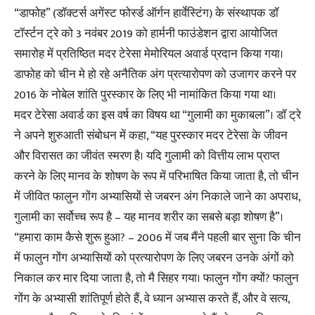
“डाफोह” (डॉक्टर्स अगेंस्ट फोर्स्ड ऑर्गन हार्वेस्टिंग) के संस्थापक डॉ
टॉर्स्टन ट्रे को 3 नवंबर 2019 को हार्मनी फाउंडेशन द्वारा आयोजित
समारोह में प्रतिष्ठित मदर टेरेसा मेमोरियल अवार्ड प्रदान किया गया।
डाफोह को चीन मे हो रहे अनैतिक अंग प्रत्यारोपण को उजागर करने पर
2016 के नोबेल शांति पुरस्कार के लिए भी नामांकित किया गया था।
मदर टेरेसा अवार्ड का इस वर्ष का विषय था “गुलामी का मुकाबला”। डॉ ट्रे
ने अपने शुरुआती संबोधन में कहा, “यह पुरस्कार मदर टेरेसा के जीवन
और विरासत का जीवंत स्मरण है। यदि गुलामी को वित्तीय लाभ प्राप्त
करने के लिए मानव के शोषण के रूप में परिभाषित किया जाता है, तो चीन
में जीवित फालुन गोंग अभ्यासियों से जबरन अंग निकाले जाने का अपराध,
गुलामी का सर्वोच्च रूप है – यह मानव शरीर का सबसे बड़ा शोषण है”।
“हमारा काम कैसे शुरू हुआ? – 2006 में जब मैंने पहली बार सुना कि चीन
में फालुन गोंग अभ्यासियों को प्रत्यारोपण के लिए जबरन उनके अंगों को
निकाल कर मार दिया जाता है, तो मै सिहर गया। फालुन गोंग क्यों? फालुन
गोंग के अभ्यासी शांतिपूर्ण होते हैं, वे ध्यान अभ्यास करते हैं, और वे सत्य,