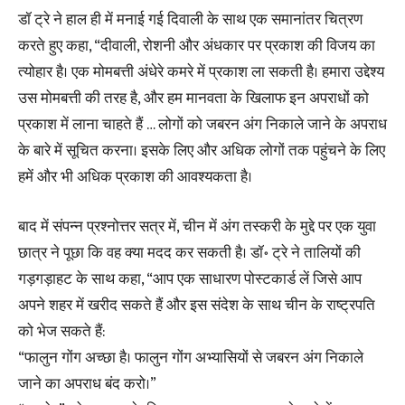
डॉ ट्रे ने हाल ही में मनाई गई दिवाली के साथ एक समानांतर चित्रण
करते हुए कहा, “दीवाली, रोशनी और अंधकार पर प्रकाश की विजय का
त्योहार है। एक मोमबत्ती अंधेरे कमरे में प्रकाश ला सकती है। हमारा उद्देश्य
उस मोमबत्ती की तरह है, और हम मानवता के खिलाफ इन अपराधों को
प्रकाश में लाना चाहते हैं … लोगों को जबरन अंग निकाले जाने के अपराध
के बारे में सूचित करना। इसके लिए और अधिक लोगों तक पहुंचने के लिए
हमें और भी अधिक प्रकाश की आवश्यकता है।
बाद में संपन्न प्रश्नोत्तर सत्र में, चीन में अंग तस्करी के मुद्दे पर एक युवा
छात्र ने पूछा कि वह क्या मदद कर सकती है। डॉ॰ ट्रे ने तालियों की
गड़गड़ाहट के साथ कहा, “आप एक साधारण पोस्टकार्ड लें जिसे आप
अपने शहर में खरीद सकते हैं और इस संदेश के साथ चीन के राष्ट्रपति
को भेज सकते हैं:
“फालुन गोंग अच्छा है। फालुन गोंग अभ्यासियों से जबरन अंग निकाले
जाने का अपराध बंद करो।”