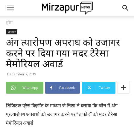
होम
समाचार
अंग प्रत्यारोपण अपराध को उजागर
करने पर दिया गया मदर टेरेसा
मेमोरियल अवार्ड
December 7, 2019
WhatsApp
Facebook
Twitter
डिजिटल प्रेस विज्ञप्ति के माध्यम से निशा ने बताया कि चीन में अंग
प्रत्यारोपण अपराधों को उजागर करने पर “डाफोह” को मदर टेरेसा
मेमोरियल अवार्ड