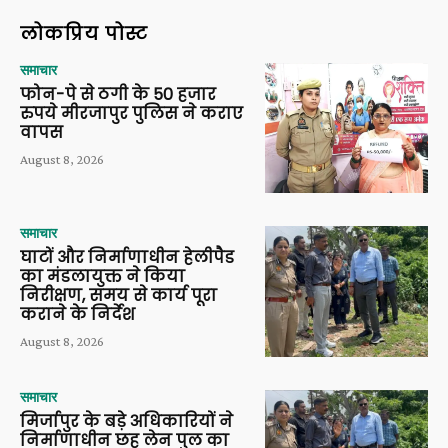
लोकप्रिय पोस्ट
समाचार
फोन-पे से ठगी के 50 हजार
रुपये मीरजापुर पुलिस ने कराए
वापस
August 8, 2026
समाचार
घाटों और निर्माणाधीन हेलीपैड
का मंडलायुक्त ने किया
निरीक्षण, समय से कार्य पूरा
कराने के निर्देश
August 8, 2026
समाचार
मिर्जापुर के बड़े अधिकारियों ने
निर्माणाधीन छह लेन पुल का