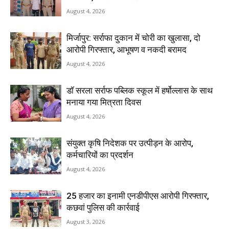
August 4, 2026
मिर्जापुर: सर्राफा दुकान में चोरी का खुलासा, दो
आरोपी गिरफ्तार, आभूषण व नकदी बरामद
August 4, 2026
डॉ सरला सर्राफ पब्लिक स्कूल में हर्षोल्लास के साथ
मनाया गया मित्रता दिवस
August 4, 2026
संयुक्त कृषि निदेशक पर उत्पीड़न के आरोप,
कर्मचारियों का प्रदर्शन
August 4, 2026
25 हजार का इनामी एनडीपीएस आरोपी गिरफ्तार,
कछवां पुलिस की कार्रवाई
August 3, 2026