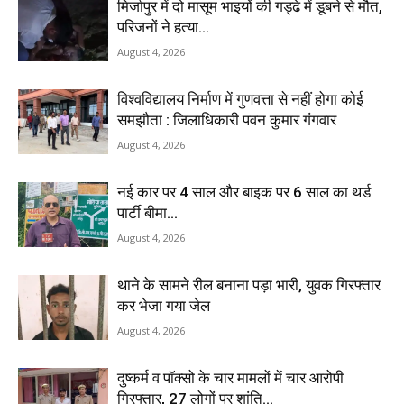
मिर्जापुर में दो मासूम भाइयों की गड्ढे में डूबने से मौत,
परिजनों ने हत्या...
August 4, 2026
विश्वविद्यालय निर्माण में गुणवत्ता से नहीं होगा कोई
समझौता : जिलाधिकारी पवन कुमार गंगवार
August 4, 2026
नई कार पर 4 साल और बाइक पर 6 साल का थर्ड
पार्टी बीमा...
August 4, 2026
थाने के सामने रील बनाना पड़ा भारी, युवक गिरफ्तार
कर भेजा गया जेल
August 4, 2026
दुष्कर्म व पॉक्सो के चार मामलों में चार आरोपी
गिरफ्तार, 27 लोगों पर शांति...