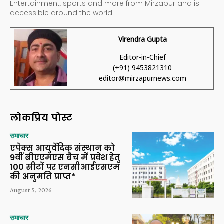
Entertainment, sports and more from Mirzapur and is
accessible around the world.
Virendra Gupta
Editor-in-Chief
(+91) 9453821310
editor@mirzapurnews.com
लोकप्रिय पोस्ट
समाचार
एपेक्स आयुर्वेदिक संस्थान को
9वीं बीएएमएस बैच में प्रवेश हेतु
100 सीटों पर एनसीआईएसएम
की अनुमति प्राप्त*
August 5, 2026
समाचार