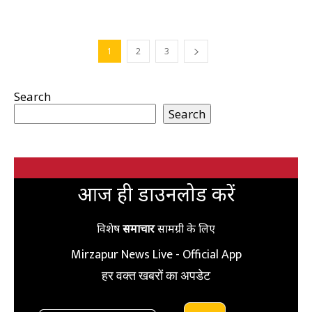
1
2
3
Search
Search
आज ही डाउनलोड करें
विशेष
समाचार
सामग्री के लिए
Mirzapur News Live - Official App
हर वक्त खबरों का अपडेट