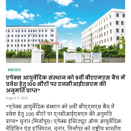
समाचार
एपेक्स आयुर्वेदिक संस्थान को 9वीं बीएएमएस बैच में
प्रवेश हेतु 100 सीटों पर एनसीआईएसएम की
अनुमति प्राप्त*
August 5, 2026
*एपेक्स आयुर्वेदिक संस्थान को 9वीं बीएएमएस बैच में
प्रवेश हेतु 100 सीटों पर एनसीआईएसएम की अनुमति
प्राप्त* चुनार (मिर्जापुर)। एपेक्स इंस्टिट्यूट ऑफ आयुर्वेदिक
मेडिसिन एंड हॉस्पिटल, चुनार, मिर्जापुर को राष्ट्रीय भारतीय