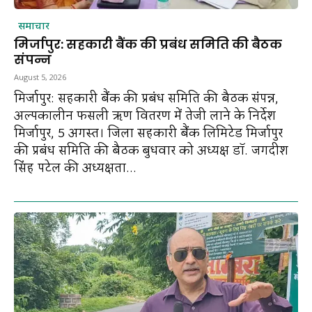
समाचार
मिर्जापुर: सहकारी बैंक की प्रबंध समिति की बैठक
संपन्न
August 5, 2026
मिर्जापुर: सहकारी बैंक की प्रबंध समिति की बैठक संपन्न,
अल्पकालीन फसली ऋण वितरण में तेजी लाने के निर्देश
मिर्जापुर, 5 अगस्त। जिला सहकारी बैंक लिमिटेड मिर्जापुर
की प्रबंध समिति की बैठक बुधवार को अध्यक्ष डॉ. जगदीश
सिंह पटेल की अध्यक्षता...