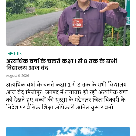
समाचार
अत्यधिक वर्षा के चलते कक्षा 1 से 8 तक के सभी
विद्यालय आज बंद
August 6, 2026
अत्यधिक वर्षा के चलते कक्षा 1 से 8 तक के सभी विद्यालय
आज बंद मिर्जापुर। जनपद में लगातार हो रही अत्यधिक वर्षा
को देखते हुए बच्चों की सुरक्षा के मद्देनज़र जिलाधिकारी के
निर्देश पर बेसिक शिक्षा अधिकारी अनिल कुमार वर्मा...