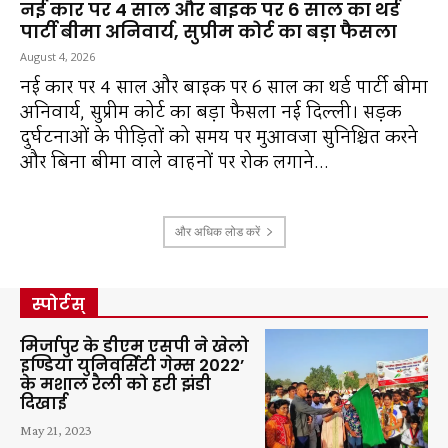
नई कार पर 4 साल और बाइक पर 6 साल का थर्ड
पार्टी बीमा अनिवार्य, सुप्रीम कोर्ट का बड़ा फैसला
August 4, 2026
नई कार पर 4 साल और बाइक पर 6 साल का थर्ड पार्टी बीमा
अनिवार्य, सुप्रीम कोर्ट का बड़ा फैसला नई दिल्ली। सड़क
दुर्घटनाओं के पीड़ितों को समय पर मुआवजा सुनिश्चित करने
और बिना बीमा वाले वाहनों पर रोक लगाने...
और अधिक लोड करें
स्पोर्टस्
मिर्जापुर के डीएम एसपी ने खेलो
इण्डिया युनिवर्सिटी गेम्स 2022’
के मशाल रैली को हरी झंडी
दिखाई
May 21, 2023