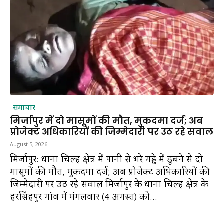
समाचार
मिर्जापुर में दो मासूमों की मौत, मुकदमा दर्ज; अब
प्रोजेक्ट अधिकारियों की जिम्मेदारी पर उठ रहे सवाल
August 5, 2026
मिर्जापुर: थाना चिल्ह क्षेत्र में पानी से भरे गड्ढे में डूबने से दो
मासूमों की मौत, मुकदमा दर्ज; अब प्रोजेक्ट अधिकारियों की
जिम्मेदारी पर उठ रहे सवाल मिर्जापुर के थाना चिल्ह क्षेत्र के
हरसिंहपुर गांव में मंगलवार (4 अगस्त) को...