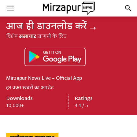
आज ही डाउनलोड करें
विशेष
समाचार
सामग्री के लिए
Mirzapur News Live – Official App
हर वक्त खबरों का अपडेट
Downloads
Ratings
10,000+
4.4 / 5