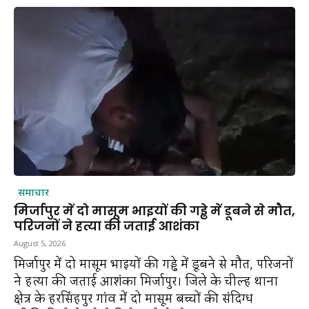
समाचार
मिर्जापुर में दो मासूम भाइयों की गड्ढे में डूबने से मौत,
परिजनों ने हत्या की जताई आशंका
August 5, 2026
मिर्जापुर में दो मासूम भाइयों की गड्ढे में डूबने से मौत, परिजनों
ने हत्या की जताई आशंका मिर्जापुर। जिले के चील्ह थाना
क्षेत्र के हरसिंहपुर गांव में दो मासूम बच्चों की संदिग्ध