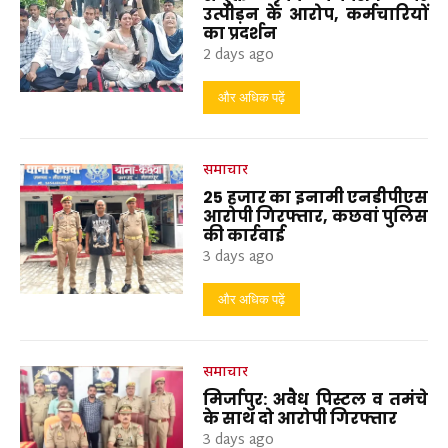
उत्पीड़न के आरोप, कर्मचारियों
का प्रदर्शन
2 days ago
और अधिक पढ़ें
समाचार
25 हजार का इनामी एनडीपीएस
आरोपी गिरफ्तार, कछवां पुलिस
की कार्रवाई
3 days ago
और अधिक पढ़ें
समाचार
मिर्जापुर: अवैध पिस्टल व तमंचे
के साथ दो आरोपी गिरफ्तार
3 days ago