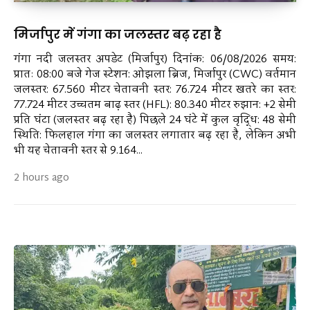
मिर्जापुर में गंगा का जलस्तर बढ़ रहा है
गंगा नदी जलस्तर अपडेट (मिर्जापुर) दिनांक: 06/08/2026 समय:
प्रातः 08:00 बजे गेज स्टेशन: ओझला ब्रिज, मिर्जापुर (CWC) वर्तमान
जलस्तर: 67.560 मीटर चेतावनी स्तर: 76.724 मीटर खतरे का स्तर:
77.724 मीटर उच्चतम बाढ़ स्तर (HFL): 80.340 मीटर रुझान: +2 सेमी
प्रति घंटा (जलस्तर बढ़ रहा है) पिछले 24 घंटे में कुल वृद्धि: 48 सेमी
स्थिति: फिलहाल गंगा का जलस्तर लगातार बढ़ रहा है, लेकिन अभी
भी यह चेतावनी स्तर से 9.164...
2 hours ago