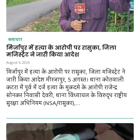
समाचार
मिर्जापुर में हत्या के आरोपी पर रासुका, जिला
मजिस्ट्रेट ने जारी किया आदेश
August 5, 2026
मिर्जापुर में हत्या के आरोपी पर रासुका, जिला मजिस्ट्रेट ने
जारी किया आदेश मीरजापुर, 5 अगस्त। थाना कोतवाली
कटरा में पूर्व में दर्ज हत्या के मुकदमे के आरोपी राजेन्द्र
सोनकर निवासी देवरी, थाना विंध्याचल के विरुद्ध राष्ट्रीय
सुरक्षा अधिनियम (NSA/रासुका),...