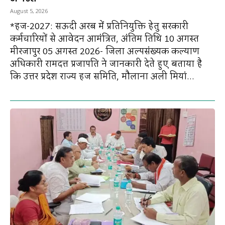
August 5, 2026
*हज-2027: सऊदी अरब में प्रतिनियुक्ति हेतु सरकारी
कर्मचारियों से आवेदन आमंत्रित, अंतिम तिथि 10 अगस्त
मीरजापुर 05 अगस्त 2026- जिला अल्पसंख्यक कल्याण
अधिकारी रामदत्त प्रजापति ने जानकारी देते हुए बताया है
कि उत्तर प्रदेश राज्य हज समिति, मौलाना अली मियां...