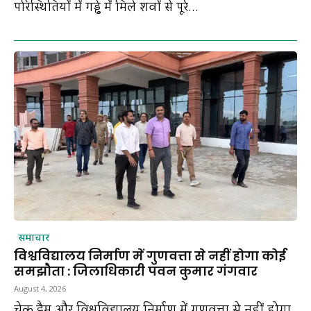
परिस्थितियों में गड्ढे में मिले शवों से पूरे...
समाचार
विश्वविद्यालय निर्माण में गुणवत्ता से नहीं होगा कोई
समझौता : जिलाधिकारी पवन कुमार गंगवार
August 4, 2026
चेक डैम और विश्वविद्यालय निर्माण में गुणवत्ता से नहीं होगा