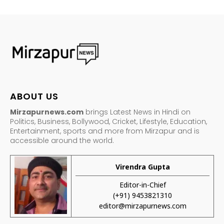
ABOUT US
Mirzapurnews.com
brings Latest News in Hindi on
Politics, Business, Bollywood, Cricket, Lifestyle, Education,
Entertainment, sports and more from Mirzapur and is
accessible around the world.
Virendra Gupta
Editor-in-Chief
(+91) 9453821310
editor@mirzapurnews.com