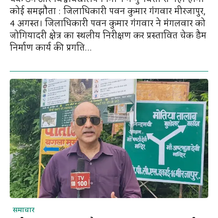
कोई समझौता : जिलाधिकारी पवन कुमार गंगवार मीरजापुर,
4 अगस्त। जिलाधिकारी पवन कुमार गंगवार ने मंगलवार को
जोगियादरी क्षेत्र का स्थलीय निरीक्षण कर प्रस्तावित चेक डैम
निर्माण कार्य की प्रगति...
समाचार