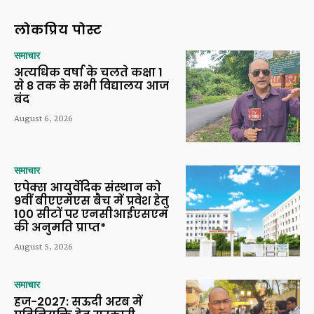
लोकप्रिय पोस्ट
समाचार
अत्यधिक वर्षा के चलते कक्षा 1
से 8 तक के सभी विद्यालय आज
बंद
August 6, 2026
समाचार
एपेक्स आयुर्वेदिक संस्थान को
9वीं बीएएमएस बैच में प्रवेश हेतु
100 सीटों पर एनसीआईएसएम
की अनुमति प्राप्त*
August 5, 2026
समाचार
हज-2027: सऊदी अरब में