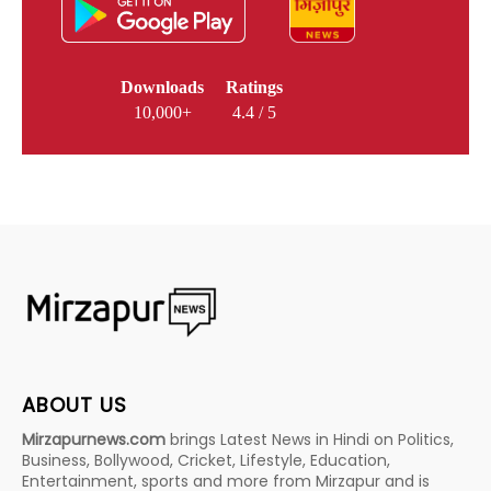
Downloads
Ratings
10,000+
4.4 / 5
ABOUT US
Mirzapurnews.com
brings Latest News in Hindi on Politics,
Business, Bollywood, Cricket, Lifestyle, Education,
Entertainment, sports and more from Mirzapur and is