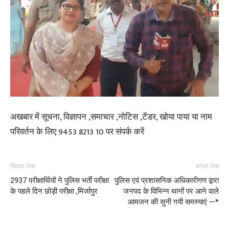
अखबार में सूचना, विज्ञापन ,समाचार ,नोटिस ,टेंडर, खोया पाया या नाम
परिवर्तन के लिए 9453 8213 10 पर संपर्क करें
पिछला लेख
अगला लेख
2937 परीक्षार्थियों ने पुलिस भर्ती परीक्षा
पुलिस एवं प्रशासनिक अधिकारीगण द्वारा
के पहले दिन छोड़ी परीक्षा ,मिर्जापुर
जनपद के विभिन्न थानों पर आने वाले
आमजन की सुनी गयी समस्याएं —*