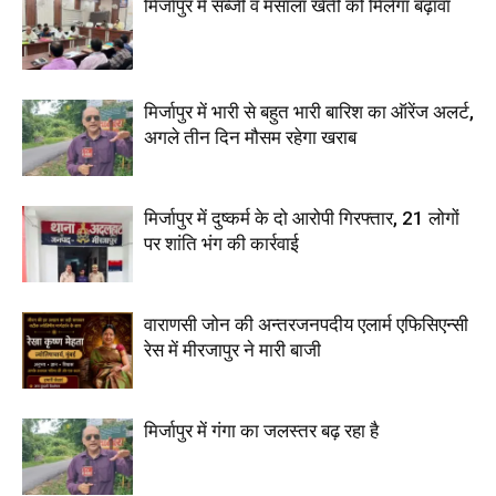
मिर्जापुर में सब्जी व मसाला खेती को मिलेगा बढ़ावा
मिर्जापुर में भारी से बहुत भारी बारिश का ऑरेंज अलर्ट,
अगले तीन दिन मौसम रहेगा खराब
मिर्जापुर में दुष्कर्म के दो आरोपी गिरफ्तार, 21 लोगों
पर शांति भंग की कार्रवाई
वाराणसी जोन की अन्तरजनपदीय एलार्म एफिसिएन्सी
रेस में मीरजापुर ने मारी बाजी
मिर्जापुर में गंगा का जलस्तर बढ़ रहा है