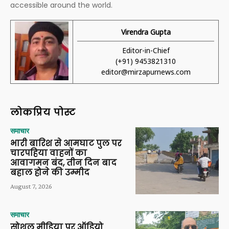
accessible around the world.
Virendra Gupta
Editor-in-Chief
(+91) 9453821310
editor@mirzapurnews.com
लोकप्रिय पोस्ट
समाचार
भारी बारिश से आमघाट पुल पर
चारपहिया वाहनों का
आवागमन बंद, तीन दिन बाद
बहाल होने की उम्मीद
August 7, 2026
समाचार
सोशल मीडिया पर ऑडियो