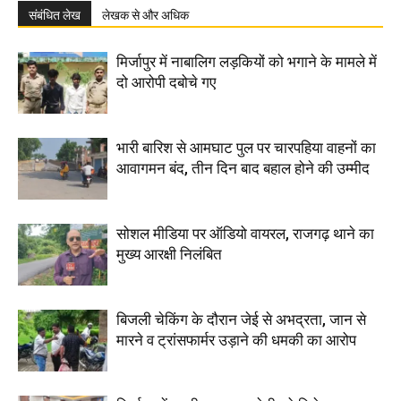
संबंधित लेख
लेखक से और अधिक
मिर्जापुर में नाबालिग लड़कियों को भगाने के मामले में
दो आरोपी दबोचे गए
भारी बारिश से आमघाट पुल पर चारपहिया वाहनों का
आवागमन बंद, तीन दिन बाद बहाल होने की उम्मीद
सोशल मीडिया पर ऑडियो वायरल, राजगढ़ थाने का
मुख्य आरक्षी निलंबित
बिजली चेकिंग के दौरान जेई से अभद्रता, जान से
मारने व ट्रांसफार्मर उड़ाने की धमकी का आरोप