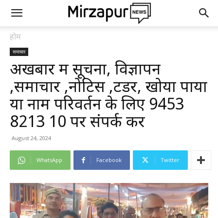
होम
समाचार
अखबार में सूचना, विज्ञापन
,समाचार ,नोटिस ,टेंडर, खोया पाया
या नाम परिवर्तन के लिए 9453
8213 10 पर संपर्क करें
August 24, 2024
WhatsApp
Facebook
Twitter