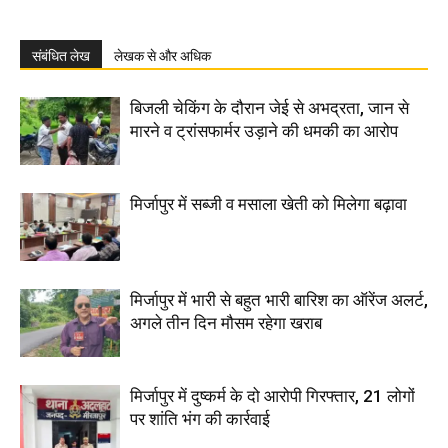
संबंधित लेख
लेखक से और अधिक
बिजली चेकिंग के दौरान जेई से अभद्रता, जान से
मारने व ट्रांसफार्मर उड़ाने की धमकी का आरोप
मिर्जापुर में सब्जी व मसाला खेती को मिलेगा बढ़ावा
मिर्जापुर में भारी से बहुत भारी बारिश का ऑरेंज अलर्ट,
अगले तीन दिन मौसम रहेगा खराब
मिर्जापुर में दुष्कर्म के दो आरोपी गिरफ्तार, 21 लोगों
पर शांति भंग की कार्रवाई