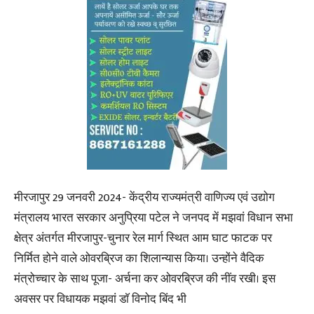
मीरजापुर 29 जनवरी 2024- केंद्रीय राज्यमंत्री वाणिज्य एवं उद्योग
मंत्रालय भारत सरकार अनुप्रिया पटेल ने जनपद में मझवां विधान सभा
क्षेत्र अंतर्गत मीरजापुर-चुनार रेल मार्ग स्थित आम घाट फाटक पर
निर्मित होने वाले ओवरब्रिज का शिलान्यास किया। उन्होंने वैदिक
मंत्रोच्चार के साथ पूजा- अर्चना कर ओवरब्रिज की नींव रखी। इस
अवसर पर विधायक मझवां डाॅ विनोद बिंद भी