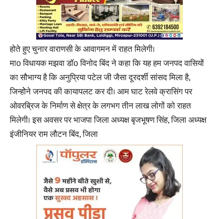
होते हुए चुनार वाराणसी के आवागमन में राहत मिलेगी।
मा0 विधायक मझवा डाॅ0 विनोद बिंद ने कहा कि यह हम जनपद वासियों
का सौभाग्य है कि अनुप्रिया पटेल जी जैसा दूरदर्शी सांसद मिला है,
जिन्होेने जनपद की कायापलट कर दी। आम घाट रेलवे क्रासिंग पर
ओवरब्रिज के निर्माण से क्षेत्र के लगभग तीन लाख लोगों को राहत
मिलेगी। इस अवसर पर भाजपा जिला अध्यक्ष बृजभूषण सिंह, जिला अध्यक्ष
इंजीनियर राम लौटन बिंद, जिला