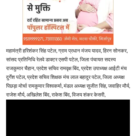
महामंत्री हरिशंकर सिंह पटेल, ग्राम प्रधान मंजय यादव, हिरन सोनकर,
सांसद प्रतिनिधि रेलवे डाक्टर एसपी पटेल, जिला पंचायत सदस्य
राजकुमार चैहान, प्रदेश सचिव रामवृक्ष बिंद, प्रदेश उपाध्यक्ष आईटी मंच
दुर्गेश पटेल, प्रदेश सचिव शिक्षक मंच लाल बहादुर पटेल, जिला अध्यक्ष
पिछड़ा मोर्चा रामकुमार विश्वकर्मा, मंडल अध्यक्ष सुजीत सिंह, जवाहिर मौर्य,
राजेश मौर्य, अखिलेश बिंद, राकेश बिंद, विजय शंकर केसरी,