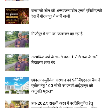
वाराणसी जोन की अन्तरजनपदीय एलार्म एफिसिएन्सी
रेस में मीरजापुर ने मारी बाजी
मिर्जापुर में गंगा का जलस्तर बढ़ रहा है
अत्यधिक वर्षा के चलते कक्षा 1 से 8 तक के सभी
विद्यालय आज बंद
एपेक्स आयुर्वेदिक संस्थान को 9वीं बीएएमएस बैच में
प्रवेश हेतु 100 सीटों पर एनसीआईएसएम की
अनुमति प्राप्त*
हज-2027: सऊदी अरब में प्रतिनियुक्ति हेतु