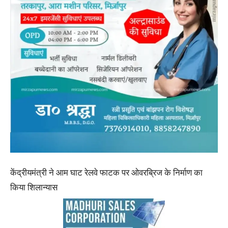
केंद्रीयमंत्री ने आम घाट रेलवे फाटक पर ओवरब्रिज के निर्माण का
किया शिलान्यास