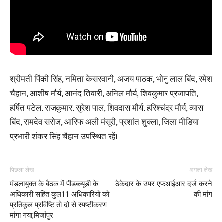
श्रीमती पिंकी सिंह, नमिता केसरवानी, अजय पाठक, भोनु लाल बिंद, रमेश
चैहान, आशीष मौर्य, आनंद तिवारी, अनिल मौर्य, शिवकुमार प्रजापति,
हर्षित पटेल, राजकुमार, सुरेश पाल, शिवदास मौर्य, हरिश्चंद्र मौर्य, व्यास
बिंद, रामदेव सरोज, आरिफ अली मंसूरी, प्रशांत शुक्ला, जिला मीडिया
प्रभारी शंकर सिंह चैहान उपस्थित रहें।
पिछला लेख
अगला लेख
मंडलायुक्त के बैठक में पीडब्ल्यूडी के
ठेकेदार के उपर एफआईआर दर्ज करने
अधिकारी सहित कुल11 अधिकारियों को
की मांग
प्रतिकूल प्रविष्टि तो दो से स्पष्टीकरण
मांगा गया,मिर्जापुर