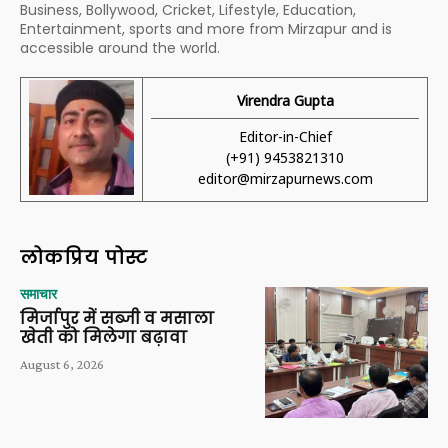
Business, Bollywood, Cricket, Lifestyle, Education,
Entertainment, sports and more from Mirzapur and is
accessible around the world.
Virendra Gupta
Editor-in-Chief
(+91) 9453821310
editor@mirzapurnews.com
लोकप्रिय पोस्ट
समाचार
मिर्जापुर में सब्जी व मसाला
खेती को मिलेगा बढ़ावा
August 6, 2026