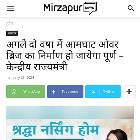
होम
समाचार
अगले दो वर्षो में आमघाट ओवर
ब्रिज का निर्माण हो जायेगा पूर्ण –
केन्द्रीय राज्यमंत्री
January 29, 2024
WhatsApp
Facebook
Twitter