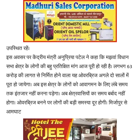
उपस्थित रहें।
इस अवसर पर केंद्रीय मंत्री अनुप्रिया पटेल ने कहा कि मझवां विधान
सभा क्षेत्र के लोगों की बहु प्रतिक्षित मांग आज पूरी हो रही है। लगभग 63
करोड़ की लागत से निर्मित होने वाला यह ओवरब्रिज अगले दो सालों में
पूरा हो जायेगा। अब इस क्षेत्र के लोगों को आवागमन के लिए लंबे समय
तक इंतजार नहीं करना पड़ेगा। अब क्षेत्रवासियों का समय बर्बाद नहीं
होगा। ओवरब्रिज बनने पर लोगों की बड़ी समस्या दूर होगी। मिर्जापुर से
आमघाट