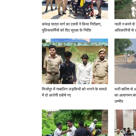
कांवड़ यात्रा मार्ग का एसपी ने किया निरीक्षण,
नाली न बनने से 
पुलिसकर्मियों को दिए सुरक्षा के निर्देश
अधिकारियों से 
मिर्जापुर में नाबालिग लड़कियों को भगाने के मामले
भारी बारिश से 
में दो आरोपी दबोचे गए
का आवागमन बंद
उम्मीद