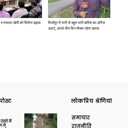
्जी व मसाला खेती को मिलेगा बढ़ावा
मिर्जापुर में भारी से बहुत भारी बारिश का ऑरेंज
अलर्ट, अगले तीन दिन मौसम रहेगा खराब
पोस्ट
लोकप्रिय श्रेणियां
समाचार
स्ते में
ण ने
राजनीति