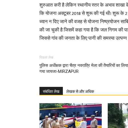
शुरुआत करी है लेकिन स्थानीय स्तर के अभाव शाखा के
कि योजना अक्टूबर 2018 से शुरू की गई थी। शुरू के 2
ध्यान न दिए जाने की वजह से योजना निष्प्रयोजन साबित 
की जा चुकी है जिसमें कहा गया है कि जल निगम की पाइप
जिससे गांव की जनता के लिए पानी की समस्या उत्पन्न ह
पिछला लेख
पुलिस अधीक्षक द्वारा चैत्र नवरात्रि मेला की तैयारियों का लिया
गया जायजा-MIRZAPUR
संबंधित लेख
लेखक से और अधिक