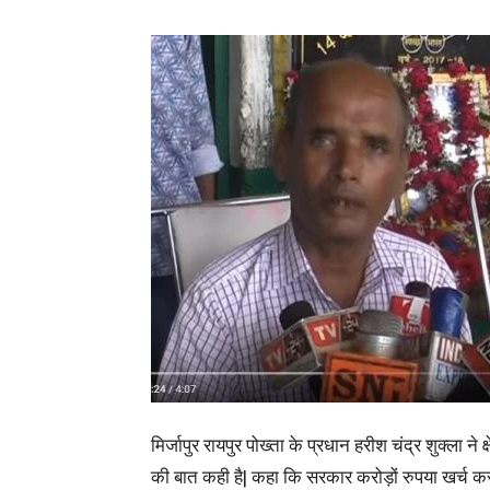
मिर्जापुर रायपुर पोख्ता के प्रधान हरीश चंद्र शुक्ला ने
की बात कही है| कहा कि सरकार करोड़ों रुपया खर्च कर