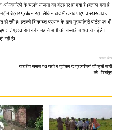
 अधिकारियों के चलते योजना का बंटाधार हो गया है ।बताया गया है
 महीने बेहतर प्रबंधन रहा ,लेकिन बाद में खराब पाइप व रखरखाव व
in
हो रही है। इसकी शिकायत प्रधान के द्वारा मुख्यमंत्री पोर्टल पर भी
 क्षतिग्रस्त होने की वजह से पानी की सप्लाई बाधित हो गई है ।
ो रही है।
Hindi,
अगला लेख
राष्ट्रीय समाज पक्ष पार्टी ने पूर्वांचल के प्रत्याशियों की सूची जारी
की- मिर्जापुर
Today
Hindi