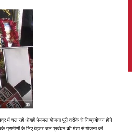
News,
Latest
News
 क्षेत्र में चल रही धोबही पेयजल योजना पूरी तरीके से निष्प्रयोजन होने
के ग्रामीणों के लिए बेहतर जल प्रबंधन की मंशा से योजना की