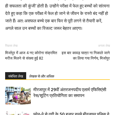
ही सफलता की कुंजी’ होती है। उन्होंने परीक्षा में फेल हुए बच्चों को सांत्वना
देते हुए कहा कि एक परीक्षा में फेल हो जाने से जीवन के रास्ते बंद नहीं हो
जाते हैं। अत: असफल बच्चे एक बार फिर से पूरी लगने से तैयारी करें,
अगले साल उन बच्चों का रिजल्ट जरूर बेहतर आएगा।
पिछला लेख
अगला लेख
मिर्जापुर में आज 4 नए कोरोना संक्रमित
इस बार कावड़ यात्रा ना निकाले जाने
मरीज मिलने से संख्या हुई 82
का लिया गया निर्णय, मिर्जापुर
संबंधित लेख
लेखक से और अधिक
मीरजापुर में 29वीं अंतरजनपदीय एलार्म एफिसिएंसी
रेस/शूटिंग प्रतियोगिता का समापन
फोन-पे से ठगी के 50 हजार रुपये मीरजापुर पुलिस ने