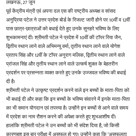
लखनऊ, 27 जून
पूर्व केंद्रीय मंत्री एवं अपना दल एस की राष्ट्रीय अध्यक्ष व सांसद
अनुप्रिया पटेल ने उत्तर प्रदेश बोर्ड के रिजल्ट जारी होने पर 10वीं व 12वीं
पास छात्र-छात्राओं को बधाई देते हुए उनके सुनहरे भविष्य के लिए
शुभकामनाएं दी। श्रीमती पटेल ने प्रदेश में 10वीं की टॉपर रिया जैन,
द्वितीय स्थान लाने वाले अभिमन्यु वर्मा, तृतीय स्थान लाने वाले योगेश
प्रताप सिंह और 12वीं के टॉपर अनुराग मलिक, द्वितीय स्थान लाने वाले
प्रांजल सिंह और तृतीय स्थान लाने वाले उत्कर्ष शुक्ल के बेहतरीन
प्रदर्शन पर प्रसन्नता व्यक्त करते हुए उनके उज्जवल भविष्य की बधाई
दी है।
श्रीमती पटेल ने उत्कृष्ट प्रदर्शन करने वाले इन बच्चों के माता-पिता को
भी बधाई दी और कहा कि इन बच्चों के भविष्य संवारने में इनके माता-पिता
का भी समान योगदान एवं तपस्या है। उन्होंने इन बच्चों से आने वाले समय
में प्रदेश का नाम रौशन करने की अपेक्षा करते हुए शुभआशीष दी।
हालांकि श्रीमती पटेल ने उन बच्चों को भी संदेश दिया है, जो किसी
कारणबश इस बार परीक्षा में असफल हो गए। उन्होंने कहा कि ‘असफलता