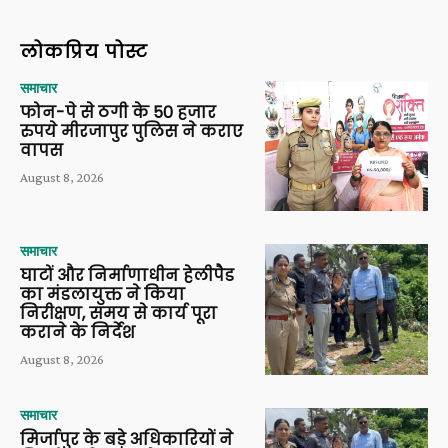
लोकप्रिय पोस्ट
समाचार
फोन-पे से ठगी के 50 हजार
रुपये मीरजापुर पुलिस ने कराए
वापस
August 8, 2026
समाचार
घाटों और निर्माणाधीन हेलीपैड
का मंडलायुक्त ने किया
निरीक्षण, समय से कार्य पूरा
कराने के निर्देश
August 8, 2026
समाचार
मिर्जापुर के बड़े अधिकारियों ने