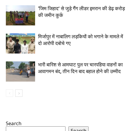
‘जिम जिहाद’ से जुड़े गैंग लीडर इमरान की डेढ़ करोड़
की जमीन कुर्क
मिर्जापुर में नाबालिग लड़कियों को भगाने के मामले में
दो आरोपी दबोचे गए
भारी बारिश से आमघाट पुल पर चारपहिया वाहनों का
आवागमन बंद, तीन दिन बाद बहाल होने की उम्मीद
Search
Search