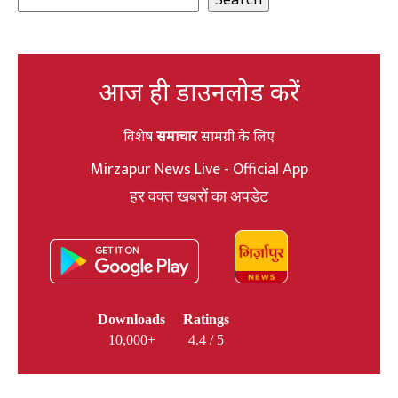
आज ही डाउनलोड करें
विशेष
समाचार
सामग्री के लिए
Mirzapur News Live - Official App
हर वक्त खबरों का अपडेट
Downloads
Ratings
10,000+
4.4 / 5