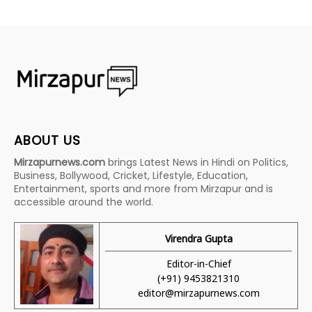
ABOUT US
Mirzapurnews.com
brings Latest News in Hindi on Politics,
Business, Bollywood, Cricket, Lifestyle, Education,
Entertainment, sports and more from Mirzapur and is
accessible around the world.
Virendra Gupta
Editor-in-Chief
(+91) 9453821310
editor@mirzapurnews.com