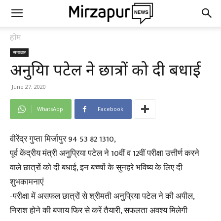
होम
समाचार
अनुप्रिया पटेल ने छात्रों को दी बधाई
June 27, 2020
WhatsApp
Facebook
वीरेंद्र गुप्ता मिर्जापुर 94 53 82 1310,
पूर्व केंद्रीय मंत्री अनुप्रिया पटेल ने 10वीं व 12वीं परीक्षा उत्तीर्ण करने
वाले छात्रों को दी बधाई, इन बच्चों के सुनहरे भविष्य के लिए दी
शुभकामनाएं
-परीक्षा में असफल छात्रों से श्रीमती अनुप्रिया पटेल ने की अपील,
निराश होने की बजाय फिर से करें तैयारी, सफलता अवश्य मिलेगी