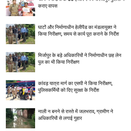
कराए वापस
घाटों और निर्माणाधीन हेलीपैड का मंडलायुक्त ने
किया निरीक्षण, समय से कार्य पूरा कराने के निर्देश
मिर्जापुर के बड़े अधिकारियों ने निर्माणाधीन छह लेन
पुल का भी किया निरीक्षण
कांवड़ यात्रा मार्ग का एसपी ने किया निरीक्षण,
पुलिसकर्मियों को दिए सुरक्षा के निर्देश
नाली न बनने से रास्ते में जलभराव, ग्रामीण ने
अधिकारियों से लगाई गुहार