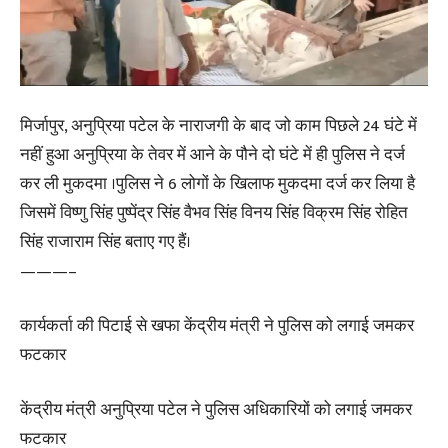
मिर्जापुर, अनुप्रिया पटेल के नाराजगी के बाद जो काम पिछले 24 घंटे में
नहीं हुआ अनुप्रिया के तेवर में आने के पौने दो घंटे में ही पुलिस ने दर्ज
कर ली मुकदमा ।पुलिस ने 6 लोगों के खिलाफ मुकदमा दर्ज कर लिया है
जिसमें विष्णु सिंह पुष्पेंद्र सिंह वैभव सिंह विनय सिंह विक्रम सिंह रोहित
सिंह राजाराम सिंह बताए गए हैं।
———–
कार्यकर्ता की पिटाई से खफा केंद्रीय मंत्री ने पुलिस को लगाई जमकर
फटकार
केंद्रीय मंत्री अनुप्रिया पटेल ने पुलिस अधिकारियों को लगाई जमकर
फटकार