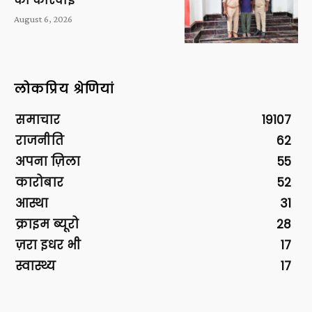
की कार्रवाई
August 6, 2026
लोकप्रिय श्रेणियां
समाचार
19107
राजनीति
62
अपना ज़िला
55
कारोबार
52
आस्था
31
क्राइम ब्यूरो
28
ज़रा इधर भी
17
स्वास्थ्य
17