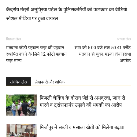
केंद्रीय मंत्री अनुप्रिया पटेल के पुलिसकर्मियों को फटकार का वीडियो
सोशल मीडिया पर हुआ वायरल
पिछला लेख
अगला लेख
मतदाता फोटो पहचान पत्र की पहचान
शाम को 5:00 बजे तक 50.41 पर्सेंट
स्थापित करने के लिये 12 फोटो पहचान
मतदान हो चुका, मंझवा विधानसभा
पत्र मान्य
अपडेट
संबंधित लेख
लेखक से और अधिक
बिजली चेकिंग के दौरान जेई से अभद्रता, जान से
मारने व ट्रांसफार्मर उड़ाने की धमकी का आरोप
मिर्जापुर में सब्जी व मसाला खेती को मिलेगा बढ़ावा