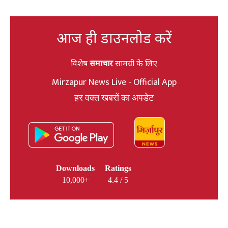
आज ही डाउनलोड करें
विशेष
समाचार
सामग्री के लिए
Mirzapur News Live - Official App
हर वक्त खबरों का अपडेट
Downloads
Ratings
10,000+
4.4 / 5