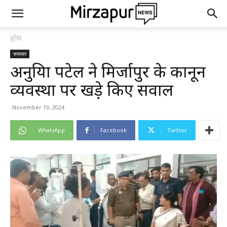
होम
समाचार
अनुप्रिया पटेल ने मिर्जापुर के कानून
व्यवस्था पर खड़े किए सवाल
November 19, 2024
WhatsApp
Facebook
Twitter