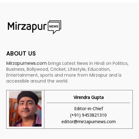
ABOUT US
Mirzapurnews.com
brings Latest News in Hindi on Politics,
Business, Bollywood, Cricket, Lifestyle, Education,
Entertainment, sports and more from Mirzapur and is
accessible around the world.
Virendra Gupta
Editor-in-Chief
(+91) 9453821310
editor@mirzapurnews.com