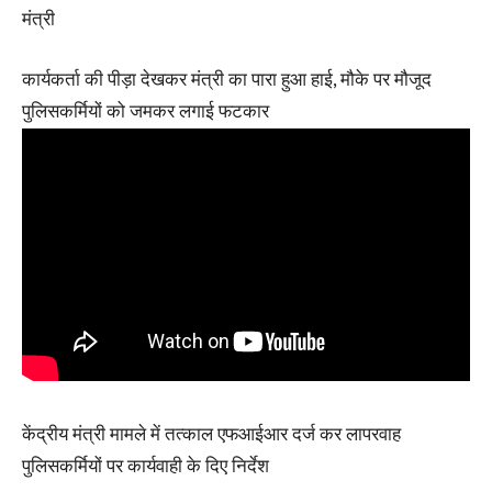
मंत्री
कार्यकर्ता की पीड़ा देखकर मंत्री का पारा हुआ हाई, मौके पर मौजूद
पुलिसकर्मियों को जमकर लगाई फटकार
केंद्रीय मंत्री मामले में तत्काल एफआईआर दर्ज कर लापरवाह
पुलिसकर्मियों पर कार्यवाही के दिए निर्देश