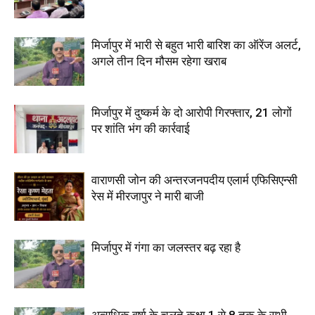
मिर्जापुर में भारी से बहुत भारी बारिश का ऑरेंज अलर्ट,
अगले तीन दिन मौसम रहेगा खराब
मिर्जापुर में दुष्कर्म के दो आरोपी गिरफ्तार, 21 लोगों
पर शांति भंग की कार्रवाई
वाराणसी जोन की अन्तरजनपदीय एलार्म एफिसिएन्सी
रेस में मीरजापुर ने मारी बाजी
मिर्जापुर में गंगा का जलस्तर बढ़ रहा है