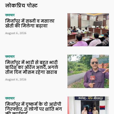
लोकप्रिय पोस्ट
समाचार
मिर्जापुर में सब्जी व मसाला
खेती को मिलेगा बढ़ावा
August 6, 2026
समाचार
मिर्जापुर में भारी से बहुत भारी
बारिश का ऑरेंज अलर्ट, अगले
तीन दिन मौसम रहेगा खराब
August 6, 2026
समाचार
मिर्जापुर में दुष्कर्म के दो आरोपी
गिरफ्तार, 21 लोगों पर शांति भंग