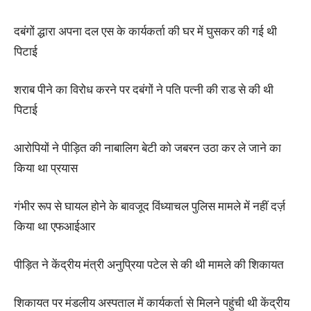
दबंगों द्धारा अपना दल एस के कार्यकर्ता की घर में घुसकर की गई थी
पिटाई
शराब पीने का विरोध करने पर दबंगों ने पति पत्नी की राड से की थी
पिटाई
आरोपियों ने पीड़ित की नाबालिग बेटी को जबरन उठा कर ले जाने का
किया था प्रयास
गंभीर रूप से घायल होने के बावजूद विंध्याचल पुलिस मामले में नहीं दर्ज़
किया था एफआईआर
पीड़ित ने केंद्रीय मंत्री अनुप्रिया पटेल से की थी मामले की शिकायत
शिकायत पर मंडलीय अस्पताल में कार्यकर्ता से मिलने पहुंची थी केंद्रीय