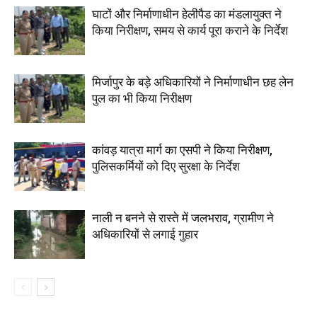
घाटों और निर्माणाधीन हेलीपैड का मंडलायुक्त ने
किया निरीक्षण, समय से कार्य पूरा कराने के निर्देश
मिर्जापुर के बड़े अधिकारियों ने निर्माणाधीन छह लेन
पुल का भी किया निरीक्षण
कांवड़ यात्रा मार्ग का एसपी ने किया निरीक्षण,
पुलिसकर्मियों को दिए सुरक्षा के निर्देश
नाली न बनने से रास्ते में जलभराव, ग्रामीण ने
अधिकारियों से लगाई गुहार