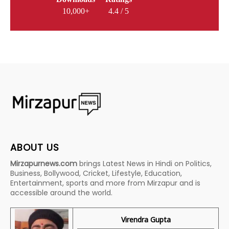
10,000+
4.4 / 5
ABOUT US
Mirzapurnews.com
brings Latest News in Hindi on Politics,
Business, Bollywood, Cricket, Lifestyle, Education,
Entertainment, sports and more from Mirzapur and is
accessible around the world.
Virendra Gupta