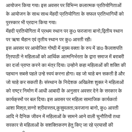
आयोजन किया गया। इस अवसर पर विभिन्न कलात्मक प्रतियोगिताओं
के आयोजन के साथ साथ मेंहदी प्रतियोगिता के सफल प्रतिभागियों को
पुरस्कार भी प्रदान किया गया।
मेंहदी प्रतियोगिता में प्रथम स्थान पर कु0 फरजाना बानो,द्वितीय स्थान
पर ऋषा चैहान एवं तृतीय स्थान पर कु0 आरती रही।
इस अवसर पर आयोजित गोष्ठी में मुख्य वक्ता के रुप में डा0 कैलाशपति
त्रिपाठी ने महिलाओं को आर्थिक आत्मनिर्भरता के द्वारा समाज में बराबरी
का दर्जा प्राप्त करने का मंत्र दिया। उन्होने कहा महिलाओं की शक्ति की
पहचान सबसे पहले उन्हे स्वयं करना होगा। वह जो चाहे बन सकती है और
जो चाहे कर सकती है। संस्थान के निदेशक अखिलेश शुक्ल ने महिलाओं
को राष्ट्र निर्माण में आधी आबादी के अनुसार अवसर देने के सरकार के
कार्यक्रमों पर बल दिया। इस अवसर पर महिला सामाजिक कार्यकर्ता
आशा मिश्रा,सन्नो श्रीवास्तव,कुसुमलता,फरजाना बानो, कु0 आरती
आदि ने दैनिक जीवन में महिलाओं के सामने आने वाली चुनौतियों तथा
सरकार से महिलाओं के सशक्तिकरण हेतु किए जा रहे प्रयासों की