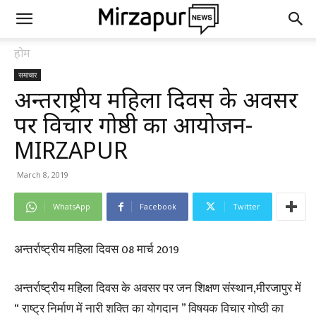
होम
समाचार
अन्तर्राष्ट्रीय महिला दिवस के अवसर
पर विचार गोष्ठी का आयोजन-
MIRZAPUR
March 8, 2019
WhatsApp
Facebook
Twitter
अन्तर्राष्ट्रीय महिला दिवस 08 मार्च 2019
अन्तर्राष्ट्रीय महिला दिवस के अवसर पर जन शिक्षण संस्थान,मीरजापुर में
“ राष्ट्र निर्माण में नारी शक्ति का योगदान ” विषयक विचार गोष्ठी का