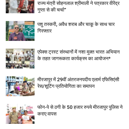
राज्य मंत्री सोहनलाल श्रीमाली ने पत्रकार वीरेंद्र
गुप्ता से की चर्चा”
पशु तस्करी, अवैध शराब और चाकू के साथ चार
गिरफ्तार
एपेक्स ट्रस्ट संस्थानों में नशा मुक्त भारत अभियान
के तहत जागरूकता कार्यक्रम का आयोजन*
मीरजापुर में 29वीं अंतरजनपदीय एलार्म एफिसिएंसी
रेस/शूटिंग प्रतियोगिता का समापन
फोन-पे से ठगी के 50 हजार रुपये मीरजापुर पुलिस ने
कराए वापस