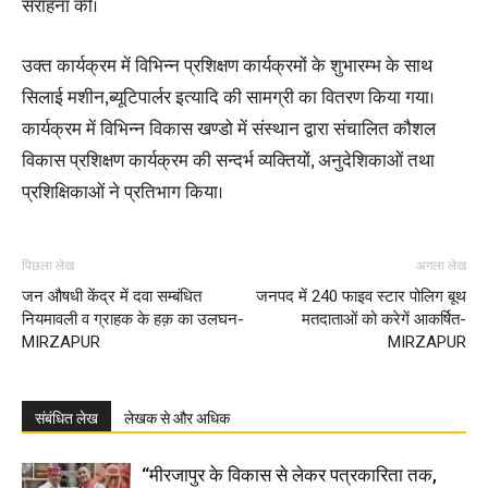
सराहना की।
उक्त कार्यक्रम में विभिन्न प्रशिक्षण कार्यक्रमों के शुभारम्भ के साथ
सिलाई मशीन,ब्यूटिपार्लर इत्यादि की सामग्री का वितरण किया गया।
कार्यक्रम में विभिन्न विकास खण्डो में संस्थान द्वारा संचालित कौशल
विकास प्रशिक्षण कार्यक्रम की सन्दर्भ व्यक्तियों, अनुदेशिकाओं तथा
प्रशिक्षिकाओं ने प्रतिभाग किया।
पिछला लेख
अगला लेख
जन औषधी केंद्र में दवा सम्बंधित
जनपद में 240 फाइव स्टार पोलिग बूथ
नियमावली व ग्राहक के हक़ का उलघन-
मतदाताओं को करेगें आकर्षित-
MIRZAPUR
MIRZAPUR
संबंधित लेख
लेखक से और अधिक
“मीरजापुर के विकास से लेकर पत्रकारिता तक,