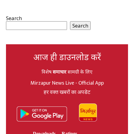
Search
Search
आज ही डाउनलोड करें
विशेष
समाचार
सामग्री के लिए
Mirzapur News Live - Official App
हर वक्त खबरों का अपडेट
Downloads
Ratings