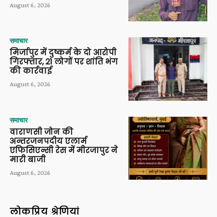
August 6, 2026
समाचार
मिर्जापुर में दुष्कर्म के दो आरोपी
गिरफ्तार, 21 लोगों पर शांति भंग
की कार्रवाई
August 6, 2026
समाचार
वाराणसी जोन की
अन्तरजनपदीय एलार्म
एफिसिएन्सी रेस में मीरजापुर ने
मारी बाजी
August 6, 2026
लोकप्रिय श्रेणियां