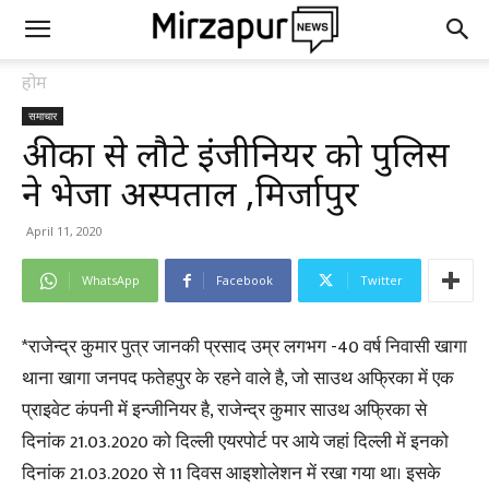
होम
समाचार
अफ्रीका से लौटे इंजीनियर को पुलिस
ने भेजा अस्पताल ,मिर्जापुर
April 11, 2020
WhatsApp
Facebook
Twitter
*राजेन्द्र कुमार पुत्र जानकी प्रसाद उम्र लगभग -40 वर्ष निवासी खागा
थाना खागा जनपद फतेहपुर के रहने वाले है, जो साउथ अफ्रिका में एक
प्राइवेट कंपनी में इन्जीनियर है, राजेन्द्र कुमार साउथ अफ्रिका से
दिनांक 21.03.2020 को दिल्ली एयरपोर्ट पर आये जहां दिल्ली में इनको
दिनांक 21.03.2020 से 11 दिवस आइशोलेशन में रखा गया था। इसके