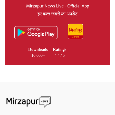
Mirzapur News Live - Official App
हर वक्त खबरों का अपडेट
Downloads
Ratings
10,000+
4.4 / 5