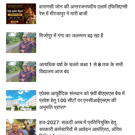
वाराणसी जोन की अन्तरजनपदीय एलार्म एफिसिएन्सी
रेस में मीरजापुर ने मारी बाजी
मिर्जापुर में गंगा का जलस्तर बढ़ रहा है
अत्यधिक वर्षा के चलते कक्षा 1 से 8 तक के सभी
विद्यालय आज बंद
एपेक्स आयुर्वेदिक संस्थान को 9वीं बीएएमएस बैच में
प्रवेश हेतु 100 सीटों पर एनसीआईएसएम की
अनुमति प्राप्त*
हज-2027: सऊदी अरब में प्रतिनियुक्ति हेतु
सरकारी कर्मचारियों से आवेदन आमंत्रित, अंतिम