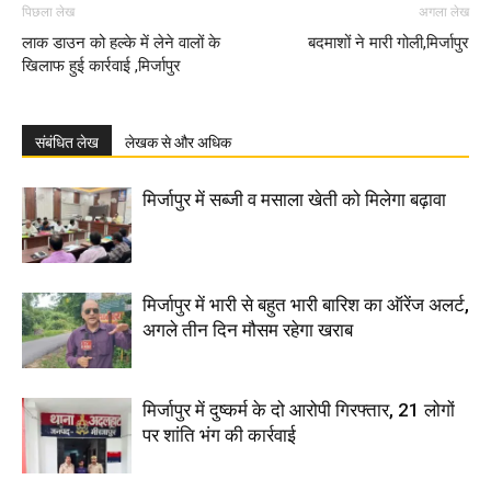
पिछला लेख
अगला लेख
लाक डाउन को हल्के में लेने वालों के
बदमाशों ने मारी गोली,मिर्जापुर
खिलाफ हुई कार्रवाई ,मिर्जापुर
संबंधित लेख
लेखक से और अधिक
मिर्जापुर में सब्जी व मसाला खेती को मिलेगा बढ़ावा
मिर्जापुर में भारी से बहुत भारी बारिश का ऑरेंज अलर्ट,
अगले तीन दिन मौसम रहेगा खराब
मिर्जापुर में दुष्कर्म के दो आरोपी गिरफ्तार, 21 लोगों
पर शांति भंग की कार्रवाई