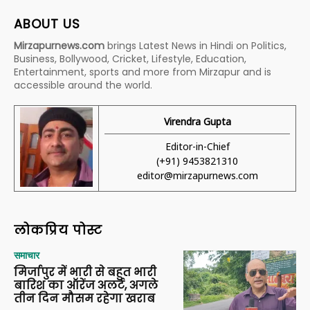
ABOUT US
Mirzapurnews.com
brings Latest News in Hindi on Politics,
Business, Bollywood, Cricket, Lifestyle, Education,
Entertainment, sports and more from Mirzapur and is
accessible around the world.
Virendra Gupta
Editor-in-Chief
(+91) 9453821310
editor@mirzapurnews.com
लोकप्रिय पोस्ट
समाचार
मिर्जापुर में भारी से बहुत भारी
बारिश का ऑरेंज अलर्ट, अगले
तीन दिन मौसम रहेगा खराब