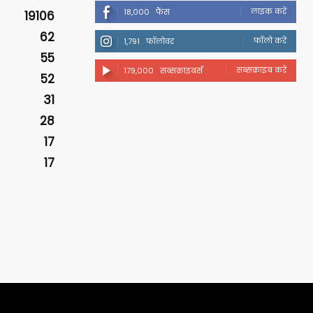
लाइक करें
18,000
फैंस
19106
62
फॉलो करें
1,791
फॉलोवर
55
सब्सक्राइब करें
179,000
सब्सक्राइबर्स
52
31
28
17
17