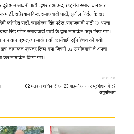
ेषधर दूबे आम आदमी पार्टी, इशरार अहमद, राष्ट्रीय समाज दल आर,
ार्टी, राधेश्याम विन्द, समाजवादी पार्टी, सुनील निर्दल के द्वारा
ी कांग्रेस पार्टी, रमाशंकर सिंह पटेल, समाजवादी पार्टी ़ अपना
्बा सिंह पटेल समाजवादी पार्टी के द्वारा नामाकंन पत्र लिया गया।
रा नामाकंन प्रपत्र/नामाकंन की कार्यवाही सुनिश्चित की गयी।
्वारा नामाकंन प्रपत्र लिया गया जिसमें 02 उम्मीदवारो ने अपना
जमा कर नामाकंन किया गया।
अगला लेख
ा
02 मतदान अधिकारी एवं 23 माइको आजवर प्रशिक्षण में रहे
अनुपस्थित