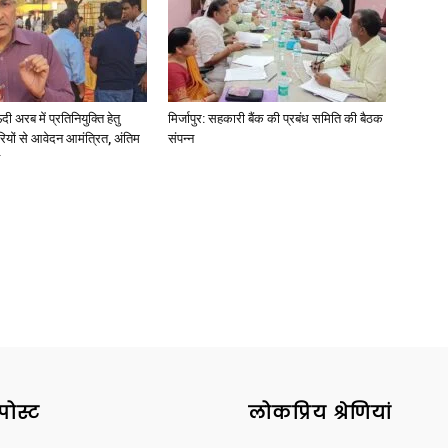
अरब में प्रतिनियुक्ति हेतु
मिर्जापुर: सहकारी बैंक की प्रबंध समिति की बैठक
ियों से आवेदन आमंत्रित, अंतिम
संपन्न
पोस्ट
लोकप्रिय श्रेणियां