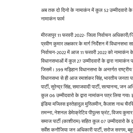
अब तक दो दिनो के नामाकंन में कुल 52 उम्मीदवारो के द
नामाकंन फार्म
मीरजापुर 11 फरवरी 2022- जिला निर्वाचन अधिकारी/ज
प्रवीण कुमार लक्षकार के मार्ग निर्देशन में विधानसभा सा
निर्वाचन-2022 में आज 11 फरवरी 2022 को नामाकंन के द
विधानसभाओं में कुल 27 उम्मीदवारों के द्वारा नामाकंन 
जिसमें । 399 मड़िहान विधानसभा के अन्तर्गत राष्ट्रीय
विधानसभा से ही आज रमाशंकर सिंह, भारतीय जनता पार
पार्टी, सुरेन्द्र सिंह, समाजवादी पार्टी, सत्यानन्द, 
कुल 06 उम्मीदवारो के द्वारा नामांकन पत्र लिया गया।
इंडिया मज्लिस इस्तेहादुल मुस्लिमीन, कैलाश नाथ चैरसि
तमन्ना, नेशनल डेमेाक्रेटिव पीपुल्स फ्रंट, विजय कुम
समाज पार्टी (काशीराम) सहित कुल 07 उम्मीदवारो के द्
सर्वेश कनौजिया जन अधिकारी पार्टी, सरोज सरगम, बहुज