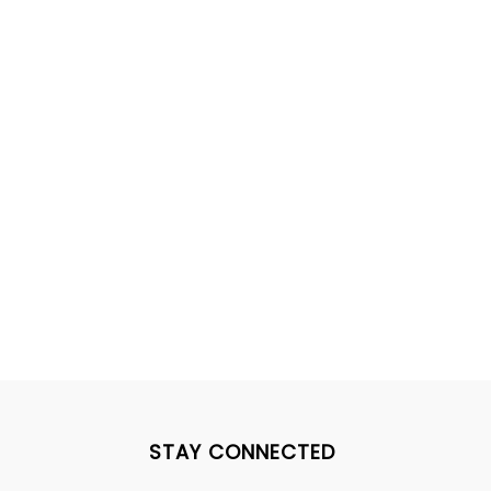
STAY CONNECTED