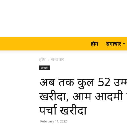
होम
समाचार
होम
समाचार
समाचार
अब तक कुल 52 उम्मीद
खरीदा, आम आदमी पार्
पर्चा खरीदा
February 11, 2022