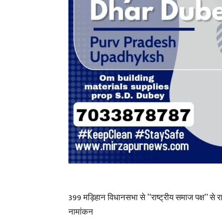
399 मड़िहान विधानसभा से ’’राष्ट्रीय समाज पक्ष’’ से 
नामांकन