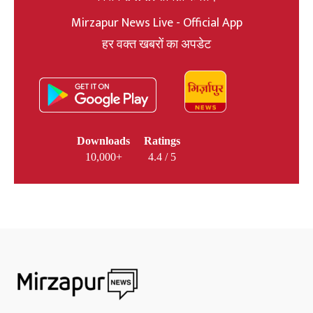
Mirzapur News Live - Official App
हर वक्त खबरों का अपडेट
Downloads
Ratings
10,000+
4.4 / 5