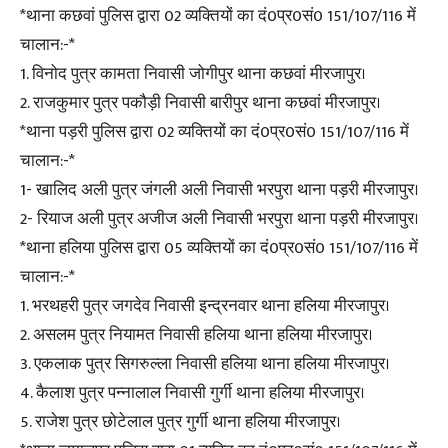
*थाना कछवां पुलिस द्वारा 02 व्यक्तियों का दं0प्र0सं0 151/107/116 में
चालान:-*
1. विनोद पुत्र कामता निवासी जोगीपुर थाना कछवां मीरजापुर।
2. राजकुमार पुत्र पकौड़ी निवासी बारीपुर थाना कछवां मीरजापुर।
*थाना पड़री पुलिस द्वारा 02 व्यक्तियों का दं0प्र0सं0 151/107/116 में
चालान:-*
1- खालिद अली पुत्र जंगली अली निवासी भरपुरा थाना पड़री मीरजापुर।
2- रियाज अली पुत्र अजीज अली निवासी भरपुरा थाना पड़री मीरजापुर।
*थाना हलिया पुलिस द्वारा 05 व्यक्तियों का दं0प्र0सं0 151/107/116 में
चालान:-*
1. भरथहरी पुत्र जगदेव निवासी इन्द्रनवार थाना हलिया मीरजापुर।
2. असलम पुत्र नियामत निवासी हलिया थाना हलिया मीरजापुर।
3. एकलाक पुत्र सिगरुल्ला निवासी हलिया थाना हलिया मीरजापुर।
4. कैलाश पुत्र पन्नालाल निवासी गुर्गी थाना हलिया मीरजापुर।
5. राजेश पुत्र छोटेलाल पुत्र गुर्गी थाना हलिया मीरजापुर।