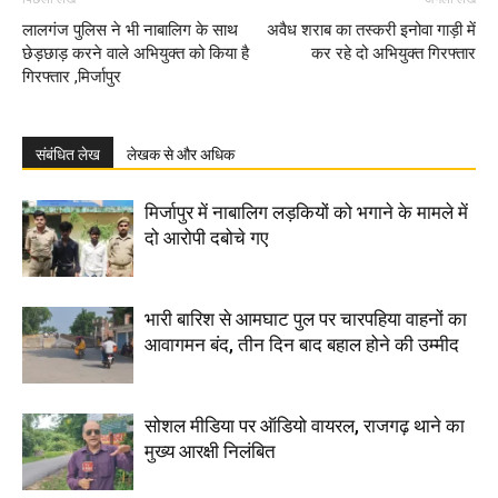
लालगंज पुलिस ने भी नाबालिग के साथ
अवैध शराब का तस्करी इनोवा गाड़ी में
छेड़छाड़ करने वाले अभियुक्त को किया है
कर रहे दो अभियुक्त गिरफ्तार
गिरफ्तार ,मिर्जापुर
संबंधित लेख
लेखक से और अधिक
मिर्जापुर में नाबालिग लड़कियों को भगाने के मामले में
दो आरोपी दबोचे गए
भारी बारिश से आमघाट पुल पर चारपहिया वाहनों का
आवागमन बंद, तीन दिन बाद बहाल होने की उम्मीद
सोशल मीडिया पर ऑडियो वायरल, राजगढ़ थाने का
मुख्य आरक्षी निलंबित