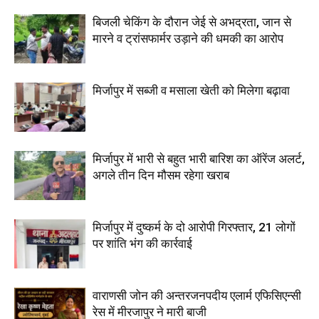
बिजली चेकिंग के दौरान जेई से अभद्रता, जान से
मारने व ट्रांसफार्मर उड़ाने की धमकी का आरोप
मिर्जापुर में सब्जी व मसाला खेती को मिलेगा बढ़ावा
मिर्जापुर में भारी से बहुत भारी बारिश का ऑरेंज अलर्ट,
अगले तीन दिन मौसम रहेगा खराब
मिर्जापुर में दुष्कर्म के दो आरोपी गिरफ्तार, 21 लोगों
पर शांति भंग की कार्रवाई
वाराणसी जोन की अन्तरजनपदीय एलार्म एफिसिएन्सी
रेस में मीरजापुर ने मारी बाजी