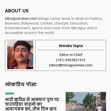
ABOUT US
Mirzapurnews.com
brings Latest News in Hindi on Politics,
Business, Bollywood, Cricket, Lifestyle, Education,
Entertainment, sports and more from Mirzapur and is
accessible around the world.
Virendra Gupta
Editor-in-Chief
(+91) 9453821310
editor@mirzapurnews.com
लोकप्रिय पोस्ट
समाचार
भारी बारिश से आमघाट पुल पर
चारपहिया वाहनों का
आवागमन बंद, तीन दिन बाद