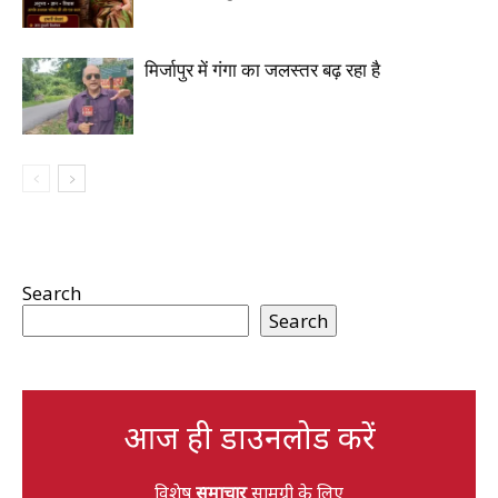
मिर्जापुर में गंगा का जलस्तर बढ़ रहा है
Search
Search
आज ही डाउनलोड करें
विशेष
समाचार
सामग्री के लिए