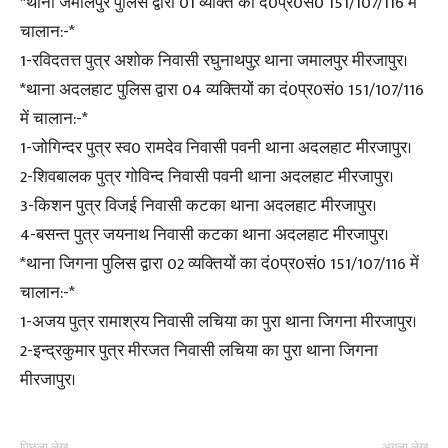
*थाना जमालपुर पुलिस द्वारा 01 व्यक्ति का दं0प्र0सं0 151/107/116 में
चालान:-*
1-रविदतत्त पुत्र अशोक निवासी रघुनाथपुऱ थाना जमालपुर मीरजापुर।
*थाना अदलहाट पुलिस द्वारा 04 व्यक्तियों का दं0प्र0सं0 151/107/116
में चालान:-*
1-जोगिन्दर पुत्र स्व0 रामदेव निवासी पवनी थाना अदलहाट मीरजापुर।
2-शिवबालक पुत्र गोविन्द निवासी पवनी थाना अदलहाट मीरजापुर।
3-किशन पुत्र विजई निवासी कटका थाना अदलहाट मीरजापुर।
4-बसन्त पुत्र जयनाथ निवासी कटका थाना अदलहाट मीरजापुर।
*थाना जिगना पुलिस द्वारा 02 व्यक्तियों का दं0प्र0सं0 151/107/116 में
चालान:-*
1-अजय पुत्र रामाश्रय निवासी लचिया का पुरा थाना जिगना मीरजापुर।
2-इन्द्रकुमार पुत्र मीरजत निवासी लचिया का पुरा थाना जिगना
मीरजापुर।
पिछला लेख
अगला लेख