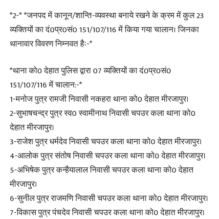
*2-* *जनपद में कानून/शान्ति-व्यवस्था बनाये रखने के क्रम में कुल 23
व्यक्तियों का दं0प्र0सं0 151/107/116 में किया गया चालान। जिनका
थानावार विवरण निम्नवत हैः-*
*थाना को0 देहात पुलिस द्वारा 07 व्यक्तियों का दं0प्र0सं0
151/107/116 में चालान:-*
1-मनोज पुत्र रामजी निवासी नकहरा थाना को0 देहात मीरजापुर।
2-सुभाषचन्द्र पुत्र स्व0 स्वामीनाथ निवासी चपउर कला थाना को0
देहात मीरजापुर।
3-राजेश पुत्र धर्मदेव निवासी चपउर कला थाना को0 देहात मीरजापुर।
4-आलोक पुत्र संतोष निवासी चपउर कला थाना को0 देहात मीरजापुर।
5-अभिषेक पुत्र कन्हैयालाल निवासी चपउर कला थाना को0 देहात
मीरजापुर।
6-सुनील पुत्र राजमणि निवासी चपउर कला थाना को0 देहात मीरजापुर।
7-विकास पुत्र पंचदेव निवासी चपउर कला थाना को0 देहात मीरजापुर।