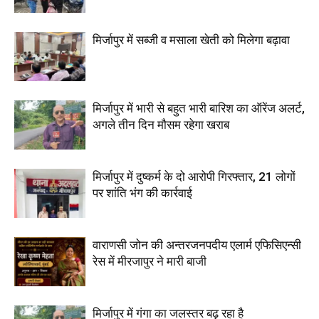
मिर्जापुर में सब्जी व मसाला खेती को मिलेगा बढ़ावा
मिर्जापुर में भारी से बहुत भारी बारिश का ऑरेंज अलर्ट,
अगले तीन दिन मौसम रहेगा खराब
मिर्जापुर में दुष्कर्म के दो आरोपी गिरफ्तार, 21 लोगों
पर शांति भंग की कार्रवाई
वाराणसी जोन की अन्तरजनपदीय एलार्म एफिसिएन्सी
रेस में मीरजापुर ने मारी बाजी
मिर्जापुर में गंगा का जलस्तर बढ़ रहा है