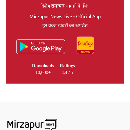
विशेष
समाचार
सामग्री के लिए
Mirzapur News Live - Official App
हर वक्त खबरों का अपडेट
Downloads
Ratings
10,000+
4.4 / 5