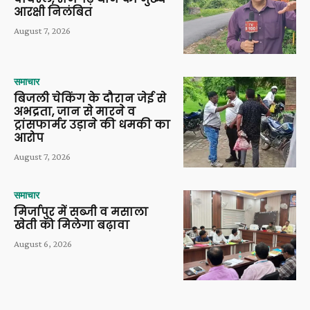
आरक्षी निलंबित
August 7, 2026
समाचार
बिजली चेकिंग के दौरान जेई से
अभद्रता, जान से मारने व
ट्रांसफार्मर उड़ाने की धमकी का
आरोप
August 7, 2026
समाचार
मिर्जापुर में सब्जी व मसाला
खेती को मिलेगा बढ़ावा
August 6, 2026