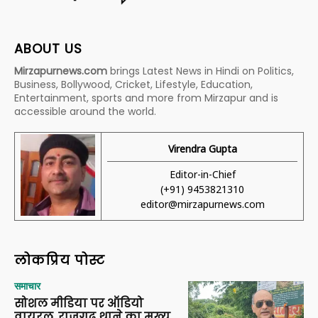
ABOUT US
Mirzapurnews.com
brings Latest News in Hindi on Politics,
Business, Bollywood, Cricket, Lifestyle, Education,
Entertainment, sports and more from Mirzapur and is
accessible around the world.
Virendra Gupta
Editor-in-Chief
(+91) 9453821310
editor@mirzapurnews.com
लोकप्रिय पोस्ट
समाचार
सोशल मीडिया पर ऑडियो
वायरल, राजगढ़ थाने का मुख्य