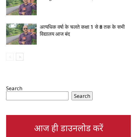
अत्यधिक वर्षा के चलते कक्षा 1 से 8 तक के सभी
विद्यालय आज बंद
Search
Search
आज ही डाउनलोड करें