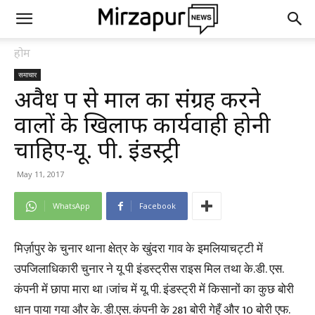
होम
समाचार
अवैध रूप से माल का संग्रह करने
वालों के खिलाफ कार्यवाही होनी
चाहिए-यू. पी. इंडस्ट्री
May 11, 2017
WhatsApp
Facebook
मिर्ज़ापुर के चुनार थाना क्षेत्र के खुंदरा गाव के इमलियाचट्टी में
उपजिलाधिकारी चुनार ने यू पी इंडस्ट्रीस राइस मिल तथा के.डी. एस.
कंपनी में छापा मारा था ।जांच में यू. पी. इंडस्ट्री में किसानों का कुछ बोरी
धान पाया गया और के. डी.एस. कंपनी के 281 बोरी गेहूँ और 10 बोरी एफ.