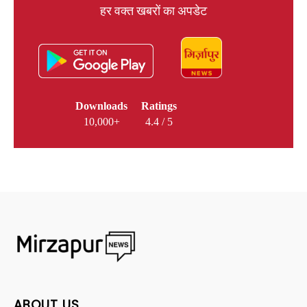
हर वक्त खबरों का अपडेट
Downloads
Ratings
10,000+
4.4 / 5
ABOUT US