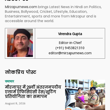
Mirzapurnews.com
brings Latest News in Hindi on Politics,
Business, Bollywood, Cricket, Lifestyle, Education,
Entertainment, sports and more from Mirzapur and is
accessible around the world.
Virendra Gupta
Editor-in-Chief
(+91) 9453821310
editor@mirzapurnews.com
लोकप्रिय पोस्ट
समाचार
मीरजापुर में 29वीं अंतरजनपदीय
एलार्म एफिसिएंसी रेस/शूटिंग
प्रतियोगिता का समापन
August 8, 2026