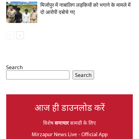
मिर्जापुर में नाबालिग लड़कियों को भगाने के मामले में
दो आरोपी दबोचे गए
Search
Search
आज ही डाउनलोड करें
विशेष
समाचार
सामग्री के लिए
Mirzapur News Live - Official App