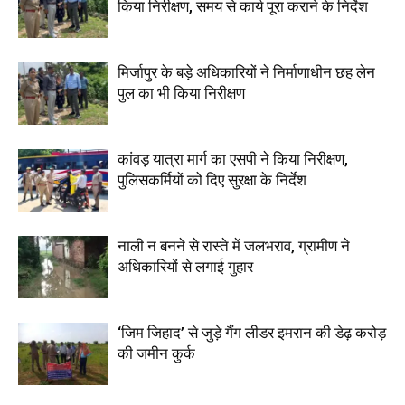
किया निरीक्षण, समय से कार्य पूरा कराने के निर्देश
मिर्जापुर के बड़े अधिकारियों ने निर्माणाधीन छह लेन
पुल का भी किया निरीक्षण
कांवड़ यात्रा मार्ग का एसपी ने किया निरीक्षण,
पुलिसकर्मियों को दिए सुरक्षा के निर्देश
नाली न बनने से रास्ते में जलभराव, ग्रामीण ने
अधिकारियों से लगाई गुहार
‘जिम जिहाद’ से जुड़े गैंग लीडर इमरान की डेढ़ करोड़
की जमीन कुर्क