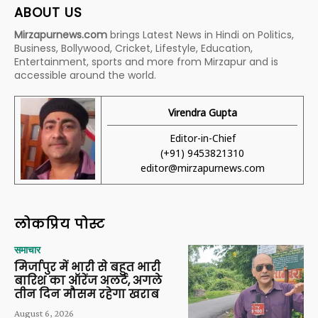
ABOUT US
Mirzapurnews.com
brings Latest News in Hindi on Politics,
Business, Bollywood, Cricket, Lifestyle, Education,
Entertainment, sports and more from Mirzapur and is
accessible around the world.
Virendra Gupta
Editor-in-Chief
(+91) 9453821310
editor@mirzapurnews.com
लोकप्रिय पोस्ट
समाचार
मिर्जापुर में भारी से बहुत भारी
बारिश का ऑरेंज अलर्ट, अगले
तीन दिन मौसम रहेगा खराब
August 6, 2026