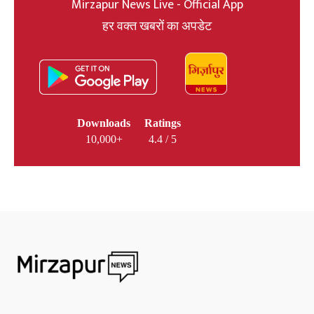
Mirzapur News Live - Official App
हर वक्त खबरों का अपडेट
Downloads
Ratings
10,000+
4.4 / 5