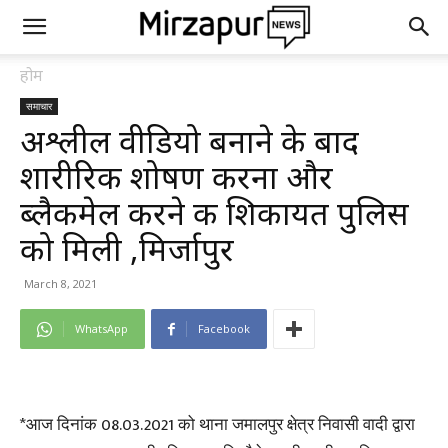
होम
समाचार
अश्लील वीडियो बनाने के बाद
शारीरिक शोषण करना और
ब्लैकमेल करने की शिकायत पुलिस
को मिली ,मिर्जापुर
March 8, 2021
WhatsApp
Facebook
*आज दिनांक 08.03.2021 को थाना जमालपुर क्षेत्र निवासी वादी द्वारा