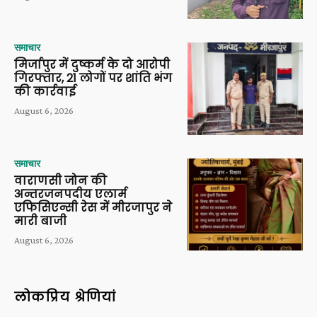
समाचार
मिर्जापुर में दुष्कर्म के दो आरोपी
गिरफ्तार, 21 लोगों पर शांति भंग
की कार्रवाई
August 6, 2026
समाचार
वाराणसी जोन की
अन्तरजनपदीय एलार्म
एफिसिएन्सी रेस में मीरजापुर ने
मारी बाजी
August 6, 2026
लोकप्रिय श्रेणियां