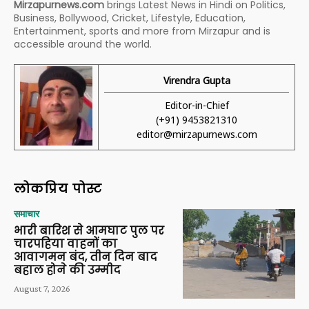
Mirzapurnews.com
brings Latest News in Hindi on Politics,
Business, Bollywood, Cricket, Lifestyle, Education,
Entertainment, sports and more from Mirzapur and is
accessible around the world.
Virendra Gupta
Editor-in-Chief
(+91) 9453821310
editor@mirzapurnews.com
लोकप्रिय पोस्ट
समाचार
भारी बारिश से आमघाट पुल पर
चारपहिया वाहनों का
आवागमन बंद, तीन दिन बाद
बहाल होने की उम्मीद
August 7, 2026