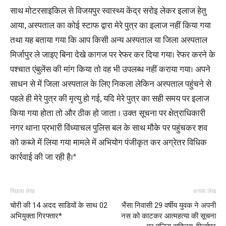
साथ मोटरसाइकिल से विजयपुर स्वास्थ्य केंद्र सरोइ लेकर इलाज हेतु
आया, अस्पताल का कोई स्टाफ द्वारा मेरे पुत्र का इलाज नहीं किया गया
तथा यह बताया गया कि आप किसी अन्य अस्पताल या जिला अस्पताल
मिर्जापुर ले जाइए बिना देखे कागज पर रेफर कर दिया गया। रेफर करने के
पश्चात एंबुलेंस की मांग किया तो वह भी उपलब्ध नहीं कराया गया। अपने
साधन से में जिला अस्पताल के लिए निकला लेकिन अस्पताल पहुंचने से
पहले ही मेरे पुत्र की मृत्यु हो गई, यदि मेरे पुत्र का सही समय पर इलाज
किया गया होता तो और ठीक हो जाता । उक्त सूचना पर क्षेत्राधिकारी
नगर थाना प्रभारी विंध्याचल पुलिस बल के साथ मौके पर पहुंचकर शव
को कब्जे में लिया गया मामले में अभियोग पंजीकृत कर अग्रेतर विधिक
कार्रवाई की जा रही है।*
पिछला लेख
अगला लेख
चोरी की 14 अदद साडियों के साथ 02
भैंसा निवासी 29 वर्षीय युवक ने अपनी
अभियुक्ता गिरफ्तार*
नस को काटकर आत्महत्या की सूचना