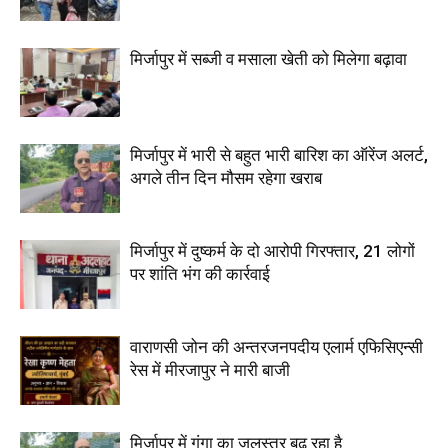
मिर्जापुर में सब्जी व मसाला खेती को मिलेगा बढ़ावा
मिर्जापुर में भारी से बहुत भारी बारिश का ऑरेंज अलर्ट,
अगले तीन दिन मौसम रहेगा खराब
मिर्जापुर में दुष्कर्म के दो आरोपी गिरफ्तार, 21 लोगों
पर शांति भंग की कार्रवाई
वाराणसी जोन की अन्तरजनपदीय एलार्म एफिसिएन्सी
रेस में मीरजापुर ने मारी बाजी
मिर्जापुर में गंगा का जलस्तर बढ़ रहा है