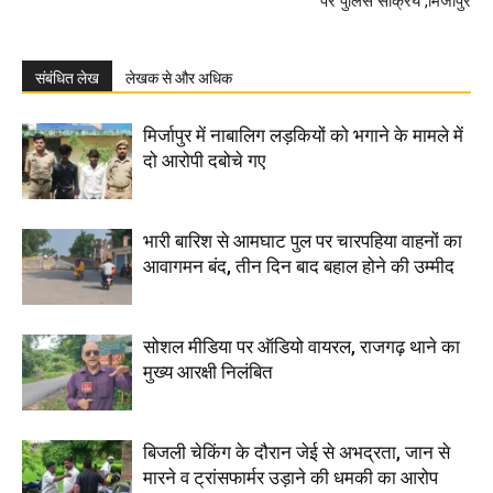
पर पुलिस सक्रिय ,मिर्जापुर
संबंधित लेख
लेखक से और अधिक
मिर्जापुर में नाबालिग लड़कियों को भगाने के मामले में
दो आरोपी दबोचे गए
भारी बारिश से आमघाट पुल पर चारपहिया वाहनों का
आवागमन बंद, तीन दिन बाद बहाल होने की उम्मीद
सोशल मीडिया पर ऑडियो वायरल, राजगढ़ थाने का
मुख्य आरक्षी निलंबित
बिजली चेकिंग के दौरान जेई से अभद्रता, जान से
मारने व ट्रांसफार्मर उड़ाने की धमकी का आरोप