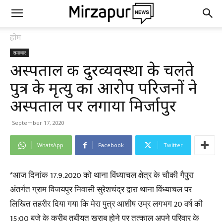
होम
समाचार
अस्पताल की दुरव्यवस्था के चलते
पुत्र के मृत्यु का आरोप परिजनों ने
अस्पताल पर लगाया मिर्जापुर
September 17, 2020
WhatsApp
Facebook
Twitter
*आज दिनांक 17.9.2020 को थाना विंध्याचल क्षेत्र के चौकी गैपुरा
अंतर्गत ग्राम विजयपुर निवासी सुरेशचंद्र द्वारा थाना विंध्याचल पर
लिखित तहरीर दिया गया कि मेरा पुत्र आशीष उम्र लगभग 20 वर्ष की
15:00 बजे के करीब तबीयत खराब होने पर तत्काल अपने परिवार के