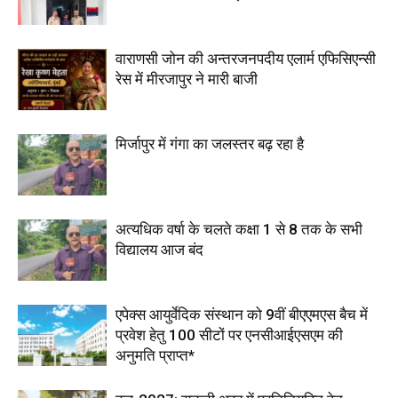
वाराणसी जोन की अन्तरजनपदीय एलार्म एफिसिएन्सी
रेस में मीरजापुर ने मारी बाजी
मिर्जापुर में गंगा का जलस्तर बढ़ रहा है
अत्यधिक वर्षा के चलते कक्षा 1 से 8 तक के सभी
विद्यालय आज बंद
एपेक्स आयुर्वेदिक संस्थान को 9वीं बीएएमएस बैच में
प्रवेश हेतु 100 सीटों पर एनसीआईएसएम की
अनुमति प्राप्त*