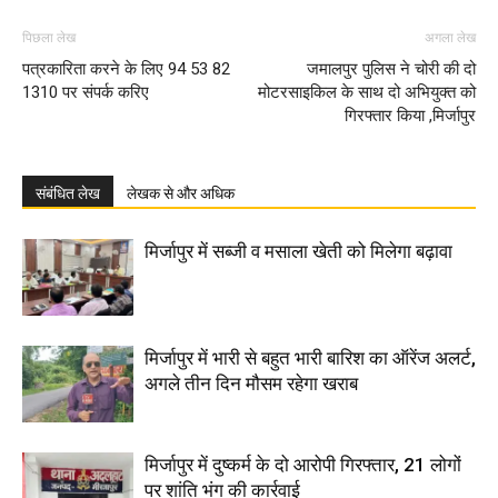
पिछला लेख
अगला लेख
पत्रकारिता करने के लिए 94 53 82
जमालपुर पुलिस ने चोरी की दो
1310 पर संपर्क करिए
मोटरसाइकिल के साथ दो अभियुक्त को
गिरफ्तार किया ,मिर्जापुर
संबंधित लेख
लेखक से और अधिक
मिर्जापुर में सब्जी व मसाला खेती को मिलेगा बढ़ावा
मिर्जापुर में भारी से बहुत भारी बारिश का ऑरेंज अलर्ट,
अगले तीन दिन मौसम रहेगा खराब
मिर्जापुर में दुष्कर्म के दो आरोपी गिरफ्तार, 21 लोगों
पर शांति भंग की कार्रवाई