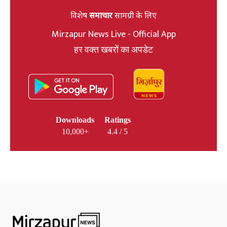
विशेष
समाचार
सामग्री के लिए
Mirzapur News Live - Official App
हर वक्त खबरों का अपडेट
Downloads
Ratings
10,000+
4.4 / 5