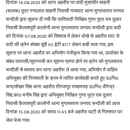
दिनांक 14.08.2020 को थाना अहरौरा पर वादी मुसाफीर साहनी
(चालक) पुत्र नन्दलाल साहनी निवासी गायघाट थाना मुगलसराय जनपद
चन्दौली द्वारा सूचना दी गयी कि प्रतिवादी निखिल गुप्ता पुत्र राम दुलार
निवासी कैलाशपुरी कालोनी थाना मुगलसराय जनपद चन्दौली द्वारा वादी
को दिनांक 07.08.2020 को विश्वास में लेकर धोखे से अहरौरा घाट से
वादी की क्रेन संख्या यूपी 65 ईटी 8177 लेकर कही चला गया, इस
सूचना पर थाना अहरौरा पर अभियोग पंजीकृत किया गया था, उपरोक्त के
संबंध पतारसी/सुरागरसी कर सूचना प्राप्त होने पर क्रेन को मुगलसराय
चन्दौली से बरामद कर थाना अहरौरा ले आया गया, अभियोग में वाछिंत
अभियुक्त की गिरफ्तारी के क्रम में त्वरित कार्यवाही करते हुए उ0नि0
चन्द्रशेखर सिंह थाना अहरौरा मीरजापुर मयहमराह उ0नि0 वीरेन्द्र
सिंह,का0 मनीष सिंह द्वारा अभियुक्त निखिल गुप्ता पुत्र राम दुलार
निवासी कैलाशपुरी कालोनी थाना मुगलसराय जनपद चन्दौली को आज
दिनांक 15.08.2020 को समय 11.45 बजे अहरौरा घाटी से गिरफ्तार घर
जेल भेजा गया।