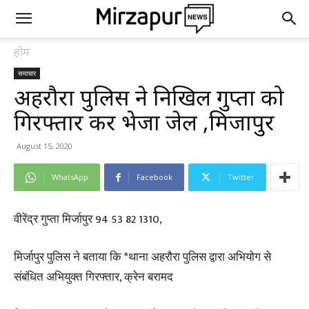
होम
समाचार
अहरौरा पुलिस ने निखिल गुप्ता को
गिरफ्तार कर भेजा जेल ,मिर्जापुर
August 15, 2020
WhatsApp
Facebook
Twitter
वीरेंद्र गुप्ता मिर्जापुर 94 53 82 1310,
मिर्जापुर पुलिस ने बताया कि *थाना अहरौरा पुलिस द्वारा अभियोग से
संबंधित अभियुक्त गिरफ्तार, क्रेन बरामद