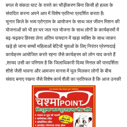
बगल से संकठा घाट के रास्ते का चौड़ीकरण बिना किसी हो हल्ला के
संपादित करना अपने आप में विशेष प्रतिभा प्रदर्शित करता है।
चुनार किले के भव्य प्रोग्राम के आयोजन के साथ जल जीवन मिशन की
योजनाओं को भी हर घर जल नल योजना के साथ लोगों के कार्यक्रमों में
बढ़-चढ़कर हिस्सा लेना अंतिम पायदान में खड़ा व्यक्ति के साथ जाकर
खड़े हो जाना बच्चों महिलाओं बेटियों युवाओं के लिए निरंतर प्रेरणादाई
कार्यक्रम आयोजित करते रहना जैसे कार्यक्रम को लोग याद करते हैं
,शायद उसी का परिणाम है कि जिलाधिकारी दिव्या मित्तल की पारदर्शिता
शीशे जैसी भावना और आमजन मानस में घुल मिलकर लोगों के बीच
संवाद बनाए रखना जैसे विशेष कार्य शैली का प्रतिफल है कि आज उनकी