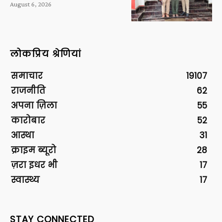
August 6, 2026
लोकप्रिय श्रेणियां
समाचार
19107
राजनीति
62
अपना ज़िला
55
कारोबार
52
आस्था
31
क्राइम ब्यूरो
28
ज़रा इधर भी
17
स्वास्थ्य
17
STAY CONNECTED