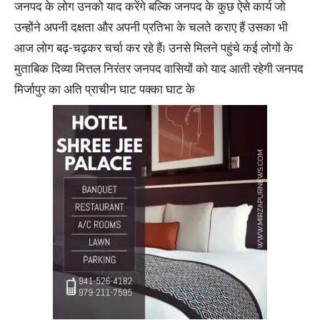
जनपद के लोग उनको याद करेंगे बल्कि जनपद के कुछ ऐसे कार्य जो
उन्होंने अपनी दक्षता और अपनी प्रतिभा के चलते कराए हैं उसका भी
आज लोग बढ़-चढ़कर चर्चा कर रहे हैं। उनसे मिलने पहुंचे कई लोगों के
मुताबिक दिव्या मित्तल निरंतर जनपद वासियों को याद आती रहेगी जनपद
मिर्जापुर का अति प्राचीन घाट पक्का घाट के