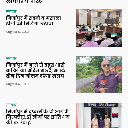
लोकप्रिय पोस्ट
समाचार
मिर्जापुर में सब्जी व मसाला
खेती को मिलेगा बढ़ावा
August 6, 2026
समाचार
मिर्जापुर में भारी से बहुत भारी
बारिश का ऑरेंज अलर्ट, अगले
तीन दिन मौसम रहेगा खराब
August 6, 2026
समाचार
मिर्जापुर में दुष्कर्म के दो आरोपी
गिरफ्तार, 21 लोगों पर शांति भंग
की कार्रवाई