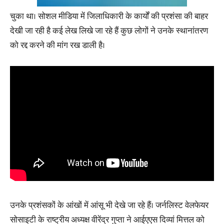
चुका था। सोशल मीडिया में जिलाधिकारी के कार्यों की प्रशंसा की बाहर
देखी जा रही है कई लेख लिखे जा रहे हैं कुछ लोगों ने उनके स्थानांतरण
को रद्द करने की मांग रख डाली है।
उनके प्रशंसकों के आंखों में आंसू भी देखे जा रहे हैं। जर्नलिस्ट वेलफेयर
सोसाइटी के राष्ट्रीय अध्यक्ष वीरेंद्र गुप्ता ने आईएएस दिव्यां मित्तल को