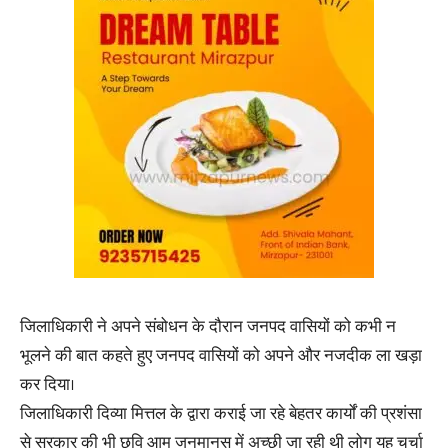
जिलाधिकारी ने अपने संबोधन के दौरान जनपद वासियों को कभी न
भूलने की बात कहते हुए जनपद वासियों को अपने और नजदीक ला खड़ा
कर दिया।
जिलाधिकारी दिव्या मित्तल के द्वारा कराई जा रहे बेहतर कार्यों की प्रशंसा
से सरकार की भी छवि आम जनमानस में अच्छी जा रही थी लोग यह चर्चा