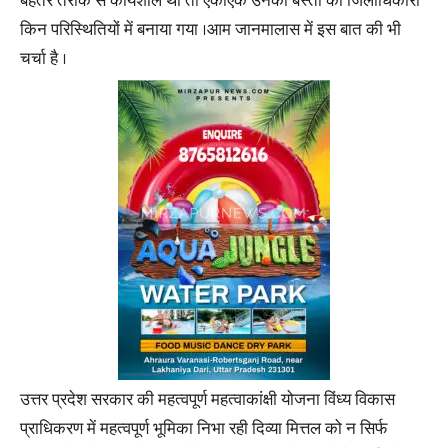
बेहतर तरीके से कार्यशील थी तो एकाएक उनको बस्ती का जिलाधिकारी
किन परिस्थितियों में बनाया गया ।आम जानमालास में इस बात की भी
चर्चा है ।
उत्तर प्रदेश सरकार की महत्वपूर्ण महत्वाकांक्षी योजना विंध्य विकास
प्राधिकरण में महत्वपूर्ण भूमिका निभा रही दिव्या मित्तल को न सिर्फ