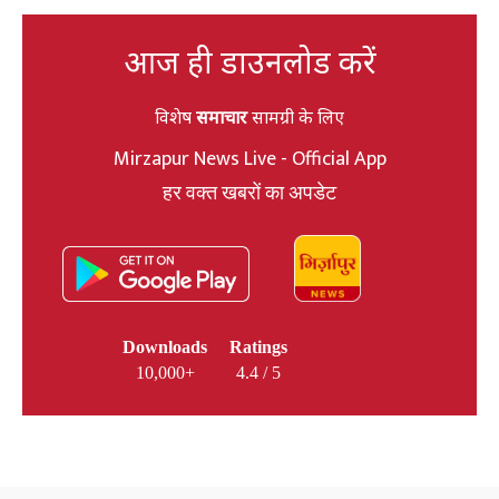
आज ही डाउनलोड करें
विशेष
समाचार
सामग्री के लिए
Mirzapur News Live - Official App
हर वक्त खबरों का अपडेट
Downloads
Ratings
10,000+
4.4 / 5