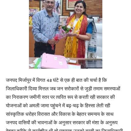
जनपद मिर्जापुर में विगत 48 घंटे से एक ही बात की चर्चा है कि
जिलाधिकारी दिव्या मित्तल जब जन सरोकारों से जुड़ी तमाम समस्याओं
का निराकरण जमीनी स्तर पर त्वरित रूप से करती रही सरकार की
योजनाओं को अमली जामा पहुंचने में बढ़-चढ़ के हिस्सा लेती रही
सांस्कृतिक धरोहर विरासत और विकास के बेहतर समन्वय के साथ
जनपद वासियों की भावनाओं के अनुसार सरकार की मंशा के अनुरूप