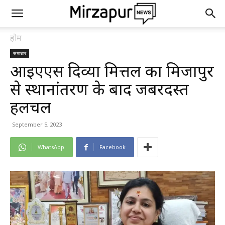
होम
समाचार
आईएएस दिव्या मित्तल का मिर्जापुर
से स्थानांतरण के बाद जबरदस्त
हलचल
September 5, 2023
WhatsApp
Facebook