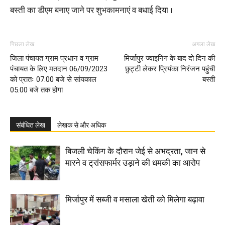
बस्ती का डीएम बनाए जाने पर शुभकामनाएं व बधाई दिया ।
पिछला लेख
अगला लेख
जिला पंचायत ग्राम प्रधान व ग्राम
मिर्जापुर ज्वाइनिंग के बाद दो दिन की
पंचायत के लिए मतदान 06/09/2023
छुट्टी लेकर प्रियंका निरंजन पहुंची
को प्रातः 07.00 बजे से सांयकाल
बस्ती
05.00 बजे तक होगा
संबंधित लेख
लेखक से और अधिक
बिजली चेकिंग के दौरान जेई से अभद्रता, जान से
मारने व ट्रांसफार्मर उड़ाने की धमकी का आरोप
मिर्जापुर में सब्जी व मसाला खेती को मिलेगा बढ़ावा