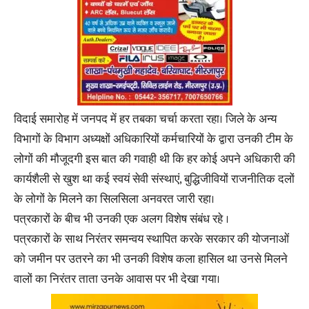
विदाई समारोह में जनपद में हर तबका चर्चा करता रहा। जिले के अन्य
विभागों के विभाग अध्यक्षों अधिकारियों कर्मचारियों के द्वारा उनकी टीम के
लोगों की मौजूदगी इस बात की गवाही थी कि हर कोई अपने अधिकारी की
कार्यशैली से खुश था कई स्वयं सेवी संस्थाएं, बुद्धिजीवियों राजनीतिक दलों
के लोगों के मिलने का सिलसिला अनवरत जारी रहा।
पत्रकारों के बीच भी उनकी एक अलग विशेष संबंध रहे ।
पत्रकारों के साथ निरंतर समन्वय स्थापित करके सरकार की योजनाओं
को जमीन पर उतरने का भी उनकी विशेष कला हासिल था उनसे मिलने
वालों का निरंतर ताता उनके आवास पर भी देखा गया।