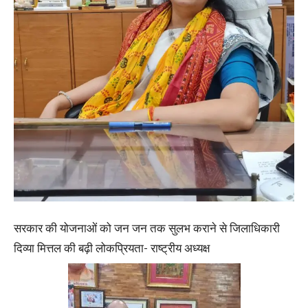
सरकार की योजनाओं को जन जन तक सुलभ कराने से जिलाधिकारी
दिव्या मित्तल की बढ़ी लोकप्रियता- राष्ट्रीय अध्यक्ष