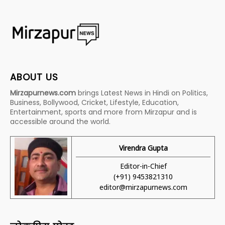
ABOUT US
Mirzapurnews.com
brings Latest News in Hindi on Politics,
Business, Bollywood, Cricket, Lifestyle, Education,
Entertainment, sports and more from Mirzapur and is
accessible around the world.
Virendra Gupta
Editor-in-Chief
(+91) 9453821310
editor@mirzapurnews.com