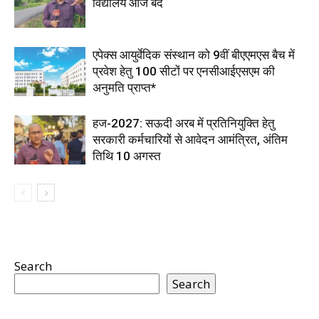
विद्यालय आज बंद
एपेक्स आयुर्वेदिक संस्थान को 9वीं बीएएमएस बैच में
प्रवेश हेतु 100 सीटों पर एनसीआईएसएम की
अनुमति प्राप्त*
हज-2027: सऊदी अरब में प्रतिनियुक्ति हेतु
सरकारी कर्मचारियों से आवेदन आमंत्रित, अंतिम
तिथि 10 अगस्त
Search
Search