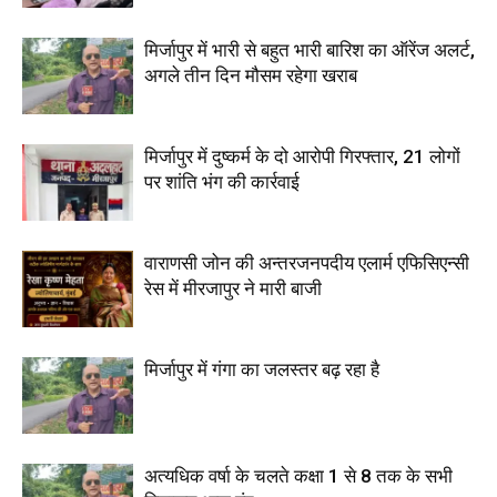
मिर्जापुर में भारी से बहुत भारी बारिश का ऑरेंज अलर्ट,
अगले तीन दिन मौसम रहेगा खराब
मिर्जापुर में दुष्कर्म के दो आरोपी गिरफ्तार, 21 लोगों
पर शांति भंग की कार्रवाई
वाराणसी जोन की अन्तरजनपदीय एलार्म एफिसिएन्सी
रेस में मीरजापुर ने मारी बाजी
मिर्जापुर में गंगा का जलस्तर बढ़ रहा है
अत्यधिक वर्षा के चलते कक्षा 1 से 8 तक के सभी