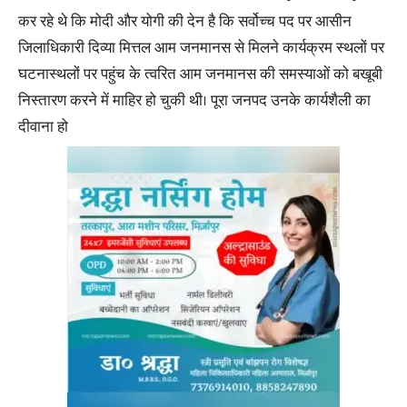
कर रहे थे कि मोदी और योगी की देन है कि सर्वोच्च पद पर आसीन
जिलाधिकारी दिव्या मित्तल आम जनमानस से मिलने कार्यक्रम स्थलों पर
घटनास्थलों पर पहुंच के त्वरित आम जनमानस की समस्याओं को बखूबी
निस्तारण करने में माहिर हो चुकी थी। पूरा जनपद उनके कार्यशैली का
दीवाना हो