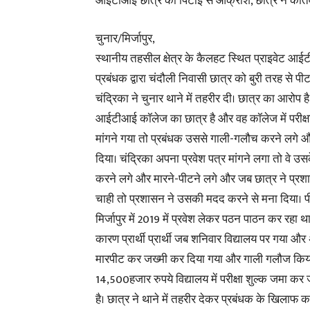
आईटीआई छात्र की पिटाई से आक्रोश, छात्र ने कोतवा
चुनार/मिर्जापुर,
स्थानीय तहसील क्षेत्र के कैलहट स्थित प्राइवेट आ
प्रबंधक द्वारा चंदौली निवासी छात्र को बुरी तरह से पीटन
चंद्रिका ने चुनार थाने में तहरीर दी। छात्र का आरोप ह
आईटीआई कॉलेज का छात्र है और वह कॉलेज में परीक्षा 
मांगने गया तो प्रबंधक उससे गाली-गलौच करने लगे औ
दिया। चंद्रिका अपना प्रवेश पत्र मांगने लगा तो वे
करने लगे और मारने-पीटने लगे और जब छात्र ने प्र
चाही तो प्रशासन ने उसकी मदद करने से मना दिया।
मिर्जापुर में 2019 में प्रवेश लेकर पठन पाठन कर रहा 
कारण प्रार्थी प्रार्थी जब शनिवार विद्यालय पर गया और 
मारपीट कर जख्मी कर दिया गया और गाली गलौज किया ग
14,500हजार रुपये विद्यालय में परीक्षा शुल्क जमा कर ज
है। छात्र ने थाने में तहरीर देकर प्रबंधक के खिलाफ का