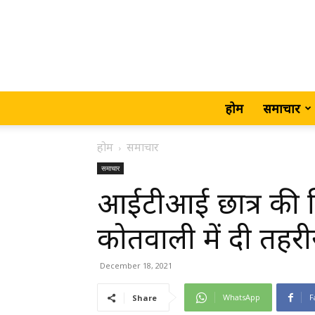
होम
समाचार
होम
समाचार
समाचार
आईटीआई छात्र की पि
कोतवाली में दी तहरी
December 18, 2021
WhatsApp
F
Share