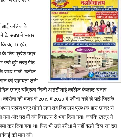
ली में दी तहरीर
in
ईटीआई कॉलेज के
े के संबंध में छात्र
ै कि वह प्राइवेट
के लिए प्रवेश पत्र
Hindi,
र उसे बुरी तरह पीट
 उसके साथ गाली-गलौज
शासन की सहायता लेनी
 पीड़ित छात्र चंद्रिका निजी आईटीआई कॉलेज कैलहट चुनार
Today
था। कोरोना की वजह से 2019 व 2020 में परीक्षा नहीं हो पाई जिसके
अपना प्रवेश पत्र मांगने लगा तब विद्यालय प्रबंधक द्वारा छात्र से
या और प्रार्थी को विद्यालय से भगा दिया गया। जबकि छात्र ने
मा कर दिया गया था। फिर भी उसे परीक्षा में नहीं बैठने दिया जा रहा
र्यवाई की मांग की।
Hindi