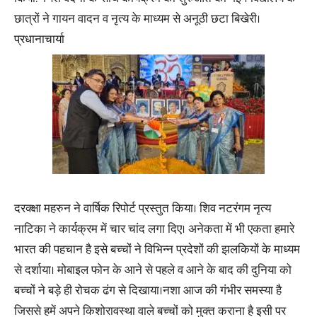
छात्रों ने गायन वादन व नृत्य के माध्यम से अनूठी छटा बिखेरी।
प्रधानाचार्या
दरक्क्षा महरुन ने वार्षिक रिपोर्ट प्रस्तुत किया। शिव नटरंगम नृत्य
नाटिका ने कार्यक्रम में चार चांद लगा दिए। अनेकता में भी एकता हमारे
भारत की पहचान है इसे बच्चों ने विभिन्न प्रदेशों की झलकियों के माध्यम
से दर्शाया। मोबाइल फोन के आने से पहले व आने के बाद की दुनिया को
बच्चों ने बड़े ही रोचक ढंग से दिखाया।नशा आज की गंभीर समस्या है
जिससे हमें अपने किशोरावस्था वाले बच्चों को मुक्त कराना है इसी पर