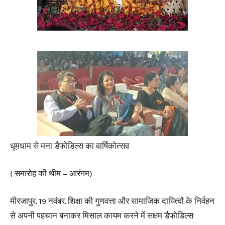
धूमधाम से मना डैफोडिल्स का वार्षिकोत्सव
( समारोह की थीम – आरंगम)
मीरजापुर. 19 नवंबर. शिक्षा की गुणवत्ता और सामाजिक दायित्वों के निर्वहन
से अपनी पहचान बनाकर मिसाल कायम करने में सक्षम डैफोडिल्स