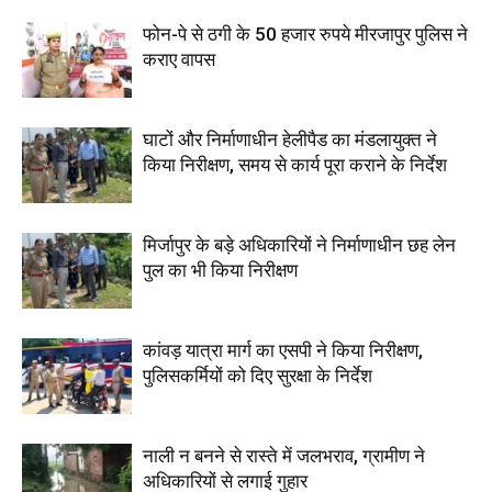
फोन-पे से ठगी के 50 हजार रुपये मीरजापुर पुलिस ने
कराए वापस
घाटों और निर्माणाधीन हेलीपैड का मंडलायुक्त ने
किया निरीक्षण, समय से कार्य पूरा कराने के निर्देश
मिर्जापुर के बड़े अधिकारियों ने निर्माणाधीन छह लेन
पुल का भी किया निरीक्षण
कांवड़ यात्रा मार्ग का एसपी ने किया निरीक्षण,
पुलिसकर्मियों को दिए सुरक्षा के निर्देश
नाली न बनने से रास्ते में जलभराव, ग्रामीण ने
अधिकारियों से लगाई गुहार