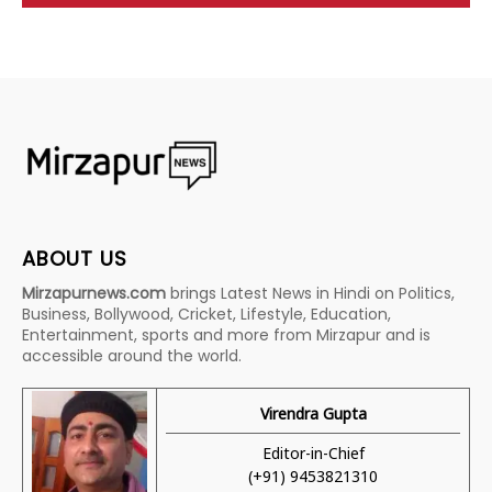
ABOUT US
Mirzapurnews.com
brings Latest News in Hindi on Politics,
Business, Bollywood, Cricket, Lifestyle, Education,
Entertainment, sports and more from Mirzapur and is
accessible around the world.
Virendra Gupta
Editor-in-Chief
(+91) 9453821310