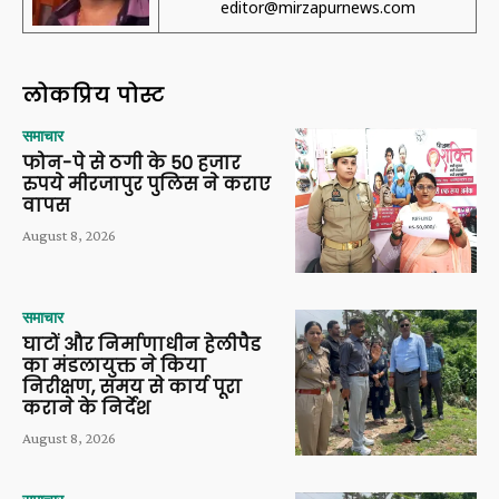
editor@mirzapurnews.com
लोकप्रिय पोस्ट
समाचार
फोन-पे से ठगी के 50 हजार
रुपये मीरजापुर पुलिस ने कराए
वापस
August 8, 2026
समाचार
घाटों और निर्माणाधीन हेलीपैड
का मंडलायुक्त ने किया
निरीक्षण, समय से कार्य पूरा
कराने के निर्देश
August 8, 2026