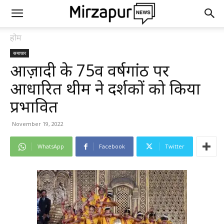
होम
समाचार
आज़ादी के 75वीं वर्षगांठ पर
आधारित थीम ने दर्शकों को किया
प्रभावित
November 19, 2022
WhatsApp
Facebook
Twitter