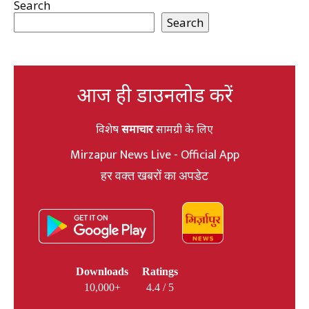
Search
Search
आज ही डाउनलोड करें
विशेष
समाचार
सामग्री के लिए
Mirzapur News Live - Official App
हर वक्त खबरों का अपडेट
Downloads
Ratings
10,000+
4.4 / 5