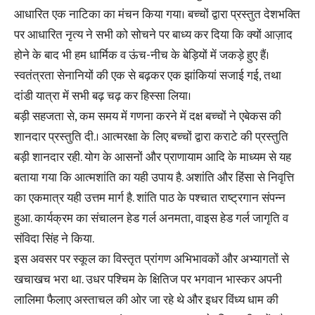
आधारित एक नाटिका का मंचन किया गया। बच्चों द्वारा प्रस्तुत देशभक्ति
पर आधारित नृत्य ने सभी को सोचने पर बाध्य कर दिया कि क्यों आज़ाद
होने के बाद भी हम धार्मिक व ऊंच-नीच के बेड़ियों में जकड़े हुए हैं।
स्वतंत्रता सेनानियों की एक से बढ़कर एक झांकियां सजाई गई, तथा
दांडी यात्रा में सभी बढ़ चढ़ कर हिस्सा लिया।
बड़ी सहजता से, कम समय में गणना करने में दक्ष बच्चों ने एबेकस की
शानदार प्रस्तुति दी.। आत्मरक्षा के लिए बच्चों द्वारा कराटे की प्रस्तुति
बड़ी शानदार रही. योग के आसनों और प्राणायाम आदि के माध्यम से यह
बताया गया कि आत्मशांति का यही उपाय है. अशांति और हिंसा से निवृत्ति
का एकमात्र यही उत्तम मार्ग है. शांति पाठ के पश्चात राष्ट्रगान संपन्न
हुआ. कार्यक्रम का संचालन हेड गर्ल अनमता, वाइस हेड गर्ल जागृति व
संविदा सिंह ने किया.
इस अवसर पर स्कूल का विस्तृत प्रांगण अभिभावकों और अभ्यागतों से
खचाखच भरा था. उधर पश्चिम के क्षितिज पर भगवान भास्कर अपनी
लालिमा फैलाए अस्ताचल की ओर जा रहे थे और इधर विंध्य धाम की