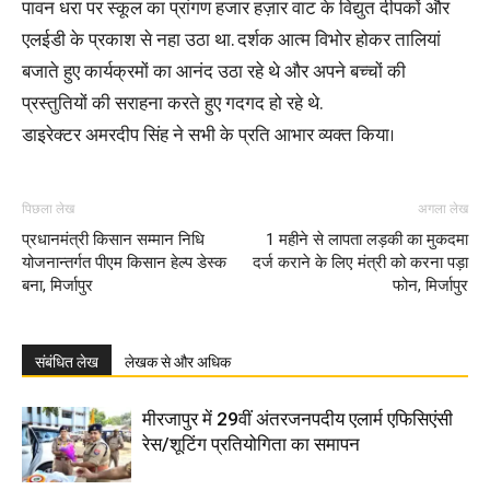
पावन धरा पर स्कूल का प्रांगण हजार हज़ार वाट के विद्युत दीपकों और
एलईडी के प्रकाश से नहा उठा था. दर्शक आत्म विभोर होकर तालियां
बजाते हुए कार्यक्रमों का आनंद उठा रहे थे और अपने बच्चों की
प्रस्तुतियों की सराहना करते हुए गदगद हो रहे थे.
डाइरेक्टर अमरदीप सिंह ने सभी के प्रति आभार व्यक्त किया।
पिछला लेख
अगला लेख
प्रधानमंत्री किसान सम्मान निधि
1 महीने से लापता लड़की का मुकदमा
योजनान्तर्गत पीएम किसान हेल्प डेस्क
दर्ज कराने के लिए मंत्री को करना पड़ा
बना, मिर्जापुर
फोन, मिर्जापुर
संबंधित लेख
लेखक से और अधिक
मीरजापुर में 29वीं अंतरजनपदीय एलार्म एफिसिएंसी
रेस/शूटिंग प्रतियोगिता का समापन