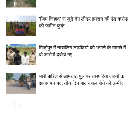
‘जिम जिहाद’ से जुड़े गैंग लीडर इमरान की डेढ़ करोड़
की जमीन कुर्क
मिर्जापुर में नाबालिग लड़कियों को भगाने के मामले में
दो आरोपी दबोचे गए
भारी बारिश से आमघाट पुल पर चारपहिया वाहनों का
आवागमन बंद, तीन दिन बाद बहाल होने की उम्मीद