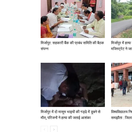
मिर्जापुर: सहकारी बैंक की प्रबंध समिति की बैठक
मिर्जापुर में हत
संपन्न
मजिस्ट्रेट ने 
मिर्जापुर में दो मासूम भाइयों की गड्ढे में डूबने से
विश्वविद्यालय निर
मौत, परिजनों ने हत्या की जताई आशंका
समझौता : जिला