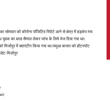
News,
क का सोमवार को कोरोना पॉजिटिव रिपोर्ट आने से क्षेत्र में हड़कंप मच
ध युवक का ब्लड सैम्पल लेकर जांच के लिये भेज दिया गया था।
मिर्जापुर में क्वारंटीन किया गया था।जमुआ बाजार को हॉटस्पॉट
ेट-मिर्ज़ापुर
Latest
)
News
ai)