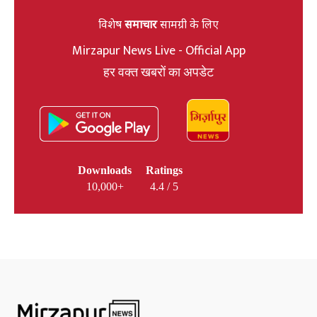
विशेष
समाचार
सामग्री के लिए
Mirzapur News Live - Official App
हर वक्त खबरों का अपडेट
Downloads
Ratings
10,000+
4.4 / 5