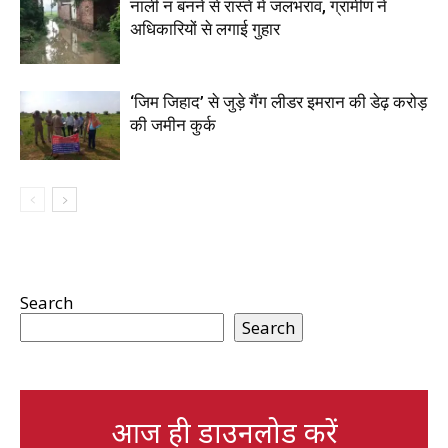
नाली न बनने से रास्ते में जलभराव, ग्रामीण ने
अधिकारियों से लगाई गुहार
‘जिम जिहाद’ से जुड़े गैंग लीडर इमरान की डेढ़ करोड़
की जमीन कुर्क
Search
Search
आज ही डाउनलोड करें