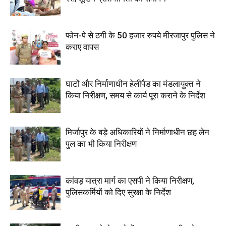
फोन-पे से ठगी के 50 हजार रुपये मीरजापुर पुलिस ने
कराए वापस
घाटों और निर्माणाधीन हेलीपैड का मंडलायुक्त ने
किया निरीक्षण, समय से कार्य पूरा कराने के निर्देश
मिर्जापुर के बड़े अधिकारियों ने निर्माणाधीन छह लेन
पुल का भी किया निरीक्षण
कांवड़ यात्रा मार्ग का एसपी ने किया निरीक्षण,
पुलिसकर्मियों को दिए सुरक्षा के निर्देश