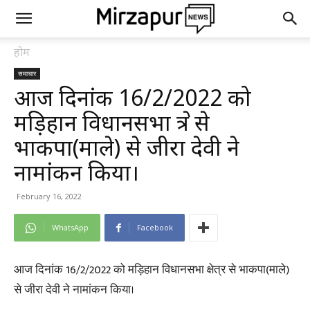
होम
समाचार
आज दिनांक 16/2/2022 को
मड़िहान विधानसभा क्षेत्र से
भाकपा(माले) से जीरा देवी ने
नामांकन किया।
February 16, 2022
WhatsApp
Facebook
आज दिनांक 16/2/2022 को मड़िहान विधानसभा क्षेत्र से भाकपा(माले)
से जीरा देवी ने नामांकन किया।