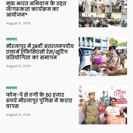
मुक्त भारत अभियान के तहत
जागरूकता कार्यक्रम का
आयोजन*
August 9, 2026
समाचार
मीरजापुर में 29वीं अंतरजनपदीय
एलार्म एफिसिएंसी रेस/शूटिंग
प्रतियोगिता का समापन
August 8, 2026
समाचार
फोन-पे से ठगी के 50 हजार
रुपये मीरजापुर पुलिस ने कराए
वापस
August 8, 2026