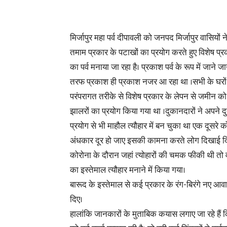
मिर्जापुर महा पर्व दीपावली को जनपद मिर्जापुर वासिय
तमाम प्रकार के पटाखों का प्रयोग करते हुए विशेष प
का पर्व मनाया जा रहा है। प्रकाश पर्व के रूप में जाने
तरफ प्रकाश ही प्रकाश नजर आ रहा था ।सभी के घरों में
परंपरागत तरीके से विशेष प्रकार के लेपन से जमीन को 
झालरों का प्रयोग किया गया था ।दुकानदारों ने अपने 
प्रयोग से भी माहौल त्यौहार में बन चुका था एक दूसरे 
अंधकार दूर हो जाए इसकी कामना करते लोग दिखाई दिए।
कोरोना के दौरान जहां त्योहारों की चमक फीकी थी तो वह
का इस्तेमाल त्यौहार मनाने में किया गया।
बारूद के इस्तेमाल से कई प्रकार के रंग-बिरंगे नए 
दिए।
हालांकि जानकारों के मुताबिक कयास लगाए जा रहे हैं कि 