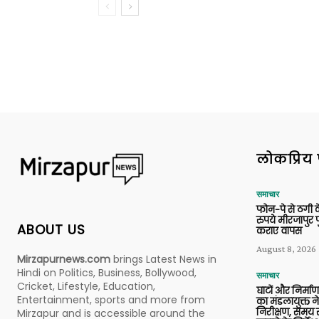
लोकप्रिय 
समाचार
फोन-पे से ठगी 
रुपये मीरजापुर 
ABOUT US
कराए वापस
August 8, 2026
Mirzapurnews.com
brings Latest News in
Hindi on Politics, Business, Bollywood,
समाचार
Cricket, Lifestyle, Education,
घाटों और निर्मा
Entertainment, sports and more from
का मंडलायुक्त न
निरीक्षण, समय से
Mirzapur and is accessible around the