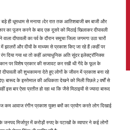
ों ने बड़े ही धूमधाम से मनाया ।देर रात तक आतिशबाजी बम बाजी और
्रकार का पूजन करने के बाद एक दूसरे को मिठाई खिलाकर दीपावली
News,
 जाने वाला दीपावली का पर्व के दौरान समूचा जिला जगमगा उठा चारों
 झालरों और दीयों के माध्यम से प्रकाश किए जा रहे हैं ।कहीं पर
रंग दिया गया था तो कहीं अत्याधुनिक अति सुंदर इलेक्ट्रॉनिक्स
दुकान पर विशेष प्रकार की सजावट कर रखी थी गेंदे के फूल के
Latest
को दीपावली की शुभकामना देते हुए लोगों के जीवन में प्रकाश बना रहे
 बारूद के इस्तेमाल की अधिकता देखने को मिली पिछले 2 वर्षों से
ीं इस बार ऐसा प्रतीत हो रहा था कि जैसे मिठाइयों से ज्यादा बारूद
आवाज कम आवाज रंगीन प्रकाश युक्त बमों का प्रयोग करते लोग दिखाई
News
जनपद मिर्जापुर में करोड़ों रुपए के पटाखों के व्यापार ने कई लोगों