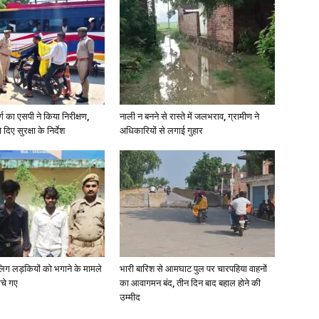
News
र्ग का एसपी ने किया निरीक्षण,
नाली न बनने से रास्ते में जलभराव, ग्रामीण ने
दिए सुरक्षा के निर्देश
अधिकारियों से लगाई गुहार
Paper
ाबालिग लड़कियों को भगाने के मामले
भारी बारिश से आमघाट पुल पर चारपहिया वाहनों
ोचे गए
का आवागमन बंद, तीन दिन बाद बहाल होने की
उम्मीद