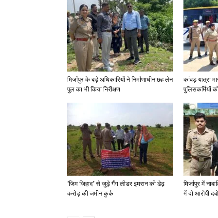
मिर्जापुर के बड़े अधिकारियों ने निर्माणाधीन छह लेन
कांवड़ यात्रा मा
पुल का भी किया निरीक्षण
पुलिसकर्मियों को 
‘जिम जिहाद’ से जुड़े गैंग लीडर इमरान की डेढ़
मिर्जापुर में न
करोड़ की जमीन कुर्क
में दो आरोपी दब