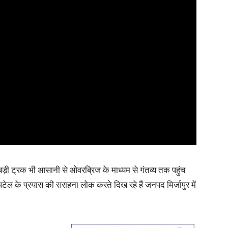
 बड़ी ट्रक भी आसानी से ओवरब्रिज के माध्यम से गंतव्य तक पहुंच
या पटेल के प्रयास की सराहना लोक करते दिख रहे हैं जनपद मिर्जापुर में