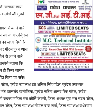
ी की सरकार खास
 लोगों की मुरादें
लागत से बनने वाले
 का कार्य प्रक्रिया
 का लक्ष्य निर्धारित
 जनपद मीरजापुर व आस
ोने से लगने वाले
न्होने बताया कि
ाथ ही किया जायेगा।
्पित किया जा सके।
पटेल, प्रदेश उपाध्यक्ष डाॉ अनिल सिंह पटेल, प्रदेश उपाध्यक्ष
 मंच ज्ञानचंद कनौजिया, प्रदेश सचिव आनंद सिंह पटेल, प्रदेश
िणी सदस्य महिला मंच कीर्ति केसरी, जिला अध्यक्ष युवा मंच उदय पटेल,
ार पटेल, जिला उपाध्यक्ष गोपाल दास शर्मा, जिला उपाध्यक्ष राधेश्याम