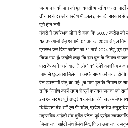
जनमानस की मांग को पूरा करती भारतीय जनता पार्ट
तौर पर केंद्र और प्रदेश में डबल इंजन की सरकार से अब
पूरी होने लगी।
मंत्री नें उपस्थित लोगो से कहा कि 60.07 करोड़़ की 
यह उपरगामी सेमु आगामी 01 अगस्त 2023 से पुल निर्माण
प्रारम्भ कर दिया जायेगा जो 31 मार्च 2024 सेतु पूर्ण होने
किया गया हैं। उन्होने कहा कि इस पुल के निर्माण से
पास के आने जाने वालंे लोगो को रेलेवे का्रसिंग बन्द ह
जाम से छुटकारा मिलेगा व काफी समय की बचत होगी। उ
रेल उपरगामी सेतु का पहंुच मार्ग पुल के निर्माण के स
ताकि निर्माण कार्य समय से पूर्ण कराकर जनता को समर
इस अवसर पर पूर्व राष्ट्रीय कार्यकारिणी सदस्य मेघनाथ 
चिकित्सा मंच डाॉ एस पी पटेल, प्रदेश सचिव अनुसूचित
महासचिव आईटी मंच दुर्गेश पटेल, पूर्व प्रदेश कार्यकार
जिलाध्यक्ष आईटी मंच हेमंत बिंद, जिला उपाध्यक्ष राजकुम