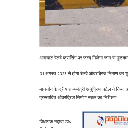
आमघाट रेलवे क्रासिंग पर जल्द मिलेगा जाम से छुटकार
01 अगस्त 2023 से होगा रेलवे ओवरब्रिज निर्माण का शु
माननीय केन्द्रीय राज्यमंत्री अनुप्रिया पटेल ने किय
प्रस्तावित ओवरब्रिज निर्माण स्थल का निरीक्षण।
विधायक मझवा डा०