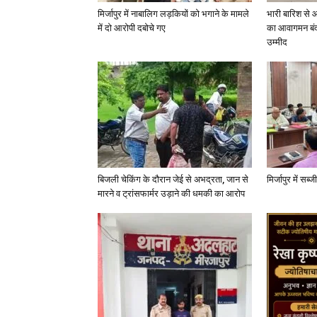
मिर्जापुर में नाबालिग लड़कियों को भगाने के मामले
भारी बारिश से 
में दो आरोपी दबोचे गए
का आवागमन बंद
उम्मीद
बिजली चेकिंग के दौरान जेई से अभद्रता, जान से
मिर्जापुर में सब
मारने व ट्रांसफार्मर उड़ाने की धमकी का आरोप