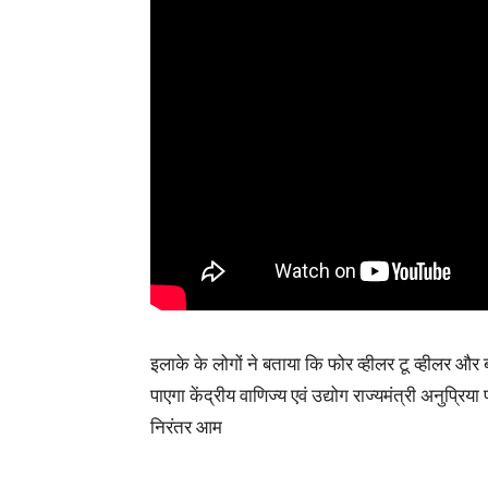
इलाके के लोगों ने बताया कि फोर व्हीलर टू व्हीलर और
पाएगा केंद्रीय वाणिज्य एवं उद्योग राज्यमंत्री अनुप्रि
निरंतर आम