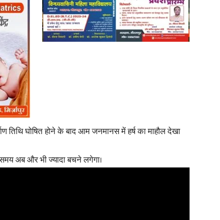
News
Paper
माण तिथि घोषित होने के बाद आम जनमानस में हर्ष का माहौल देखा
ा समय अब और भी ज्यादा बचने लगेगा।