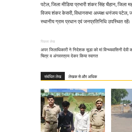
पटेल, जिला मीडिया प्रभारी शंकर सिंह चैहान, जिला मह
विजय शंकर केसरी, विधानसभा अध्यक्ष धनंजय पटेल, ज
स्थानीय ग्राम प्रधान एवं जनप्रतिनिधि उपस्थित रहें।
पिछला लेख
अपर जिलाधिकारी ने निदेशक सूडा को मां विन्ध्यवासिनी देवी 
चित्र व अंगवस्त्रम देकर किया स्वागत
संबंधित लेख
लेखक से और अधिक