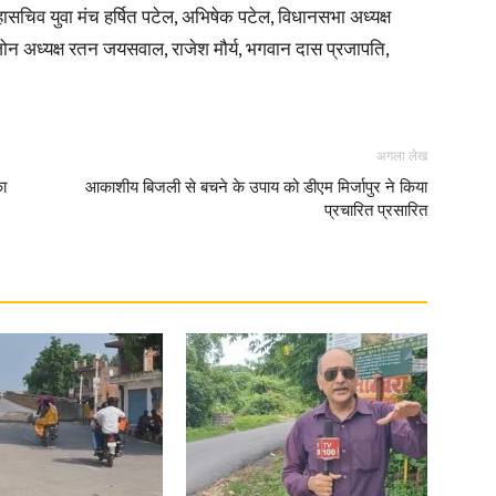
ासचिव युवा मंच हर्षित पटेल, अभिषेक पटेल, विधानसभा अध्यक्ष
ोन अध्यक्ष रतन जयसवाल, राजेश मौर्य, भगवान दास प्रजापति,
अगला लेख
का
आकाशीय बिजली से बचने के उपाय को डीएम मिर्जापुर ने किया
प्रचारित प्रसारित