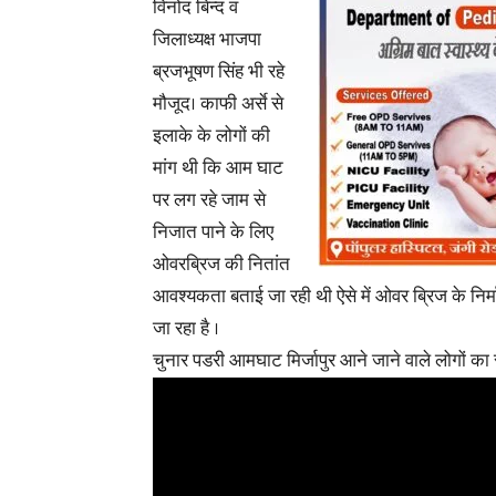
विनोद बिन्द व
जिलाध्यक्ष भाजपा
ब्रजभूषण सिंह भी रहे
मौजूद। काफी अर्से से
इलाके के लोगों की
मांग थी कि आम घाट
पर लग रहे जाम से
निजात पाने के लिए
ओवरब्रिज की नितांत
आवश्यकता बताई जा रही थी ऐसे में ओवर ब्रिज के निर्
जा रहा है ।
चुनार पडरी आमघाट मिर्जापुर आने जाने वाले लोगों क