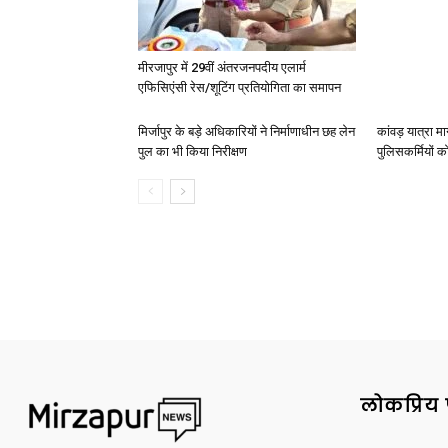
मीरजापुर में 29वीं अंतरजनपदीय एलार्म
एफिसिएंसी रेस/शूटिंग प्रतियोगिता का समापन
मिर्जापुर के बड़े अधिकारियों ने निर्माणाधीन छह लेन
कांवड़ यात्रा मा
पुल का भी किया निरीक्षण
पुलिसकर्मियों को 
लोकप्रिय 