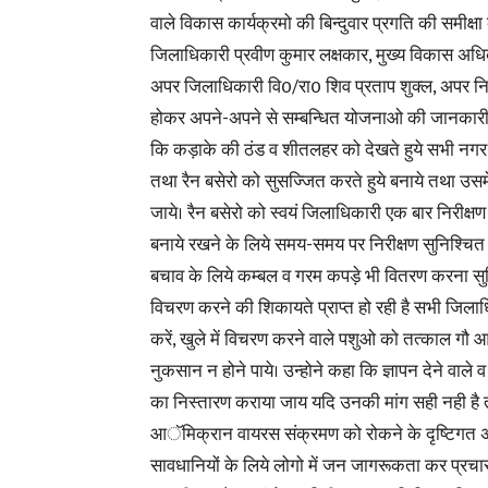
वाले विकास कार्यक्रमो की बिन्दुवार प्रगति की समीक्
जिलाधिकारी प्रवीण कुमार लक्षकार, मुख्य विकास अधिकार
अपर जिलाधिकारी वि0/रा0 शिव प्रताप शुक्ल, अपर नि
होकर अपने-अपने से सम्बन्धित योजनाओ की जानकारी दी। व
कि कड़ाके की ठंड व शीतलहर को देखते हुये सभी नगर प
तथा रैन बसेरो को सुसज्जित करते हुये बनाये तथा उसमे
जाये। रैन बसेरो को स्वयं जिलाधिकारी एक बार निरीक
बनाये रखने के लिये समय-समय पर निरीक्षण सुनिश्चित क
बचाव के लिये कम्बल व गरम कपड़े भी वितरण करना सुनि
विचरण करने की शिकायते प्राप्त हो रही है सभी जिलाध
करें, खुले में विचरण करने वाले पशुओ को तत्काल गौ 
नुकसान न होने पाये। उन्होने कहा कि ज्ञापन देने वाले
का निस्तारण कराया जाय यदि उनकी मांग सही नही है त
आॅमिक्रान वायरस संक्रमण को रोकने के दृष्टिगत अ
सावधानियों के लिये लोगो में जन जागरूकता कर प्रचार 