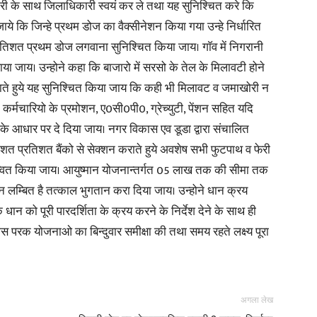
ारी के साथ जिलाधिकारी स्वयं कर ले तथा यह सुनिश्चित करे कि
 जाये कि जिन्हे प्रथम डोज का वैक्सीनेशन किया गया उन्हे निर्धारित
तिशत प्रथम डोज लगवाना सुनिश्चित किया जाय। गाॅव में निगरानी
ाया जाय। उन्होने कहा कि बाजारो में सरसो के तेल के मिलावटी होने
लाते हुये यह सुनिश्चित किया जाय कि कही भी मिलावट व जमाखोरी न
। कर्मचारियो के प्रमोशन, ए0सी0पी0, ग्रेच्युटी, पेंशन सहित यदि
के आधार पर दे दिया जाय। नगर विकास एव डूडा द्वारा संचालित
का शत प्रतिशत बैंको से सेक्शन कराते हुये अवशेष सभी फुटपाथ व फेरी
लाभान्वित किया जाय। आयुष्मान योजनान्तर्गत 05 लाख तक की सीमा तक
ान लम्बित है तत्काल भुगतान करा दिया जाय। उन्होने धान क्रय
के धान को पूरी पारदर्शिता के क्रय करने के निर्देश देने के साथ ही
परक योजनाओ का बिन्दुवार समीक्षा की तथा समय रहते लक्ष्य पूरा
अगला लेख