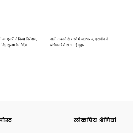
र्ग का एसपी ने किया निरीक्षण,
नाली न बनने से रास्ते में जलभराव, ग्रामीण ने
दिए सुरक्षा के निर्देश
अधिकारियों से लगाई गुहार
पोस्ट
लोकप्रिय श्रेणियां