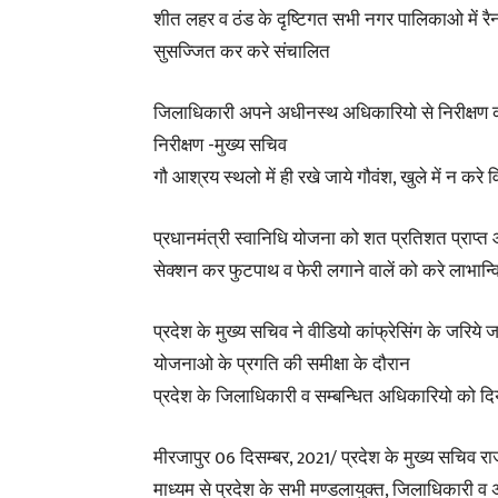
शीत लहर व ठंड के दृष्टिगत सभी नगर पालिकाओ में रै
सुसज्जित कर करे संचालित
जिलाधिकारी अपने अधीनस्थ अधिकारियो से निरीक्षण करा
निरीक्षण -मुख्य सचिव
गौ आश्रय स्थलो में ही रखे जाये गौवंश, खुले में न करे
प्रधानमंत्री स्वानिधि योजना को शत प्रतिशत प्राप्त
सेक्शन कर फुटपाथ व फेरी लगाने वालें को करे लाभान्व
प्रदेश के मुख्य सचिव ने वीडियो कांफ्रेसिंग के जरिय
योजनाओ के प्रगति की समीक्षा के दौरान
प्रदेश के जिलाधिकारी व सम्बन्धित अधिकारियो को दिया
मीरजापुर 06 दिसम्बर, 2021/ प्रदेश के मुख्य सचिव राज
माध्यम से प्रदेश के सभी मण्डलायुक्त, जिलाधिकारी 