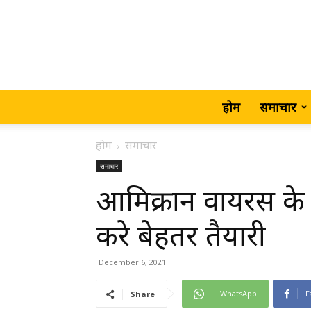
होम
समाचार
होम
समाचार
समाचार
आमिक्रान वायरस के 
करे बेहतर तैयारी
December 6, 2021
WhatsApp
F
Share