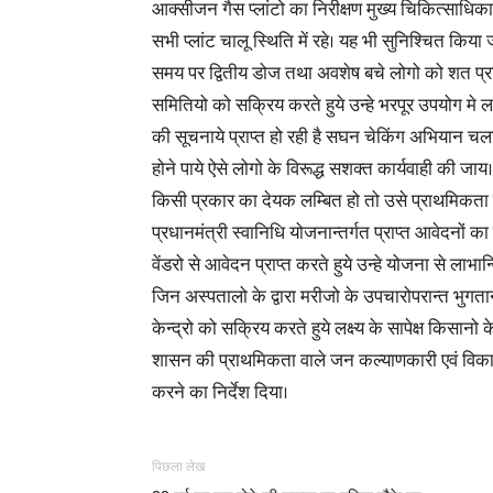
आक्सीजन गैस प्लांटो का निरीक्षण मुख्य चिकित्साधिक
सभी प्लांट चालू स्थिति में रहे। यह भी सुनिश्चित किया
समय पर द्वितीय डोज तथा अवशेष बचे लोगो को शत प्र
समितियो को सक्रिय करते हुये उन्हे भरपूर उपयोग मे ल
की सूचनाये प्राप्त हो रही है सघन चेकिंग अभियान च
होने पाये ऐसे लोगो के विरूद्ध सशक्त कार्यवाही की जाय
किसी प्रकार का देयक लम्बित हो तो उसे प्राथमिकता 
प्रधानमंत्री स्वानिधि योजनान्तर्गत प्राप्त आवेदनों 
वेंडरो से आवेदन प्राप्त करते हुये उन्हे योजना से 
जिन अस्पतालो के द्वारा मरीजो के उपचारोपरान्त भुगत
केन्द्रो को सक्रिय करते हुये लक्ष्य के सापेक्ष किसानो 
शासन की प्राथमिकता वाले जन कल्याणकारी एवं विकास 
करने का निर्देश दिया।
पिछला लेख