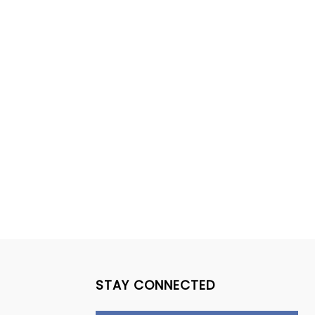
STAY CONNECTED