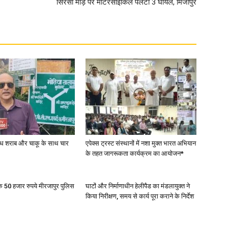
सिरसी मोड़ पर मोटरसाइकिल पलटी 3 घायल, मिर्जापुर
वैध शराब और चाकू के साथ चार
एपेक्स ट्रस्ट संस्थानों में नशा मुक्त भारत अभियान
के तहत जागरूकता कार्यक्रम का आयोजन*
के 50 हजार रुपये मीरजापुर पुलिस
घाटों और निर्माणाधीन हेलीपैड का मंडलायुक्त ने
किया निरीक्षण, समय से कार्य पूरा कराने के निर्देश