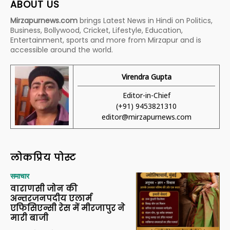
ABOUT US
Mirzapurnews.com
brings Latest News in Hindi on Politics,
Business, Bollywood, Cricket, Lifestyle, Education,
Entertainment, sports and more from Mirzapur and is
accessible around the world.
Virendra Gupta
Editor-in-Chief
(+91) 9453821310
editor@mirzapurnews.com
लोकप्रिय पोस्ट
समाचार
वाराणसी जोन की
अन्तरजनपदीय एलार्म
एफिसिएन्सी रेस में मीरजापुर ने
मारी बाजी