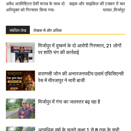
अवैध अपमिश्रित देशी शराब के साथ दो
बाइक और साइकिल की टक्कर में चार
अभियुक्त को गिरफ्तार किया गया-
घायल ,मिर्जापुर
संबंधित लेख
लेखक से और अधिक
मिर्जापुर में दुष्कर्म के दो आरोपी गिरफ्तार, 21 लोगों
पर शांति भंग की कार्रवाई
वाराणसी जोन की अन्तरजनपदीय एलार्म एफिसिएन्सी
रेस में मीरजापुर ने मारी बाजी
मिर्जापुर में गंगा का जलस्तर बढ़ रहा है
अत्यधिक वर्षा के चलते कक्षा 1 से 8 तक के सभी