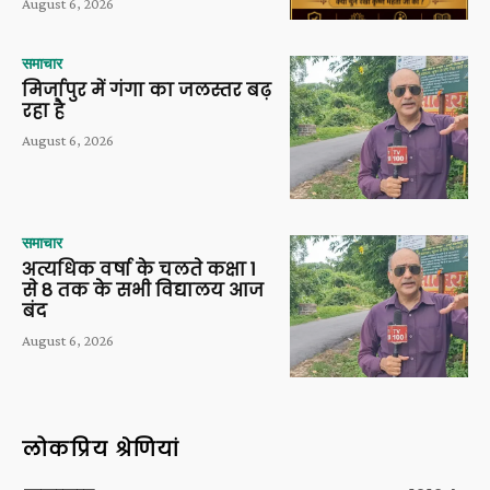
August 6, 2026
समाचार
मिर्जापुर में गंगा का जलस्तर बढ़
रहा है
August 6, 2026
समाचार
अत्यधिक वर्षा के चलते कक्षा 1
से 8 तक के सभी विद्यालय आज
बंद
August 6, 2026
लोकप्रिय श्रेणियां