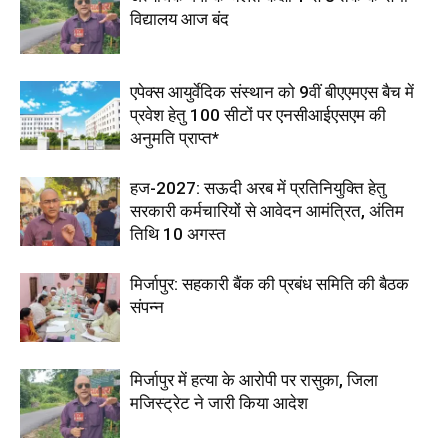
विद्यालय आज बंद
एपेक्स आयुर्वेदिक संस्थान को 9वीं बीएएमएस बैच में
प्रवेश हेतु 100 सीटों पर एनसीआईएसएम की
अनुमति प्राप्त*
हज-2027: सऊदी अरब में प्रतिनियुक्ति हेतु
सरकारी कर्मचारियों से आवेदन आमंत्रित, अंतिम
तिथि 10 अगस्त
मिर्जापुर: सहकारी बैंक की प्रबंध समिति की बैठक
संपन्न
मिर्जापुर में हत्या के आरोपी पर रासुका, जिला
मजिस्ट्रेट ने जारी किया आदेश