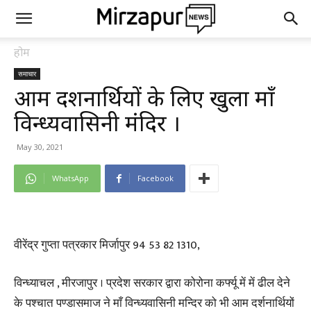
होम
समाचार
आम दर्शनार्थियों के लिए खुला माँ
विन्ध्यवासिनी मंदिर ।
May 30, 2021
WhatsApp
Facebook
वीरेंद्र गुप्ता पत्रकार मिर्जापुर 94 53 82 1310,
विन्ध्याचल , मीरजापुर । प्रदेश सरकार द्वारा कोरोना कर्फ्यू में में ढील देने
के पश्चात पण्डासमाज ने माँ विन्ध्यवासिनी मन्दिर को भी आम दर्शनार्थियों