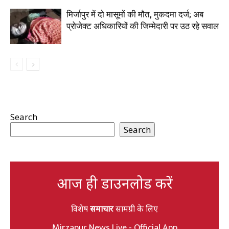
मिर्जापुर में दो मासूमों की मौत, मुकदमा दर्ज; अब
प्रोजेक्ट अधिकारियों की जिम्मेदारी पर उठ रहे सवाल
Search
Search
आज ही डाउनलोड करें
विशेष
समाचार
सामग्री के लिए
Mirzapur News Live - Official App