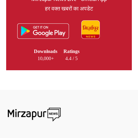
हर वक्त खबरों का अपडेट
Downloads
Ratings
10,000+
4.4 / 5