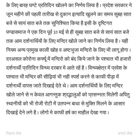
के लिए बारह घण्टे प्रतिदिन खोलने का निर्णय लिया है । प्रदेश सरकार ने
जून महीने की पहली तारीख से दुकान इत्यादि खुलने का समय सुबह सात
बजे से सायं सात बजे तक सुनिश्चित किया है इसी के दृष्टिगत
पण्डासमाज ने एक दिन पूर्व 31 मई से ही सुबह सात बजे से सायं सात बजे
तक आम दर्शनार्थियों के लिए मन्दिर खोले जाने का निर्णय लिया है । यही
नियम अन्य प्रमुख काली खोह व अष्टभुजा मन्दिरो के लिए भी लागू होगा ।
दरअसल कोरोना कर्फ्यू में मन्दिरो को बंद किये जाने के पश्चात भी हजारों
दर्शनार्थी प्रतिदिन विन्ध्य दरबार मे आते रहें है । विन्ध्यक्षेत्र में प्रवेश के
पश्चात भी मन्दिर की सीढ़ियां भी नही स्पर्श करने से काफी पीड़ा में
दर्शनार्थी वापस जाते दिखाई देते थे । आम दर्शनार्थियों के लिए मन्दिर
खोले जाने से न केवल आगन्तुक श्रद्धालुओं को प्रसन्नता मिलेगी अपितु
स्थानीयों को भी रोजी रोटी में उतपन्न बाधा से मुक्ति मिलने के आसार
दिखाई देने लगे है । लोगो मे काफी हर्ष का माहौल देखा गया ।
पिछला लेख
अगला लेख