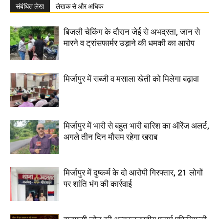
संबंधित लेख
लेखक से और अधिक
बिजली चेकिंग के दौरान जेई से अभद्रता, जान से
मारने व ट्रांसफार्मर उड़ाने की धमकी का आरोप
मिर्जापुर में सब्जी व मसाला खेती को मिलेगा बढ़ावा
मिर्जापुर में भारी से बहुत भारी बारिश का ऑरेंज अलर्ट,
अगले तीन दिन मौसम रहेगा खराब
मिर्जापुर में दुष्कर्म के दो आरोपी गिरफ्तार, 21 लोगों
पर शांति भंग की कार्रवाई