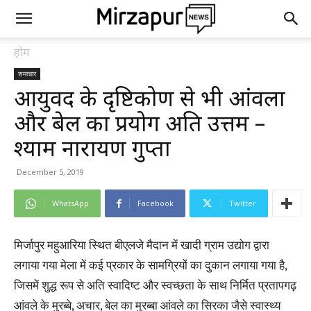
होम
समाचार
आयुर्वेद के दृष्टिकोण से भी आंवला
और बेल का प्रयोग अति उत्तम –
श्याम नारायण गुप्ता
December 5, 2019
WhatsApp
Facebook
Twitter
मिर्जापुर महुआरिया स्थित बीएलजे मैदान में खादी ग्राम उद्योग द्वारा
लगाया गया मेला में कई प्रकार के सामग्रियों का दुकान लगाया गया है,
जिसमें शुद्ध रूप से अति स्वादिष्ट और स्वच्छता के साथ निर्मित प्रतापगढ़
आंवले के मुरब्बे, अचार, बेल का मुरब्बा आंवले का सिरका जैसे स्वास्थ्य