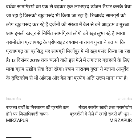
वर्धक सामग्रियों का एक से बढ़कर एक लाभप्रद व्यंजन तैयार करके बेचा
जा रहा है जिसको खूब पसंद भी किया जा रहा है। डिब्बाबंद सामग्री को
लोग खूब पसंद कर रहे हैं दर्जनों की संख्या में बेल से बने आइटम व मुरब्बा
आम इमली खजूर से निर्मित सामग्रियां लोगों को खूब लुभा रहे हैं ।माया
ग्रामोद्योग प्रतापगढ़ के प्रोपराइटर श्याम नारायण गुप्ता ने बताया कि
प्रतापगढ़ का प्रसिद्ध यह सामग्री मिर्जापुर में भी खूब पसंद किया जा रहा
है। 12 दिसंबर 2019 तक चलने वाले इस मेले में लगातार ग्राहकों के लिए
माया ग्राम उद्योग सेवा देता रहेगा। श्याम नारायण गुप्ता ने बताया आयुर्वेद
के दृष्टिकोण से भी आंवला और बेल का प्रयोग अति उत्तम माना गया है।
पिछला लेख
अगला लेख
राजस्व वादों के निस्तारण की प्रगति कम
मंडल स्तरीय खादी तथा ग्रामोद्योग
होने पर जिलाधिकारी खफा-
प्रदर्शनी में मेले में खादी सदरी की धूम -
MIRZAPUR
MIRZAPUR