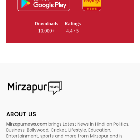
Downloads
Ratings
10,000+
4.4 / 5
ABOUT US
Mirzapurnews.com
brings Latest News in Hindi on Politics,
Business, Bollywood, Cricket, Lifestyle, Education,
Entertainment, sports and more from Mirzapur and is