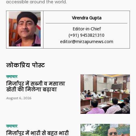
accessible around the world.
Virendra Gupta
Editor-in-Chief
(+91) 9453821310
editor@mirzapurnews.com
लोकप्रिय पोस्ट
समाचार
मिर्जापुर में सब्जी व मसाला
खेती को मिलेगा बढ़ावा
August 6, 2026
समाचार
मिर्जापुर में भारी से बहुत भारी