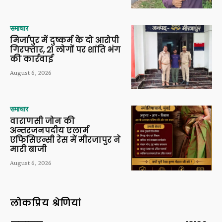
समाचार
मिर्जापुर में दुष्कर्म के दो आरोपी
गिरफ्तार, 21 लोगों पर शांति भंग
की कार्रवाई
August 6, 2026
समाचार
वाराणसी जोन की
अन्तरजनपदीय एलार्म
एफिसिएन्सी रेस में मीरजापुर ने
मारी बाजी
August 6, 2026
लोकप्रिय श्रेणियां