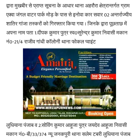
द्वारा मुखबीर से प्राप्त सूचना के आधार थाना अहरौरा क्षेत्रान्तर्गत ग्राम
एक्वा जंगल वाटर पार्क मोड़ के पास से इनोवा कार सवार 02 अन्तर्राज्यीय
शातिर गांजा तस्करों को गिरफ्तार किया गया । जिनके द्वारा पूछताछ में
अपना नाम पता 1.दीपक कुमार पुत्र स्व0सुरेन्द्र कुमार निवासी मकान
नं0-21/4 राजीव गांधी कॉलोनी थाना फोकल प्वाइंट
लुधियाना पंजाब व 2.सोविंग कुमार आहूजा पुत्र जयदेव आहूजा निवासी
मकान नं0-बी/33/374 न्यू जनकपुरी थाना सलेम टबरी लुधियाना पंजाब