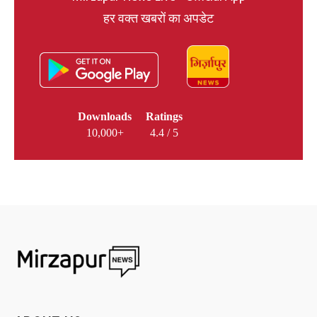
हर वक्त खबरों का अपडेट
Downloads
Ratings
10,000+
4.4 / 5