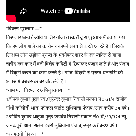
*विवरण पूछताछ —*
गिरफ्तार अन्तर्राज्यीय शातिर गांजा तस्करों द्वारा पूछताछ में बताया गया
कि हम लोग गांजे का कारोबार काफी समय से करते आ रहे है । जिसके
लिए हम लोग उड़ीसा प्रान्त के भुवनेश्वर शहर से एक व्यक्ति से गांजा
खरीद कर कार में बनी विशेष कैविटी में छिपाकर पंजाब लाते है और पंजाब
में बिक्री करने का काम करते है । गांजा बिक्री से प्राप्त धनराशि को
आपस में बराबर-बराबर बांट लेते हैं ।
*नाम पता गिरफ्तार अभियुक्तगण —*
1.दीपक कुमार पुत्र स्व0सुरेन्द्र कुमार निवासी मकान नं0-21/4 राजीव
गांधी कॉलोनी थाना फोकल प्वाइंट लुधियाना पंजाब, उम्र करीब-34 वर्ष ।
2.सोविंग कुमार आहूजा पुत्र जयदेव निवासी मकान नं0-बी/33/374 न्यू
जनकपुरी थाना सलेम टबरी लुधियाना पंजाब, उम्र करीब-28 वर्ष ।
*बरामदगी विवरण —*