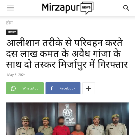
होम
समाचार
आलीशान तरीके से परिवहन करते
दस लाख कीमत के अवैध गांजा के
साथ दो तस्कर मिर्जापुर में गिरफ्तार
May 3, 2024
WhatsApp
Facebook