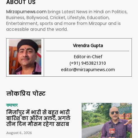
ABOUT US
Mirzapurnews.com
brings Latest News in Hindi on Politics,
Business, Bollywood, Cricket, Lifestyle, Education,
Entertainment, sports and more from Mirzapur and is
accessible around the world.
Virendra Gupta
Editor-in-Chief
(+91) 9453821310
editor@mirzapurnews.com
लोकप्रिय पोस्ट
समाचार
मिर्जापुर में भारी से बहुत भारी
बारिश का ऑरेंज अलर्ट, अगले
तीन दिन मौसम रहेगा खराब
August 6, 2026