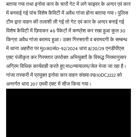
बताया गया तथा इनोवा कार के चारों गेट में लगे फाइवर के अन्दर एवं कार
में बनवाई गई पांच विशेष कैविटी में अवैध गांजा होना बताया गया । पुलिस
टीम द्वारा वाहन की तलाशी ली गई तो गेट एवं कार के अन्दर बनाई गई
विशेष कैविटी में छिपाकर 46 पैकेटों में कम्प्रेश कर रखा हुआ कुल 30
किग्रा अवैध गांजा बरामद हुआ । उक्त गिरफ्तारी व बरामदगी के सम्बन्ध
में थाना अहरौरा पर मु0अ0सं0-92/2024 धारा 8/20/29 एनडीपीएस
एक्ट पंजीकृत कर गिरफ्तार उपरोक्त अभियुक्तों के विरूद्ध नियमानुसार
अग्रिम विधिक कार्यवाही करते हुए मा0न्यायालय/जेल भेजा जा रहा है ।
गांजा तस्करी में प्रयुक्त इनोवा कार वाहन संख्याःPB10DC2222 को
अन्तर्गत धारा 207 एमवी एक्ट में सीज किया गया ।