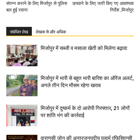
संपन्न कराने के लिए मिर्जापुर से पुलिस
छपवाने के लिए जारी किए गए आवश्यक
बल हुई रवाना
निर्देश ,मिर्जापुर
संबंधित लेख
लेखक से और अधिक
मिर्जापुर में सब्जी व मसाला खेती को मिलेगा बढ़ावा
मिर्जापुर में भारी से बहुत भारी बारिश का ऑरेंज अलर्ट,
अगले तीन दिन मौसम रहेगा खराब
मिर्जापुर में दुष्कर्म के दो आरोपी गिरफ्तार, 21 लोगों
पर शांति भंग की कार्रवाई
वाराणसी जोन की अन्तरजनपदीय एलार्म एफिसिएन्सी