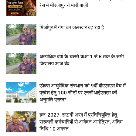
रेस में मीरजापुर ने मारी बाजी
मिर्जापुर में गंगा का जलस्तर बढ़ रहा है
अत्यधिक वर्षा के चलते कक्षा 1 से 8 तक के सभी
विद्यालय आज बंद
एपेक्स आयुर्वेदिक संस्थान को 9वीं बीएएमएस बैच में
प्रवेश हेतु 100 सीटों पर एनसीआईएसएम की
अनुमति प्राप्त*
हज-2027: सऊदी अरब में प्रतिनियुक्ति हेतु
सरकारी कर्मचारियों से आवेदन आमंत्रित, अंतिम
तिथि 10 अगस्त