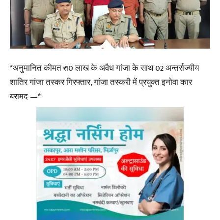
*अनुमानित कीमत ₹ 10 लाख के अवैध गांजा के साथ 02 अन्तर्राज्यीय
शातिर गांजा तस्कर गिरफ्तार, गांजा तस्करी में प्रयुक्त इनोवा कार
बरामद —*