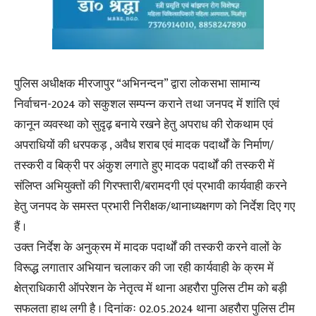
पुलिस अधीक्षक मीरजापुर “अभिनन्दन” द्वारा लोकसभा सामान्य
निर्वाचन-2024 को सकुशल सम्पन्न कराने तथा जनपद में शांति एवं
कानून व्यवस्था को सुदृढ़ बनाये रखने हेतु अपराध की रोकथाम एवं
अपराधियों की धरपकड़ , अवैध शराब एवं मादक पदार्थों के निर्माण/
तस्करी व बिक्री पर अंकुश लगाते हुए मादक पदार्थों की तस्करी में
संलिप्त अभियुक्तों की गिरफ्तारी/बरामदगी एवं प्रभावी कार्यवाही करने
हेतु जनपद के समस्त प्रभारी निरीक्षक/थानाध्यक्षगण को निर्देश दिए गए
हैं ।
उक्त निर्देश के अनुक्रम में मादक पदार्थों की तस्करी करने वालों के
विरूद्ध लगातार अभियान चलाकर की जा रही कार्यवाही के क्रम में
क्षेत्राधिकारी ऑपरेशन के नेतृत्व में थाना अहरौरा पुलिस टीम को बड़ी
सफलता हाथ लगी है । दिनांकः 02.05.2024 थाना अहरौरा पुलिस टीम