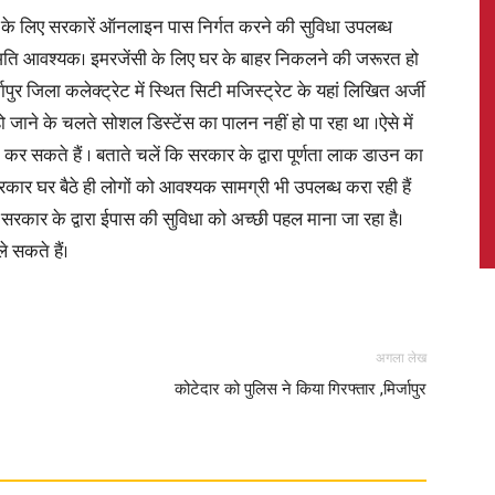
 के लिए सरकारें ऑनलाइन पास निर्गत करने की सुविधा उपलब्ध
ो अति आवश्यक। इमरजेंसी के लिए घर के बाहर निकलने की जरूरत हो
ापुर जिला कलेक्ट्रेट में स्थित सिटी मजिस्ट्रेट के यहां लिखित अर्जी
 जाने के चलते सोशल डिस्टेंस का पालन नहीं हो पा रहा था ।ऐसे में
News,
र सकते हैं । बताते चलें कि सरकार के द्वारा पूर्णता लाक डाउन का
रकार घर बैठे ही लोगों को आवश्यक सामग्री भी उपलब्ध करा रही हैं
रकार के द्वारा ईपास की सुविधा को अच्छी पहल माना जा रहा है।
 सकते हैं।
Latest
अगला लेख
कोटेदार को पुलिस ने किया गिरफ्तार ,मिर्जापुर
News