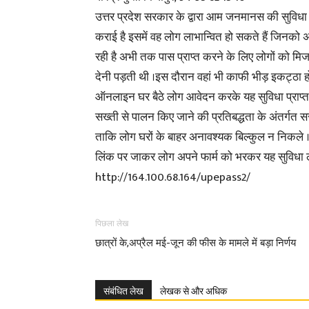
उत्तर प्रदेश सरकार के द्वारा आम जनमानस की सुविधा
कराई है इसमें वह लोग लाभान्वित हो सकते हैं जिनक
रही है अभी तक पास प्राप्त करने के लिए लोगों को मिर्ज
देनी पड़ती थी ।इस दौरान वहां भी काफी भीड़ इकट्ठा हो
ऑनलाइन घर बैठे लोग आवेदन करके यह सुविधा प्राप्त क
सख्ती से पालन किए जाने की प्रतिबद्धता के अंतर्गत स
ताकि लोग घरों के बाहर अनावश्यक बिल्कुल न निकले ।स
लिंक पर जाकर लोग अपने फार्म को भरकर यह सुविधा ले
http://164.100.68.164/upepass2/
पिछला लेख
छात्रों के,अप्रैल मई-जून की फीस के मामले में बड़ा निर्णय
संबंधित लेख
लेखक से और अधिक