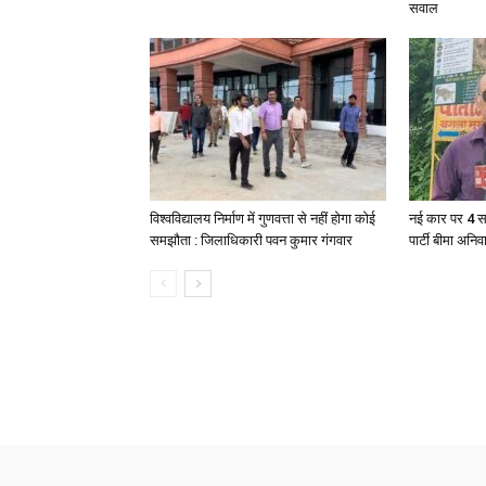
सवाल
विश्वविद्यालय निर्माण में गुणवत्ता से नहीं होगा कोई
नई कार पर 4 स
समझौता : जिलाधिकारी पवन कुमार गंगवार
पार्टी बीमा अनिव