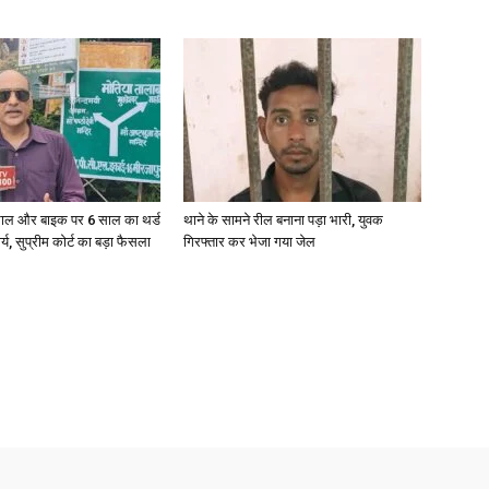
News
ाल और बाइक पर 6 साल का थर्ड
थाने के सामने रील बनाना पड़ा भारी, युवक
ार्य, सुप्रीम कोर्ट का बड़ा फैसला
गिरफ्तार कर भेजा गया जेल
Paper