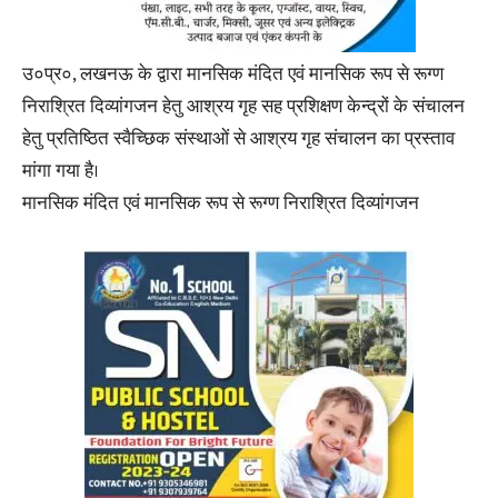
उ०प्र०, लखनऊ के द्वारा मानसिक मंदित एवं मानसिक रूप से रूग्ण
निराश्रित दिव्यांगजन हेतु आश्रय गृह सह प्रशिक्षण केन्द्रों के संचालन
हेतु प्रतिष्ठित स्वैच्छिक संस्थाओं से आश्रय गृह संचालन का प्रस्ताव
मांगा गया है।
मानसिक मंदित एवं मानसिक रूप से रूग्ण निराश्रित दिव्यांगजन