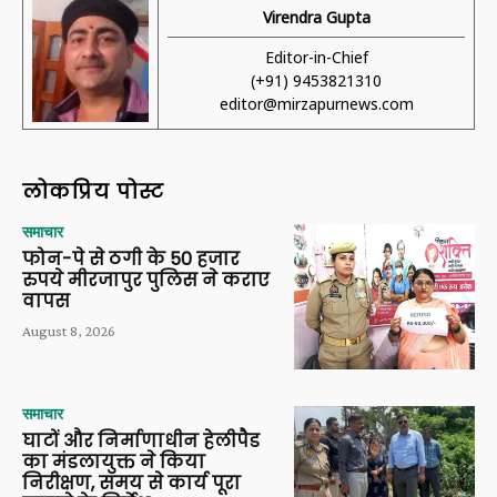
Virendra Gupta
Editor-in-Chief
(+91) 9453821310
editor@mirzapurnews.com
लोकप्रिय पोस्ट
समाचार
फोन-पे से ठगी के 50 हजार
रुपये मीरजापुर पुलिस ने कराए
वापस
August 8, 2026
समाचार
घाटों और निर्माणाधीन हेलीपैड
का मंडलायुक्त ने किया
निरीक्षण, समय से कार्य पूरा