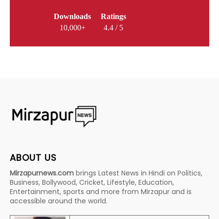
Downloads
Ratings
10,000+
4.4 / 5
ABOUT US
Mirzapurnews.com
brings Latest News in Hindi on Politics,
Business, Bollywood, Cricket, Lifestyle, Education,
Entertainment, sports and more from Mirzapur and is
accessible around the world.