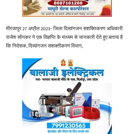
मीरजापुर 27 अप्रैल 2023- जिला दिव्यांगजन सशक्तिकरण अधिकारी
राजेश सोनकर ने एक विज्ञप्ति के माध्यम से जानकारी देते हुए बताया है
कि निदेशक, दिव्यांगजन सशक्तीकरण विभाग,