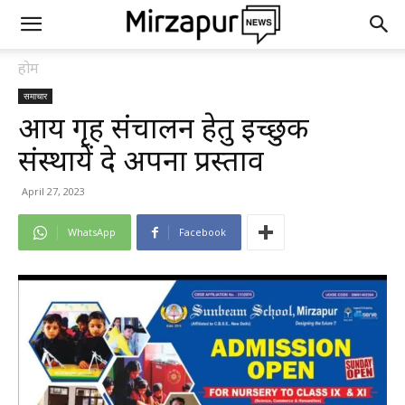
होम
समाचार
आश्रय गृह संचालन हेतु इच्छुक
संस्थायें दे अपना प्रस्ताव
April 27, 2023
WhatsApp
Facebook