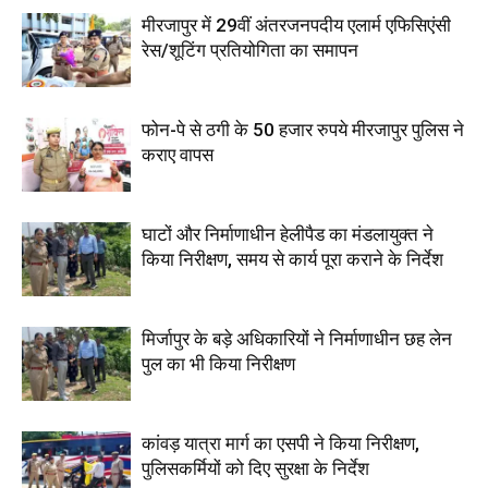
मीरजापुर में 29वीं अंतरजनपदीय एलार्म एफिसिएंसी
रेस/शूटिंग प्रतियोगिता का समापन
फोन-पे से ठगी के 50 हजार रुपये मीरजापुर पुलिस ने
कराए वापस
घाटों और निर्माणाधीन हेलीपैड का मंडलायुक्त ने
किया निरीक्षण, समय से कार्य पूरा कराने के निर्देश
मिर्जापुर के बड़े अधिकारियों ने निर्माणाधीन छह लेन
पुल का भी किया निरीक्षण
कांवड़ यात्रा मार्ग का एसपी ने किया निरीक्षण,
पुलिसकर्मियों को दिए सुरक्षा के निर्देश