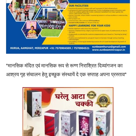
*मानसिक मंदित एवं मानसिक रूप से रूग्ण निराश्रित दिव्यांगजन का
आश्रय गृह संचालन हेतु इच्छुक संस्थायें दे एक सप्ताह अपना प्रस्ताव*