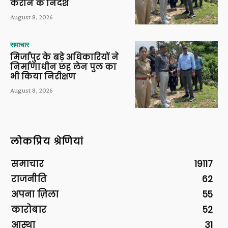
कराने के निर्देश
August 8, 2026
समाचार
मिर्जापुर के बड़े अधिकारियों ने
निर्माणाधीन छह लेन पुल का
भी किया निरीक्षण
August 8, 2026
लोकप्रिय श्रेणियां
समाचार
19117
राजनीति
62
अपना ज़िला
55
कारोबार
52
आस्था
31