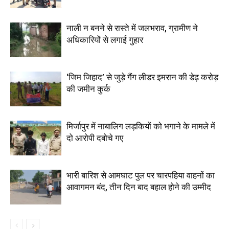
नाली न बनने से रास्ते में जलभराव, ग्रामीण ने
अधिकारियों से लगाई गुहार
‘जिम जिहाद’ से जुड़े गैंग लीडर इमरान की डेढ़ करोड़
की जमीन कुर्क
मिर्जापुर में नाबालिग लड़कियों को भगाने के मामले में
दो आरोपी दबोचे गए
भारी बारिश से आमघाट पुल पर चारपहिया वाहनों का
आवागमन बंद, तीन दिन बाद बहाल होने की उम्मीद