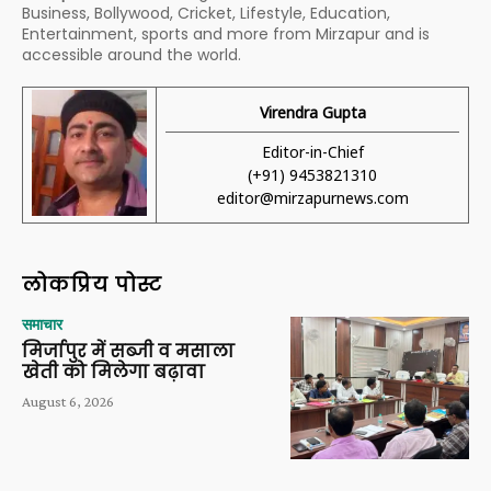
Business, Bollywood, Cricket, Lifestyle, Education,
Entertainment, sports and more from Mirzapur and is
accessible around the world.
Virendra Gupta
Editor-in-Chief
(+91) 9453821310
editor@mirzapurnews.com
लोकप्रिय पोस्ट
समाचार
मिर्जापुर में सब्जी व मसाला
खेती को मिलेगा बढ़ावा
August 6, 2026