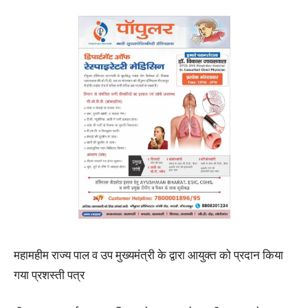
महामहीम राज्य पाल व उप मुख्यमंत्री के द्वारा आयुक्त को प्रदान किया
गया प्रशस्ती पत्र