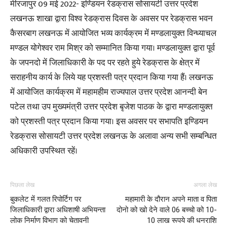
मीरजापुर 09 मई 2022- इण्डियन रेडक्रास सोसायटी उत्तर प्रदेश
लखनऊ शाखा द्वारा विश्व रेडक्रास दिवस के अवसर पर रेडक्रास भवन
कैसरबाग लखनऊ में आयोजित भव्य कार्यक्रम में मण्डलायुक्त विन्ध्याचल
मण्डल योगेश्वर राम मिश्र को सम्मानित किया गया। मण्डलायुक्त द्वारा पूर्व
के जपनदो में जिलाधिकारी के पद पर रहते हुये रेडक्रास के क्षेत्र में
सराहनीय कार्य के लिये यह प्रशस्ती पत्र प्रदान किया गया हैं। लखनऊ
में आयोजित कार्यक्रम में महामहीम राज्यपाल उत्तर प्रदेश आनन्दी बेन
पटेल तथा उप मुख्यमंत्री उत्तर प्रदेश बृजेश पाठक के द्वारा मण्डलायुक्त
को प्रशस्ती पत्र प्रदान किया गया। इस अवसर पर सभापति इण्डियन
रेडक्रास सोसायटी उत्तर प्रदेश लखनऊ के अलावा अन्य सभी सम्बन्धित
अधिकारी उपस्थित रहें।
पिछला लेख
अगला लेख
बुकलेट में गलत रिपोर्टिग पर
महामारी के दौरान अपने माता व पिता
जिलाधिकारी द्वारा अधिशाषी अभियन्ता
दोनो को खो देने वाले 06 बच्चो को 10-
लोक निर्माण विभाग को चेतावनी
10 लाख रूपये की धनराशि