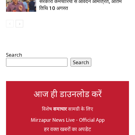
सरकारी कर्मचारियों से आवेदन आमंत्रित, अंतिम
तिथि 10 अगस्त
Search
Search
आज ही डाउनलोड करें
विशेष
समाचार
सामग्री के लिए
Mirzapur News Live - Official App
हर वक्त खबरों का अपडेट