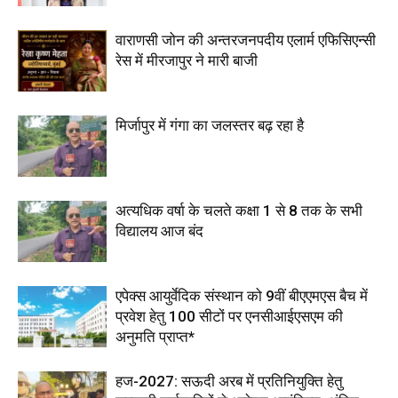
वाराणसी जोन की अन्तरजनपदीय एलार्म एफिसिएन्सी
रेस में मीरजापुर ने मारी बाजी
मिर्जापुर में गंगा का जलस्तर बढ़ रहा है
अत्यधिक वर्षा के चलते कक्षा 1 से 8 तक के सभी
विद्यालय आज बंद
एपेक्स आयुर्वेदिक संस्थान को 9वीं बीएएमएस बैच में
प्रवेश हेतु 100 सीटों पर एनसीआईएसएम की
अनुमति प्राप्त*
हज-2027: सऊदी अरब में प्रतिनियुक्ति हेतु