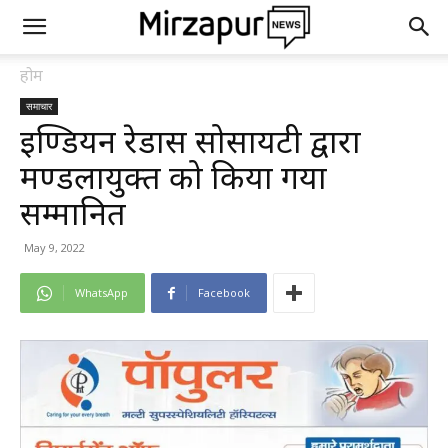
होम
समाचार
इण्डियन रेडक्रास सोसायटी द्वारा
मण्डलायुक्त को किया गया
सम्मानित
May 9, 2022
WhatsApp
Facebook