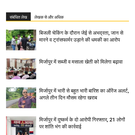
संबंधित लेख
लेखक से और अधिक
बिजली चेकिंग के दौरान जेई से अभद्रता, जान से
मारने व ट्रांसफार्मर उड़ाने की धमकी का आरोप
मिर्जापुर में सब्जी व मसाला खेती को मिलेगा बढ़ावा
मिर्जापुर में भारी से बहुत भारी बारिश का ऑरेंज अलर्ट,
अगले तीन दिन मौसम रहेगा खराब
मिर्जापुर में दुष्कर्म के दो आरोपी गिरफ्तार, 21 लोगों
पर शांति भंग की कार्रवाई