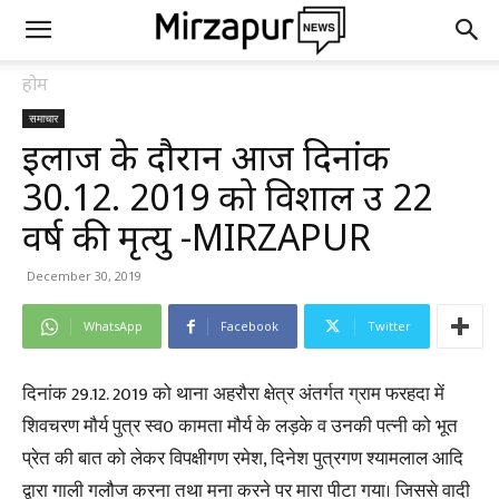
होम
समाचार
इलाज के दौरान आज दिनांक
30.12. 2019 को विशाल उम्र 22
वर्ष की मृत्यु -MIRZAPUR
December 30, 2019
WhatsApp
Facebook
Twitter
दिनांक 29.12. 2019 को थाना अहरौरा क्षेत्र अंतर्गत ग्राम फरहदा में
शिवचरण मौर्य पुत्र स्व0 कामता मौर्य के लड़के व उनकी पत्नी को भूत
प्रेत की बात को लेकर विपक्षीगण रमेश, दिनेश पुत्रगण श्यामलाल आदि
द्वारा गाली गलौज करना तथा मना करने पर मारा पीटा गया। जिससे वादी