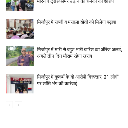
मारने व ट्रांसफार्मर उड़ाने की धमकी का आरोप
मिर्जापुर में सब्जी व मसाला खेती को मिलेगा बढ़ावा
मिर्जापुर में भारी से बहुत भारी बारिश का ऑरेंज अलर्ट,
अगले तीन दिन मौसम रहेगा खराब
मिर्जापुर में दुष्कर्म के दो आरोपी गिरफ्तार, 21 लोगों
पर शांति भंग की कार्रवाई