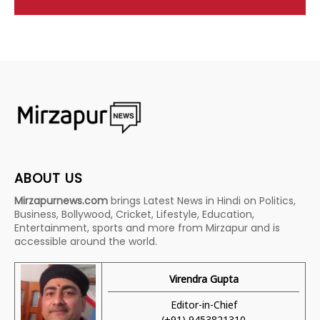
ABOUT US
Mirzapurnews.com
brings Latest News in Hindi on Politics,
Business, Bollywood, Cricket, Lifestyle, Education,
Entertainment, sports and more from Mirzapur and is
accessible around the world.
Virendra Gupta
Editor-in-Chief
(+91) 9453821310