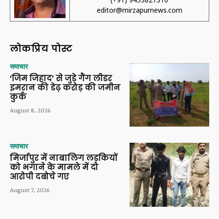
editor@mirzapurnews.com
लोकप्रिय पोस्ट
समाचार
‘जिम जिहाद’ से जुड़े गैंग लीडर
इमरान की डेढ़ करोड़ की जमीन
कुर्क
August 8, 2026
समाचार
मिर्जापुर में नाबालिग लड़कियों
को भगाने के मामले में दो
आरोपी दबोचे गए
August 7, 2026