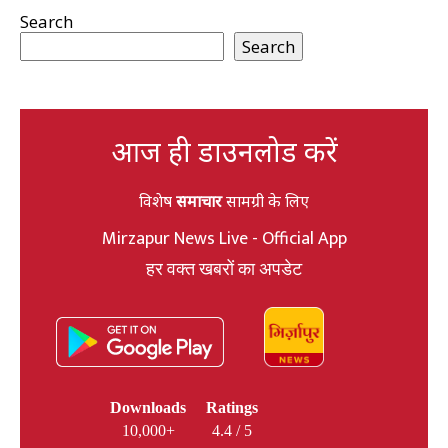
Search
Search
आज ही डाउनलोड करें
विशेष
समाचार
सामग्री के लिए
Mirzapur News Live - Official App
हर वक्त खबरों का अपडेट
Downloads
Ratings
10,000+
4.4 / 5