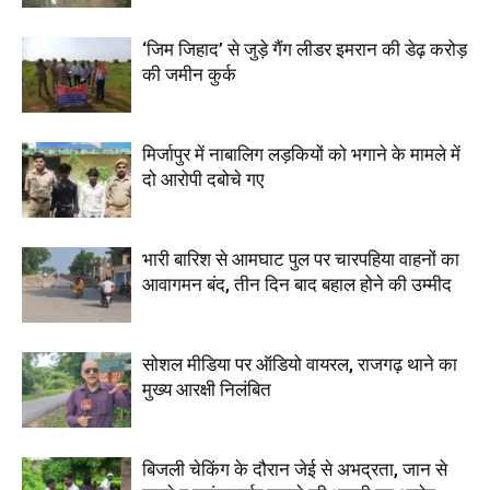
‘जिम जिहाद’ से जुड़े गैंग लीडर इमरान की डेढ़ करोड़
की जमीन कुर्क
मिर्जापुर में नाबालिग लड़कियों को भगाने के मामले में
दो आरोपी दबोचे गए
भारी बारिश से आमघाट पुल पर चारपहिया वाहनों का
आवागमन बंद, तीन दिन बाद बहाल होने की उम्मीद
सोशल मीडिया पर ऑडियो वायरल, राजगढ़ थाने का
मुख्य आरक्षी निलंबित
बिजली चेकिंग के दौरान जेई से अभद्रता, जान से