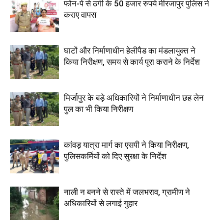
फोन-पे से ठगी के 50 हजार रुपये मीरजापुर पुलिस ने
कराए वापस
घाटों और निर्माणाधीन हेलीपैड का मंडलायुक्त ने
किया निरीक्षण, समय से कार्य पूरा कराने के निर्देश
मिर्जापुर के बड़े अधिकारियों ने निर्माणाधीन छह लेन
पुल का भी किया निरीक्षण
कांवड़ यात्रा मार्ग का एसपी ने किया निरीक्षण,
पुलिसकर्मियों को दिए सुरक्षा के निर्देश
नाली न बनने से रास्ते में जलभराव, ग्रामीण ने
अधिकारियों से लगाई गुहार