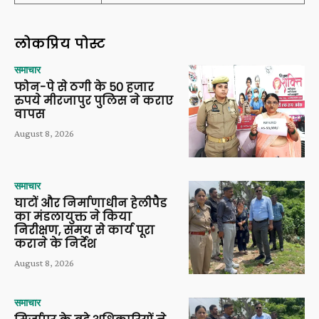
लोकप्रिय पोस्ट
समाचार
फोन-पे से ठगी के 50 हजार
रुपये मीरजापुर पुलिस ने कराए
वापस
August 8, 2026
समाचार
घाटों और निर्माणाधीन हेलीपैड
का मंडलायुक्त ने किया
निरीक्षण, समय से कार्य पूरा
कराने के निर्देश
August 8, 2026
समाचार