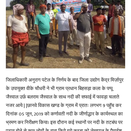
जिलाधिकारी अनुराग पटेल के निर्णय के बाद जिला उद्योग केंद्र मिर्ज़ापुर
के उपायुक्त वीके चौधरी ने भी ग्राम प्रधान बिहसड़ा कला के पप्पू
जैस्वाल उर्फ़ बलराम जैस्वाल के साथ नदी की सफाई में फावड़ा चलाते
नजर आये | |छानवे विकास खण्ड के ग्राम में प्रातः लगभग 9 पहुॅच कर
दिनांक 05 जून, 2019 को कर्णावती नदी के जीर्णाद्धार के कार्यस्थल का
भ्रमण कर निरीक्षण किया। इस दौरान कई स्थानों पर नदी के तटबंघ पर