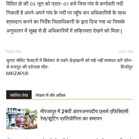
विदित हो की 05 जून को प्रातः 07 बजे जिस गांव से कर्णावती नदी
निकली है अपने-अपने गांव के नदी पर पहूॅच कर अधिकारियों के साथ
श्रमदान करने का निर्देश जिलाधिकारी के द्वारा दिया गया था जिसके
अनुपालन में सुबह से ही अधिकारियों में सक्रियता देखने को मिला |
पिछला लेख
अगला लेख
चुनार सीमेंट फैक्ट्री में क्लिंकर से दबने
छेड़खानी को सहे नहीं तत्काल करें फोन-
से मजदूर की दर्दनाक मौत-
मिर्जापुर
MIRZAPUR
संबंधित लेख
लेखक से और अधिक
मीरजापुर में 29वीं अंतरजनपदीय एलार्म एफिसिएंसी
रेस/शूटिंग प्रतियोगिता का समापन