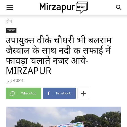
होम
समाचार
उपायुक्त वीके चौधरी भी बलराम
जैस्वाल के साथ नदी की सफाई में
फावड़ा चलाते नजर आये-
MIRZAPUR
July 6, 2019
WhatsApp
Facebook