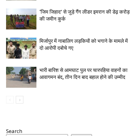
‘जिम जिहाद’ से जुड़े गैंग लीडर इमरान की डेढ़ करोड़
की जमीन कुर्क
मिर्जापुर में नाबालिग लड़कियों को भगाने के मामले में
दो आरोपी दबोचे गए
भारी बारिश से आमघाट पुल पर चारपहिया वाहनों का
आवागमन बंद, तीन दिन बाद बहाल होने की उम्मीद
Search