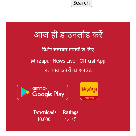
Search
आज ही डाउनलोड करें
विशेष
समाचार
सामग्री के लिए
Mirzapur News Live - Official App
हर वक्त खबरों का अपडेट
Downloads
Ratings
10,000+
4.4 / 5