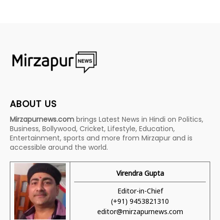
ABOUT US
Mirzapurnews.com
brings Latest News in Hindi on Politics,
Business, Bollywood, Cricket, Lifestyle, Education,
Entertainment, sports and more from Mirzapur and is
accessible around the world.
Virendra Gupta
Editor-in-Chief
(+91) 9453821310
editor@mirzapurnews.com