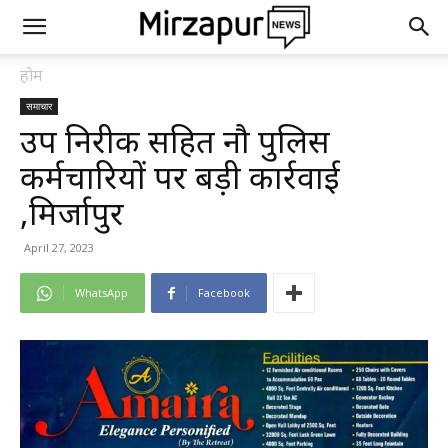
होम
समाचार
उप निरीक्षक सहित नौ पुलिस
कर्मचारियों पर बड़ी कार्रवाई
,मिर्जापुर
April 27, 2023
WhatsApp
Facebook