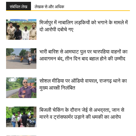
संबंधित लेख
लेखक से और अधिक
मिर्जापुर में नाबालिग लड़कियों को भगाने के मामले में
दो आरोपी दबोचे गए
भारी बारिश से आमघाट पुल पर चारपहिया वाहनों का
आवागमन बंद, तीन दिन बाद बहाल होने की उम्मीद
सोशल मीडिया पर ऑडियो वायरल, राजगढ़ थाने का
मुख्य आरक्षी निलंबित
बिजली चेकिंग के दौरान जेई से अभद्रता, जान से
मारने व ट्रांसफार्मर उड़ाने की धमकी का आरोप