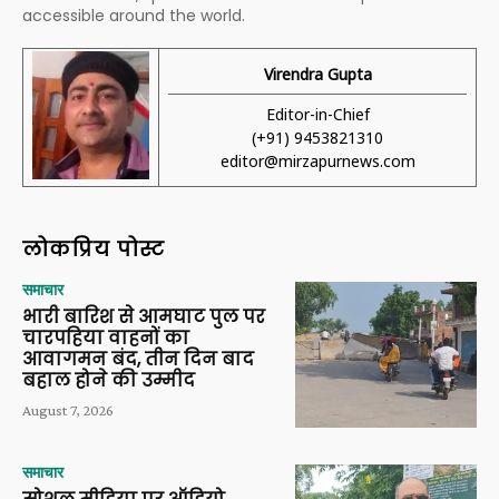
accessible around the world.
Virendra Gupta
Editor-in-Chief
(+91) 9453821310
editor@mirzapurnews.com
लोकप्रिय पोस्ट
समाचार
भारी बारिश से आमघाट पुल पर
चारपहिया वाहनों का
आवागमन बंद, तीन दिन बाद
बहाल होने की उम्मीद
August 7, 2026
समाचार