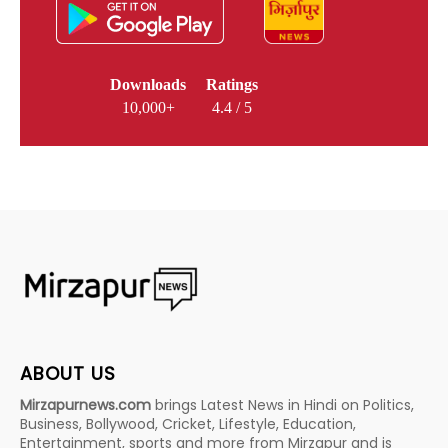
Downloads
Ratings
10,000+
4.4 / 5
ABOUT US
Mirzapurnews.com
brings Latest News in Hindi on Politics,
Business, Bollywood, Cricket, Lifestyle, Education,
Entertainment, sports and more from Mirzapur and is