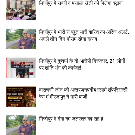
मिर्जापुर में सब्जी व मसाला खेती को मिलेगा बढ़ावा
मिर्जापुर में भारी से बहुत भारी बारिश का ऑरेंज अलर्ट,
अगले तीन दिन मौसम रहेगा खराब
मिर्जापुर में दुष्कर्म के दो आरोपी गिरफ्तार, 21 लोगों
पर शांति भंग की कार्रवाई
वाराणसी जोन की अन्तरजनपदीय एलार्म एफिसिएन्सी
रेस में मीरजापुर ने मारी बाजी
मिर्जापुर में गंगा का जलस्तर बढ़ रहा है