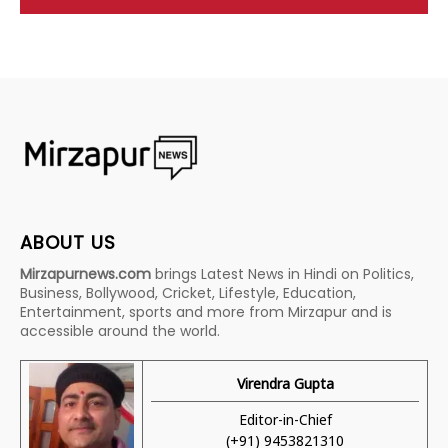
ABOUT US
Mirzapurnews.com
brings Latest News in Hindi on Politics,
Business, Bollywood, Cricket, Lifestyle, Education,
Entertainment, sports and more from Mirzapur and is
accessible around the world.
Virendra Gupta
Editor-in-Chief
(+91) 9453821310