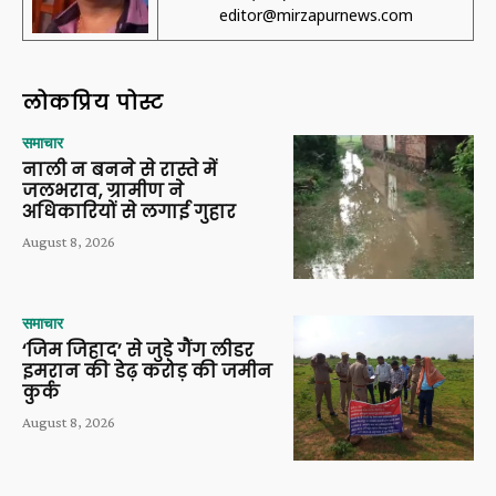
editor@mirzapurnews.com
लोकप्रिय पोस्ट
समाचार
नाली न बनने से रास्ते में
जलभराव, ग्रामीण ने
अधिकारियों से लगाई गुहार
August 8, 2026
समाचार
‘जिम जिहाद’ से जुड़े गैंग लीडर
इमरान की डेढ़ करोड़ की जमीन
कुर्क
August 8, 2026