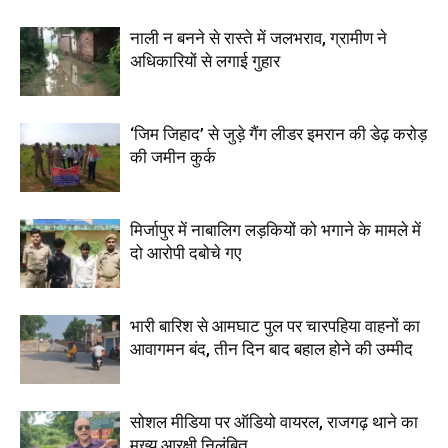
नाली न बनने से रास्ते में जलभराव, ग्रामीण ने
अधिकारियों से लगाई गुहार
‘जिम जिहाद’ से जुड़े गैंग लीडर इमरान की डेढ़ करोड़
की जमीन कुर्क
मिर्जापुर में नाबालिग लड़कियों को भगाने के मामले में
दो आरोपी दबोचे गए
भारी बारिश से आमघाट पुल पर चारपहिया वाहनों का
आवागमन बंद, तीन दिन बाद बहाल होने की उम्मीद
सोशल मीडिया पर ऑडियो वायरल, राजगढ़ थाने का
मुख्य आरक्षी निलंबित