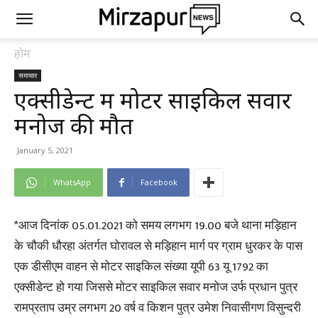
होम
समाचार
एक्सीडेन्ट में मोटर साइकिल सवार
मनोज की मौत
January 5, 2021
WhatsApp
Facebook
*आज दिनांक 05.01.2021 को समय लगभग 19.00 बजे थाना मड़िहान
के चौकी धौरहा अंतर्गत घोरावल से मड़िहान मार्ग पर ग्राम धुरकर के पास
एक डीसीएम वाहन से मोटर साइकिल संख्या यूपी 63 यू 1792 का
एक्सीडेन्ट हो गया जिससे मोटर साइकिल सवार मनोज उर्फ प्रधान पुत्र
रामप्रताप उम्र लगभग 20 वर्ष व किशन पुत्र उमेश निवासीगण विसुन्दरी