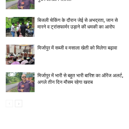
बिजली चेकिंग के दौरान जेई से अभद्रता, जान से
मारने व ट्रांसफार्मर उड़ाने की धमकी का आरोप
मिर्जापुर में सब्जी व मसाला खेती को मिलेगा बढ़ावा
मिर्जापुर में भारी से बहुत भारी बारिश का ऑरेंज अलर्ट,
अगले तीन दिन मौसम रहेगा खराब