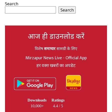
Search
Search
आज ही डाउनलोड करें
विशेष
समाचार
सामग्री के लिए
Mirzapur News Live - Official App
हर वक्त खबरों का अपडेट
Downloads
Ratings
10,000+
4.4 / 5