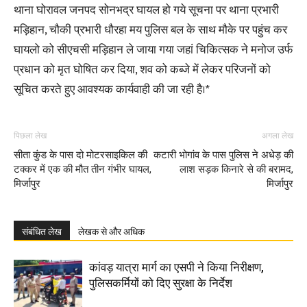
थाना घोरावल जनपद सोनभद्र घायल हो गये सूचना पर थाना प्रभारी
मड़िहान, चौकी प्रभारी धौरहा मय पुलिस बल के साथ मौके पर पहुंच कर
घायलो को सीएचसी मड़िहान ले जाया गया जहां चिकित्सक ने मनोज उर्फ
प्रधान को मृत घोषित कर दिया, शव को कब्जे में लेकर परिजनों को
सूचित करते हुए आवश्यक कार्यवाही की जा रही है।*
पिछला लेख
अगला लेख
सीता कुंड के पास दो मोटरसाइकिल की
कटारी भोगांव के पास पुलिस ने अधेड़ की
टक्कर में एक की मौत तीन गंभीर घायल,
लाश सड़क किनारे से की बरामद,
मिर्जापुर
मिर्जापुर
संबंधित लेख
लेखक से और अधिक
कांवड़ यात्रा मार्ग का एसपी ने किया निरीक्षण,
पुलिसकर्मियों को दिए सुरक्षा के निर्देश