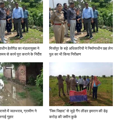
णाधीन हेलीपैड का मंडलायुक्त ने
मिर्जापुर के बड़े अधिकारियों ने निर्माणाधीन छह लेन
मय से कार्य पूरा कराने के निर्देश
पुल का भी किया निरीक्षण
रास्ते में जलभराव, ग्रामीण ने
‘जिम जिहाद’ से जुड़े गैंग लीडर इमरान की डेढ़
लगाई गुहार
करोड़ की जमीन कुर्क