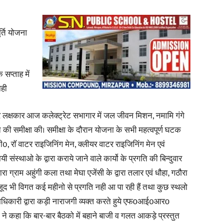
्ति योजना
News
सप्ताह में
ाही
 लक्षकार आज कलेक्ट्रेट सभागार में जल जीवन मिशन, नमामि गंगे
Paper
 की समीक्षा की। समीक्षा के दौरान योजना के सभी महत्वपूर्ण घटक
राॅ वाटर राइजिनिंग मेन, क्लीयर वाटर राइजिनिंग मेन एवं
यी संस्थाओ के द्वारा कराये जाने वाले कार्यो के प्रगति की बिन्दुवार
ा ग्राम अहुंगी कला तथा मेघा एजेंसी के द्वारा तलार एवं धौहा, गठौरा
ावजूद भी विगत कई महीनो से प्रगति नही आ पा रही हैं तथा कुछ स्थलो
लाधिकारी द्वारा कड़ी नाराजगी व्यक्त करते हुये एफ0आई0आर0
 ने कहा कि बार-बार बैठको में बहाने बाजी व गलत आकड़े प्रस्तुत