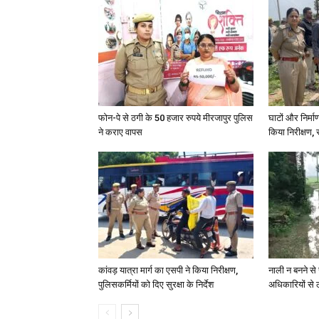
फोन-पे से ठगी के 50 हजार रुपये मीरजापुर पुलिस
घाटों और निर्मा
ने कराए वापस
किया निरीक्षण, स
कांवड़ यात्रा मार्ग का एसपी ने किया निरीक्षण,
नाली न बनने से 
पुलिसकर्मियों को दिए सुरक्षा के निर्देश
अधिकारियों से 