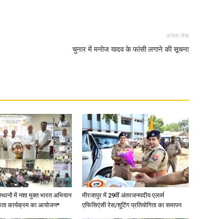
अगला लेख
चुनार में मनोज यादव के फांसी लगाने की सूचना
स्थानों में नशा मुक्त भारत अभियान
मीरजापुर में 29वीं अंतरजनपदीय एलार्म
कता कार्यक्रम का आयोजन*
एफिसिएंसी रेस/शूटिंग प्रतियोगिता का समापन