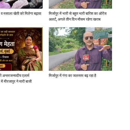
्जी व मसाला खेती को मिलेगा बढ़ावा
मिर्जापुर में भारी से बहुत भारी बारिश का ऑरेंज
अलर्ट, अगले तीन दिन मौसम रहेगा खराब
ी अन्तरजनपदीय एलार्म
मिर्जापुर में गंगा का जलस्तर बढ़ रहा है
में मीरजापुर ने मारी बाजी