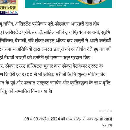
नर्सिंग, असिस्टेंट प्रोफेसर प्रो. डीएलएस अग्रहरी द्वारा दीप
वं असिस्टेंट प्रोफेसर डॉ. साहिल जॉर्ज द्वारा प्रियंका साहानी, सुरभि
News
िका, निकिता, वैशाली, रवि शंकर लाइट ऑफर कर छात्रों ने अपने कर्तव्यों
णमान्य अतिथियों द्वारा समस्त छात्रों को आशीर्वाद देते हुए गत वर्ष
मेधावी छात्रों को ट्रॉफी एवं प्रमाण पत्र प्रदान किए।
 एपेक्स ट्रस्ट हॉस्पिटल चुनार द्वारा एपेक्स वेलकेयर ट्रस्ट के
्षण शिविरों एवं 3500 से भी अधिक मरीजों के निःशुल्क मोतियाबिंद
Paper
 के पूर्व और पश्चात उत्कृष्ट समर्पण और प्रतिबद्धता के साथ दृष्टि
रिंकू को सम्मानित किया गया है।
अगला लेख
08 व 09 अप्रैल 2024 की मध्य रात्रि से नवरात्र हो रहा है
प्रारंभ