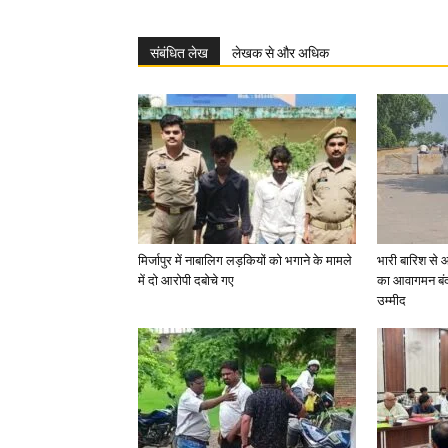
संबंधित लेख
लेखक से और अधिक
मिर्जापुर में नाबालिग लड़कियों को भगाने के मामले
भारी बारिश से 
में दो आरोपी दबोचे गए
का आवागमन बंद
उम्मीद