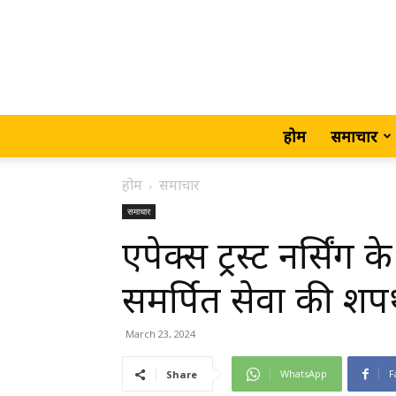
होम
समाचार
होम
समाचार
समाचार
एपेक्स ट्रस्ट नर्सिंग क
समर्पित सेवा की श
March 23, 2024
WhatsApp
F
Share