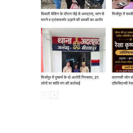
बिजली चेकिंग के दौरान जेई से अभद्रता, जान से
मिर्जापुर में सब
मारने व ट्रांसफार्मर उड़ाने की धमकी का आरोप
मिर्जापुर में दुष्कर्म के दो आरोपी गिरफ्तार, 21
वाराणसी जोन क
लोगों पर शांति भंग की कार्रवाई
एफिसिएन्सी रेस 