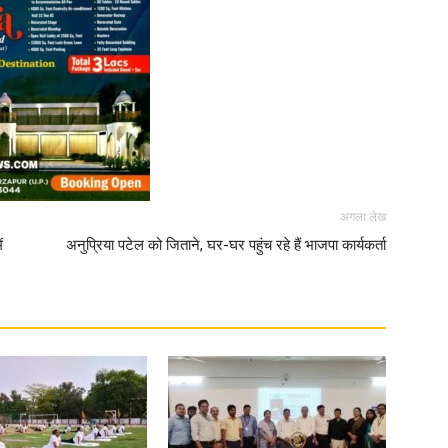
अगला लेख
ं
अनुप्रिया पटेल को जिताने, घर-घर पहुंच रहे हैं भाजपा कार्यकर्ता