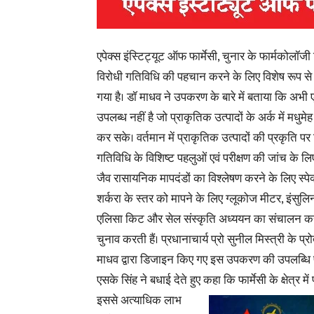
एपेक्स इंस्टिट्यूट ऑफ फार्मेसी, चुनार के फार्मकोलॉजी वि
विरोधी गतिविधि की पहचान करने के लिए विशेष रूप से 
गया है। डॉ माधव ने उपकरण के बारे में बताया कि अभी
उपलब्ध नहीं है जो प्राकृतिक उत्पादों के अर्क में मधुम
कर सके। वर्तमान में प्राकृतिक उत्पादों की प्रकृति पर 
गतिविधि के विशिष्ट पहलुओं एवं परीक्षण की जांच के लिए
जैव रासायनिक मापदंडों का विश्लेषण करने के लिए स्पेक
शर्करा के स्तर को मापने के लिए ग्लूकोज मीटर, इंसुलि
एलिसा किट और सेल संस्कृति अध्ययन का संचालन कर
चुनाव करती हैं। प्रधानाचार्य प्रो सुनील मिस्त्री के प्
माधव द्वारा डिजाइन किए गए इस उपकरण की उपलब्धि प
एसके सिंह ने बधाई देते हुए कहा कि
फार्मेसी के क्षेत्र 
इससे अत्याधिक लाभ