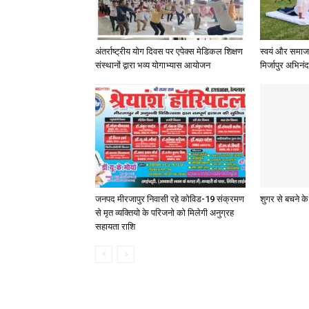
अंतर्राष्ट्रीय योग दिवस पर एपेक्स मेडिकल शिक्षण
स्वयं और समाज 
संस्थानों द्वारा भव्य योगाभ्यास आयोजन
मिर्जापुर अभिनं
जनपद मीरजापुर निवासी रहे कोविड-19 संक्रमण
शुगर से बचने 
से मृत व्यक्तियो के परिजनो को मिलेगी अनुग्रह
सहायता राशि