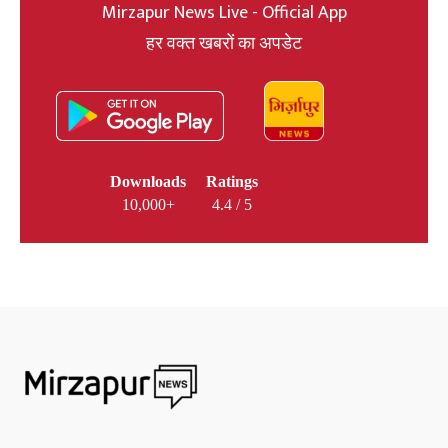
Mirzapur News Live - Official App
हर वक्त खबरों का अपडेट
Downloads
Ratings
10,000+
4.4 / 5