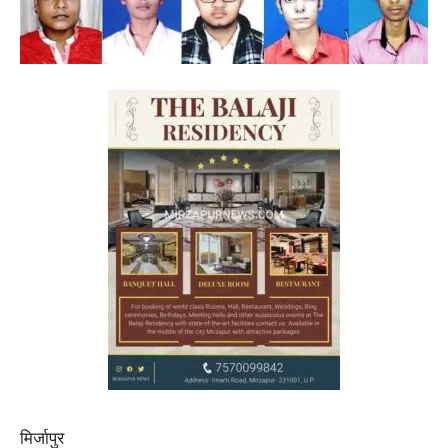
मिर्जापुर