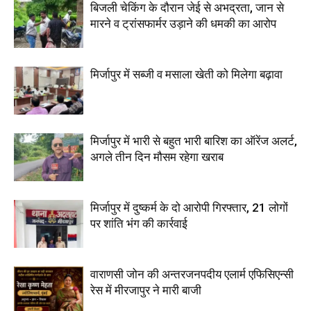
बिजली चेकिंग के दौरान जेई से अभद्रता, जान से
मारने व ट्रांसफार्मर उड़ाने की धमकी का आरोप
मिर्जापुर में सब्जी व मसाला खेती को मिलेगा बढ़ावा
मिर्जापुर में भारी से बहुत भारी बारिश का ऑरेंज अलर्ट,
अगले तीन दिन मौसम रहेगा खराब
मिर्जापुर में दुष्कर्म के दो आरोपी गिरफ्तार, 21 लोगों
पर शांति भंग की कार्रवाई
वाराणसी जोन की अन्तरजनपदीय एलार्म एफिसिएन्सी
रेस में मीरजापुर ने मारी बाजी