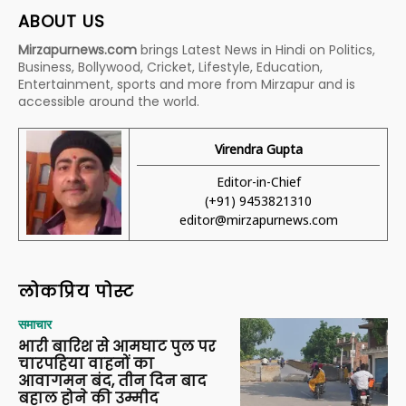
ABOUT US
Mirzapurnews.com
brings Latest News in Hindi on Politics,
Business, Bollywood, Cricket, Lifestyle, Education,
Entertainment, sports and more from Mirzapur and is
accessible around the world.
Virendra Gupta
Editor-in-Chief
(+91) 9453821310
editor@mirzapurnews.com
लोकप्रिय पोस्ट
समाचार
भारी बारिश से आमघाट पुल पर
चारपहिया वाहनों का
आवागमन बंद, तीन दिन बाद
बहाल होने की उम्मीद