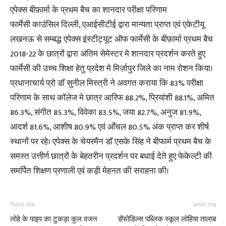
एपेक्स बीफ़ार्मा के प्रथम बैच का शानदार परीक्षा परिणाम
फार्मेसी काउंसिल दिल्ली, एआईसीटीई द्वारा मान्यता प्राप्त एवं एकेटीयू
लखनऊ से सम्बद्ध एपेक्स इंस्टीट्यूट ऑफ फार्मेसी के बीफ़ार्मा प्रथम बैच
2018-22 के छात्रों द्वारा अंतिम सेमेस्टर मे शानदार प्रदर्शन करते हुए
फार्मेसी की उच्च शिक्षा हेतु प्रदेश मे मिर्ज़ापुर जिले का नाम रोशन किया।
प्रधानाचार्य प्रो डॉ सुनील मिस्त्री ने अवगत कराया कि 83% परीक्षा
परिणाम के साथ कॉलेज मे छात्र आरिफ 88.2%, प्रियांशी 88.1%, अमित
86.3%, संगीत 85.3%, विवेका 83.5%, जया 82.7%, अनुज 81.9%,
आदर्श 81.6%, आशीष 80.9% एवं आँचल 80.5% अंक प्राप्त कर शीर्ष
स्थानों पर रहे। एपेक्स के चेयरमैन डॉ एसके सिंह ने बीफार्म प्रथम बैच के
समस्त उत्तीर्ण छात्रों के बेहतरीन प्रदर्शन पर बधाई देते हुए फेकेल्टी की
समर्पित शिक्षण प्रणाली एवं कड़ी मेहनत की सराहना की।
पिछला लेख
अगला लेख
लोहे के पाइप का टुकड़ा कुल वजन
डॅफोडिल्स पब्लिक स्कूल लोहिया तालाब