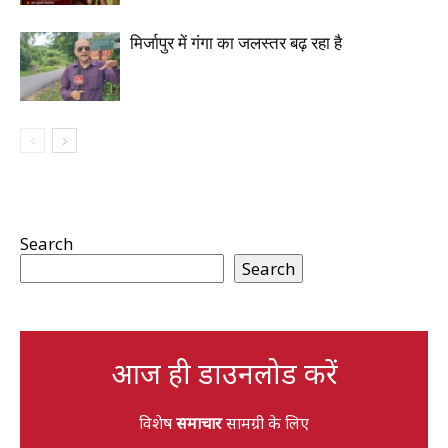
मिर्जापुर में गंगा का जलस्तर बढ़ रहा है
Search
Search
आज ही डाउनलोड करें
विशेष
समाचार
सामग्री के लिए