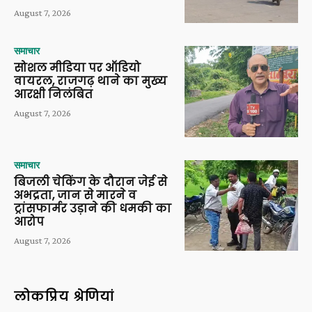
August 7, 2026
समाचार
सोशल मीडिया पर ऑडियो
वायरल, राजगढ़ थाने का मुख्य
आरक्षी निलंबित
August 7, 2026
समाचार
बिजली चेकिंग के दौरान जेई से
अभद्रता, जान से मारने व
ट्रांसफार्मर उड़ाने की धमकी का
आरोप
August 7, 2026
लोकप्रिय श्रेणियां