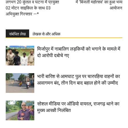
लगभग 20 कुंतल व घटना में प्रयुक्त
में ‘बिजली महोत्सव’ का हुआ भव्य
02 मोटर साइकिल के साथ 03
आयोजन
अभियुक्त गिरफ्तार —*
संबंधित लेख
लेखक से और अधिक
मिर्जापुर में नाबालिग लड़कियों को भगाने के मामले में
दो आरोपी दबोचे गए
भारी बारिश से आमघाट पुल पर चारपहिया वाहनों का
आवागमन बंद, तीन दिन बाद बहाल होने की उम्मीद
सोशल मीडिया पर ऑडियो वायरल, राजगढ़ थाने का
मुख्य आरक्षी निलंबित