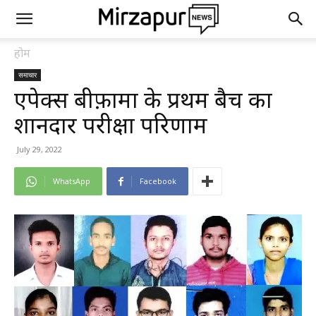
होम
समाचार
एपेक्स बीफ़ार्मा के प्रथम बैच का
शानदार परीक्षा परिणाम
July 29, 2022
WhatsApp
Facebook