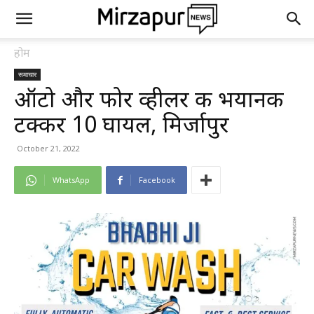
होम
समाचार
ऑटो और फोर व्हीलर की भयानक
टक्कर 10 घायल, मिर्जापुर
October 21, 2022
WhatsApp
Facebook