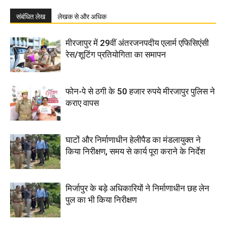
संबंधित लेख
लेखक से और अधिक
मीरजापुर में 29वीं अंतरजनपदीय एलार्म एफिसिएंसी
रेस/शूटिंग प्रतियोगिता का समापन
फोन-पे से ठगी के 50 हजार रुपये मीरजापुर पुलिस ने
कराए वापस
घाटों और निर्माणाधीन हेलीपैड का मंडलायुक्त ने
किया निरीक्षण, समय से कार्य पूरा कराने के निर्देश
मिर्जापुर के बड़े अधिकारियों ने निर्माणाधीन छह लेन
पुल का भी किया निरीक्षण