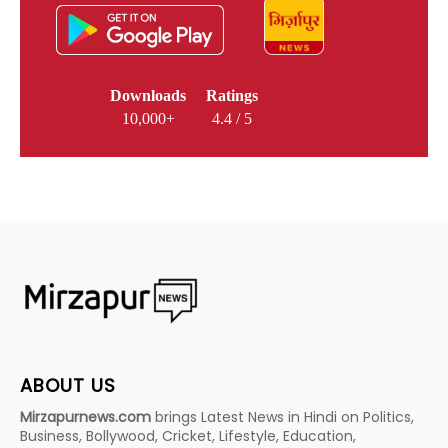
Downloads
Ratings
10,000+
4.4 / 5
ABOUT US
Mirzapurnews.com
brings Latest News in Hindi on Politics,
Business, Bollywood, Cricket, Lifestyle, Education,