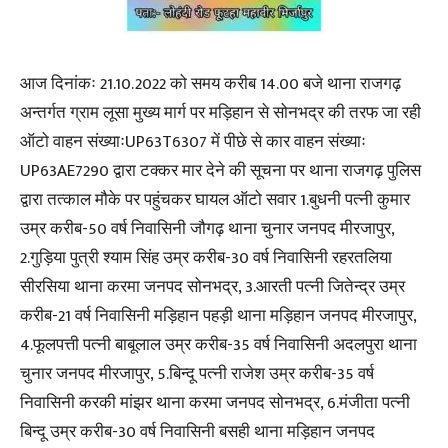
आज दिनांकः 21.10.2022 को समय करीब 14.00 बजे थाना राजगढ़
अन्तर्गत ग्राम लूसा मुख्य मार्ग पर मड़िहान से सोनभद्र की तरफ जा रही
ऑटो वाहन संख्याःUP63T6307 में पीछे से कार वाहन संख्याः
UP63AE7290 द्वारा टक्कर मार देने की सूचना पर थाना राजगढ़ पुलिस
द्वारा तत्काल मौके पर पहुंचकर घायल ऑटो सवार 1.बुधनी पत्नी कुमार
उम्र करीब-50 वर्ष निवासिनी जौगढ़ थाना चुनार जनपद मीरजापुर,
2.गुड़िया पुत्री श्याम सिंह उम्र करीब-30 वर्ष निवासिनी रहरतलिया
सीरसिया थाना करमा जनपद सोनभद्र, 3.आरती पत्नी जितेन्द्र उम्र
करीब-21 वर्ष निवासिनी मड़िहान पहड़ी थाना मड़िहान जनपद मीरजापुर,
4.फूलपत्ती पत्नी बाबूलाल उम्र करीब-35 वर्ष निवासिनी अदलपुरा थाना
चुनार जनपद मीरजापुर, 5.बिन्दू पत्नी राजेश उम्र करीब-35 वर्ष
निवासिनी करकी मांझर थाना करमा जनपद सोनभद्र, 6.मंजीता पत्नी
बिन्दू उम्र करीब-30 वर्ष निवासिनी बसही थाना मड़िहान जनपद