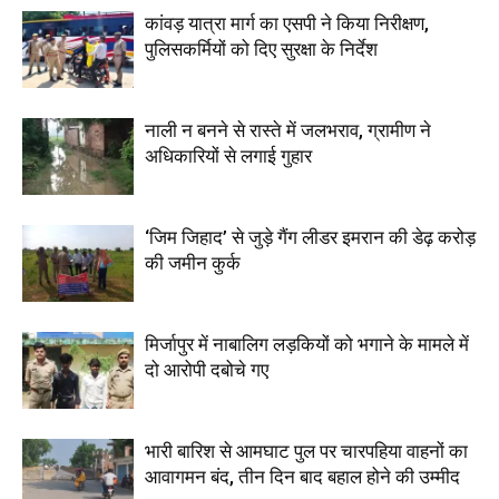
कांवड़ यात्रा मार्ग का एसपी ने किया निरीक्षण,
पुलिसकर्मियों को दिए सुरक्षा के निर्देश
नाली न बनने से रास्ते में जलभराव, ग्रामीण ने
अधिकारियों से लगाई गुहार
‘जिम जिहाद’ से जुड़े गैंग लीडर इमरान की डेढ़ करोड़
की जमीन कुर्क
मिर्जापुर में नाबालिग लड़कियों को भगाने के मामले में
दो आरोपी दबोचे गए
भारी बारिश से आमघाट पुल पर चारपहिया वाहनों का
आवागमन बंद, तीन दिन बाद बहाल होने की उम्मीद