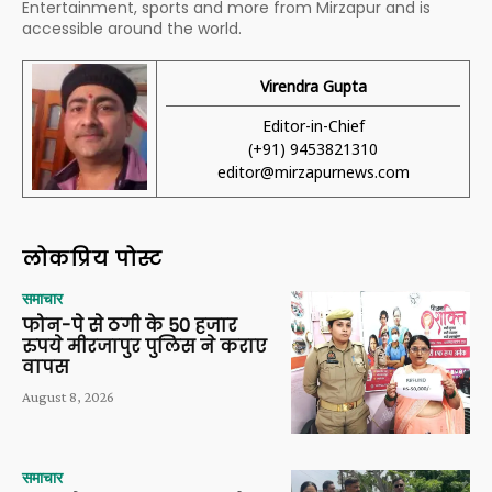
Entertainment, sports and more from Mirzapur and is
accessible around the world.
Virendra Gupta
Editor-in-Chief
(+91) 9453821310
editor@mirzapurnews.com
लोकप्रिय पोस्ट
समाचार
फोन-पे से ठगी के 50 हजार
रुपये मीरजापुर पुलिस ने कराए
वापस
August 8, 2026
समाचार