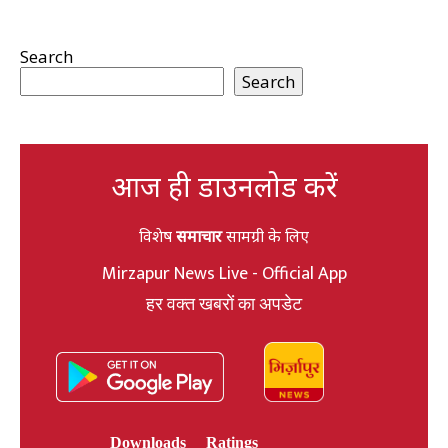
Search
Search
आज ही डाउनलोड करें
विशेष
समाचार
सामग्री के लिए
Mirzapur News Live - Official App
हर वक्त खबरों का अपडेट
Downloads
Ratings