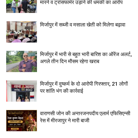
मारने व ट्रांसफार्मर उड़ाने की धमकी का आरोप
मिर्जापुर में सब्जी व मसाला खेती को मिलेगा बढ़ावा
मिर्जापुर में भारी से बहुत भारी बारिश का ऑरेंज अलर्ट,
अगले तीन दिन मौसम रहेगा खराब
मिर्जापुर में दुष्कर्म के दो आरोपी गिरफ्तार, 21 लोगों
पर शांति भंग की कार्रवाई
वाराणसी जोन की अन्तरजनपदीय एलार्म एफिसिएन्सी
रेस में मीरजापुर ने मारी बाजी