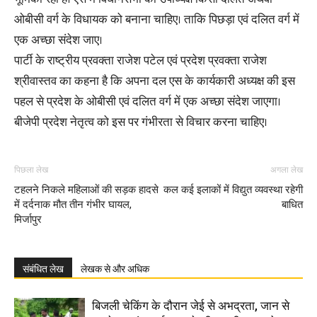
ओबीसी वर्ग के विधायक को बनाना चाहिए। ताकि पिछड़ा एवं दलित वर्ग में
एक अच्छा संदेश जाए।
पार्टी के राष्ट्रीय प्रवक्ता राजेश पटेल एवं प्रदेश प्रवक्ता राजेश
श्रीवास्तव का कहना है कि अपना दल एस के कार्यकारी अध्यक्ष की इस
पहल से प्रदेश के ओबीसी एवं दलित वर्ग में एक अच्छा संदेश जाएगा।
बीजेपी प्रदेश नेतृत्व को इस पर गंभीरता से विचार करना चाहिए।
पिछला लेख
अगला लेख
टहलने निकले महिलाओं की सड़क हादसे
कल कई इलाकों में विद्युत व्यवस्था रहेगी
में दर्दनाक मौत तीन गंभीर घायल,
बाधित
मिर्जापुर
संबंधित लेख
लेखक से और अधिक
बिजली चेकिंग के दौरान जेई से अभद्रता, जान से