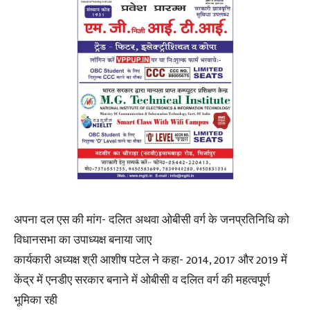
अपना दल एस की मांग- दलित अथवा ओबीसी वर्ग के जनप्रतिनिधि को
विधानसभा का उपाध्यक्ष बनाया जाए
कार्यकारी अध्यक्ष श्री आशीष पटेल ने कहा- 2014, 2017 और 2019 में
केंद्र में एनडीए सरकार बनाने में ओबीसी व दलित वर्ग की महत्वपूर्ण
भूमिका रही