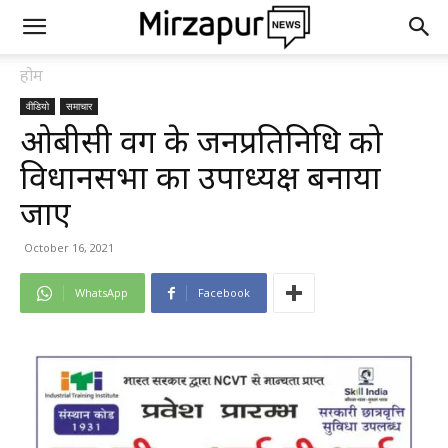
होम
वीडियो
समाचार
ओबीसी वर्ग के जनप्रतिनिधि को
विधानसभा का उपाध्यक्ष बनाया
जाए
October 16, 2021
WhatsApp
Facebook