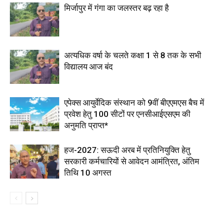
मिर्जापुर में गंगा का जलस्तर बढ़ रहा है
अत्यधिक वर्षा के चलते कक्षा 1 से 8 तक के सभी
विद्यालय आज बंद
एपेक्स आयुर्वेदिक संस्थान को 9वीं बीएएमएस बैच में
प्रवेश हेतु 100 सीटों पर एनसीआईएसएम की
अनुमति प्राप्त*
हज-2027: सऊदी अरब में प्रतिनियुक्ति हेतु
सरकारी कर्मचारियों से आवेदन आमंत्रित, अंतिम
तिथि 10 अगस्त