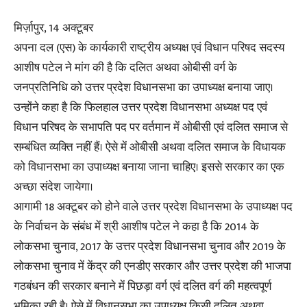
मिर्ज़ापुर, 14 अक्टूबर
अपना दल (एस) के कार्यकारी राष्ट्रीय अध्यक्ष एवं विधान परिषद सदस्य
आशीष पटेल ने मांग की है कि दलित अथवा ओबीसी वर्ग के
जनप्रतिनिधि को उत्तर प्रदेश विधानसभा का उपाध्यक्ष बनाया जाए।
उन्होंने कहा है कि फिलहाल उत्तर प्रदेश विधानसभा अध्यक्ष पद एवं
विधान परिषद के सभापति पद पर वर्तमान में ओबीसी एवं दलित समाज से
सम्बंधित व्यक्ति नहीं हैं। ऐसे में ओबीसी अथवा दलित समाज के विधायक
को विधानसभा का उपाध्यक्ष बनाया जाना चाहिए। इससे सरकार का एक
अच्छा संदेश जायेगा।
आगामी 18 अक्टूबर को होने वाले उत्तर प्रदेश विधानसभा के उपाध्यक्ष पद
के निर्वाचन के संबंध में श्री आशीष पटेल ने कहा है कि 2014 के
लोकसभा चुनाव, 2017 के उत्तर प्रदेश विधानसभा चुनाव और 2019 के
लोकसभा चुनाव में केंद्र की एनडीए सरकार और उत्तर प्रदेश की भाजपा
गठबंधन की सरकार बनाने में पिछड़ा वर्ग एवं दलित वर्ग की महत्वपूर्ण
भूमिका रही है। ऐसे में विधानसभा का उपाध्यक्ष किसी दलित अथवा