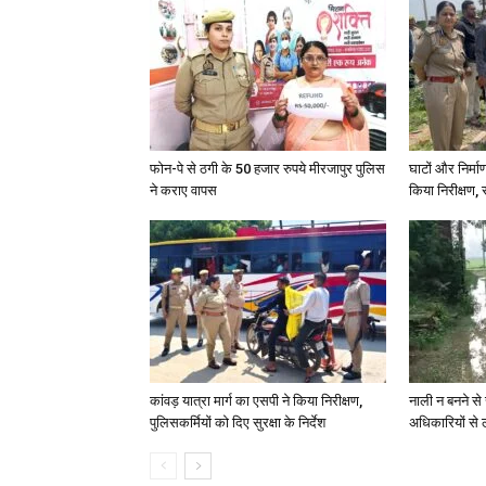
फोन-पे से ठगी के 50 हजार रुपये मीरजापुर पुलिस
घाटों और निर्मा
ने कराए वापस
किया निरीक्षण, स
कांवड़ यात्रा मार्ग का एसपी ने किया निरीक्षण,
नाली न बनने से 
पुलिसकर्मियों को दिए सुरक्षा के निर्देश
अधिकारियों से 