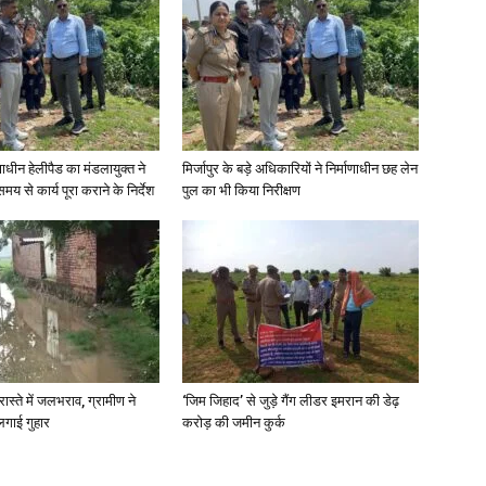
in
णाधीन हेलीपैड का मंडलायुक्त ने
मिर्जापुर के बड़े अधिकारियों ने निर्माणाधीन छह लेन
मय से कार्य पूरा कराने के निर्देश
पुल का भी किया निरीक्षण
Hindi,
Today
रास्ते में जलभराव, ग्रामीण ने
‘जिम जिहाद’ से जुड़े गैंग लीडर इमरान की डेढ़
लगाई गुहार
करोड़ की जमीन कुर्क
Hindi