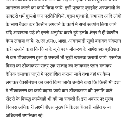
जागरूक करने का कार्य किया जायें। इसी प्रकार प्राइवेट अस्पतालो के
डाक्टरो धर्म गुरूओ जन प्रतिनिधियों, ग्राम प्रधानो, सभासद आदि लोगो
के साथ बैठक कर वैक्सीन लगवाने के कार्य मे सभी सहयोग लिया जायें
यदि आवश्यता पड़े तो इनसे अनुरोध करते हुये इनके क्षेत्र मे ही वैक्सीन
कैम्प लगाया जायें। ए0एन0एम0, आशा, आंगनबाड़ी सूची बनाकर संकलन
करें। उन्होने कहा कि जिस केन्द्रो पर पंजीकरण के सापेक्ष 90 प्रतिशत
से कम टीकाकरण हुआ हो उसकी भी सूची उपलब्ध करायी जायें। प्रत्येक
दिवस का टीकाकरण सत्र एक सप्ताह का ब्लाकवार प्लान बनाकर
दैनिक समाचार पत्रो मे प्रकाशित कराया जायें तथा वहाॅ पर कैम्प
लगाकर वैक्सीनेशन का कार्य किया जाये। उन्होने कहा कि किसी भी दशा
मे टीकाकरण का कार्य बढ़ाया जाये कम टीकाकरण की प्रगति वाले
सेंटरो के विरूद्ध कार्यवाही भी की जा सकती हैं। इस अवसर पर मुख्य
विकास अधिकारी लक्ष्मी वीएस, मुख्य चिकित्साधिकारी सहित अन्य
अधिकारी उपस्थित रहें।