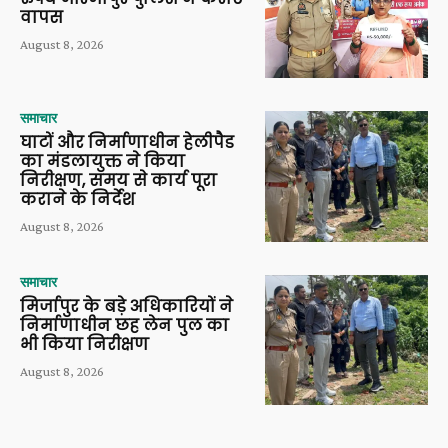
वापस
August 8, 2026
समाचार
घाटों और निर्माणाधीन हेलीपैड
का मंडलायुक्त ने किया
निरीक्षण, समय से कार्य पूरा
कराने के निर्देश
August 8, 2026
समाचार
मिर्जापुर के बड़े अधिकारियों ने
निर्माणाधीन छह लेन पुल का
भी किया निरीक्षण
August 8, 2026