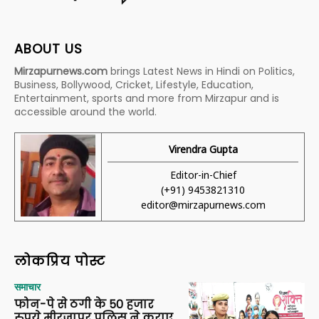
ABOUT US
Mirzapurnews.com
brings Latest News in Hindi on Politics,
Business, Bollywood, Cricket, Lifestyle, Education,
Entertainment, sports and more from Mirzapur and is
accessible around the world.
Virendra Gupta
Editor-in-Chief
(+91) 9453821310
editor@mirzapurnews.com
लोकप्रिय पोस्ट
समाचार
फोन-पे से ठगी के 50 हजार
रुपये मीरजापुर पुलिस ने कराए