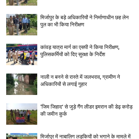
मिर्जापुर के बड़े अधिकारियों ने निर्माणाधीन छह लेन
पुल का भी किया निरीक्षण
कांवड़ यात्रा मार्ग का एसपी ने किया निरीक्षण,
पुलिसकर्मियों को दिए सुरक्षा के निर्देश
नाली न बनने से रास्ते में जलभराव, ग्रामीण ने
अधिकारियों से लगाई गुहार
‘जिम जिहाद’ से जुड़े गैंग लीडर इमरान की डेढ़ करोड़
की जमीन कुर्क
मिर्जापुर में नाबालिग लड़कियों को भगाने के मामले में