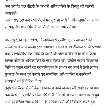
कम प्रगति वाले सेंटरो के प्रभारी अधिकारियो के विरूद्ध की जायेगी
कार्यवाही
प्रातः 09ः00 बजे सभी सेंटरो पर शुरू हो जाये वैक्सीन लगाने का कार्य
सांसद/विधायक निधि के कार्यो की भी की गयी समीक्षा
मीरजापुर, 14 जून, 2021/ जिलाधिकारी प्रवीण कुमार लक्षकार की
अध्यक्षता मे आज कलेक्ट्रेट सभागार मे कोविड-19 टीकाकरण के प्रगति
तथा सांसद/विधायक निधि के कार्यो की जानकारी लेने के लिये जिला
टास्क फोर्स के अधिकारियो के साथ बैठक की। उन्होने सांसद/विधायक
निधि के पुराने कार्यो को प्राथमिकता के आधार पर कार्य मे तेजी लाकर
गुणवत्ता के साथ पूर्ण कराने का सम्बन्धित अधिकारियो व कार्यदायी
संस्थाओ को निर्देशित किया।
तदुपरान्त बैठक मे कोविड टीकाकरण कार्य योजना की समीक्षा तथा अब
तक के धीमी प्रगति पर जिलाधिकारी ने कड़ी नाराजगी व्यक्त करते हुये
सभी सम्बन्धित स्वास्थ विभाग के अधिकारियो को निर्देशित करते हुये