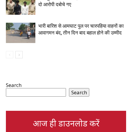
दो आरोपी दबोचे गए
भारी बारिश से आमघाट पुल पर चारपहिया वाहनों का
आवागमन बंद, तीन दिन बाद बहाल होने की उम्मीद
Search
Search
आज ही डाउनलोड करें