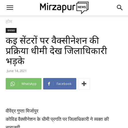
होम
समाचार
कई सेंटरों पर वैक्सीनेशन की
प्रक्रिया धीमी देख जिलाधिकारी
भड़के
June 14, 2021
WhatsApp
Facebook
वीरेंद्र गुप्ता मिर्जापुर
कोविड वैक्सीनेशन के धीमी प्रगति पर जिलाधिकारी ने व्यक्त की
नाराजगी