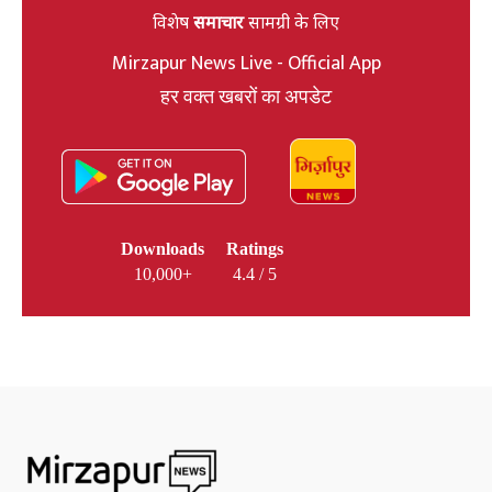
विशेष
समाचार
सामग्री के लिए
Mirzapur News Live - Official App
हर वक्त खबरों का अपडेट
Downloads
Ratings
10,000+
4.4 / 5