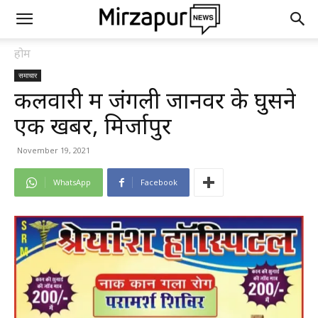
होम
समाचार
कलवारी में जंगली जानवर के घुसने
एक खबर, मिर्जापुर
November 19, 2021
WhatsApp
Facebook