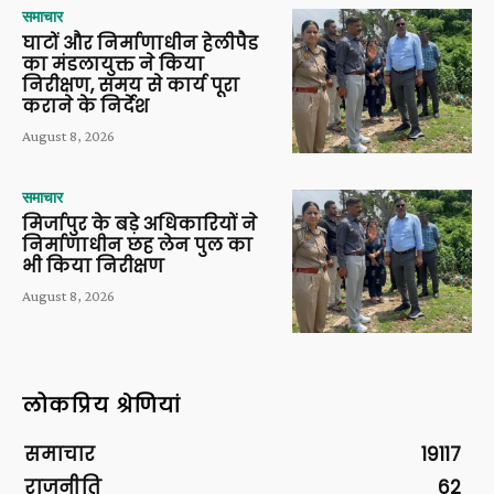
समाचार
घाटों और निर्माणाधीन हेलीपैड
का मंडलायुक्त ने किया
निरीक्षण, समय से कार्य पूरा
कराने के निर्देश
August 8, 2026
समाचार
मिर्जापुर के बड़े अधिकारियों ने
निर्माणाधीन छह लेन पुल का
भी किया निरीक्षण
August 8, 2026
लोकप्रिय श्रेणियां
समाचार
19117
राजनीति
62