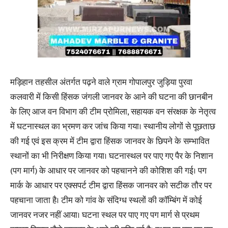
मड़िहान तहसील अंतर्गत पढ़ने वाले ग्राम गोपालपुर जुड़िया पुरवा
कलवारी में किसी हिंसक जंगली जानवर के आने की घटना की छानबीन
के लिए आज वन विभाग की टीम प्रोमिला, सहायक वन संरक्षक के नेतृत्व
में घटनास्थल का भ्रमण कर जांच किया गया। स्थानीय लोगों से पूछताछ
की गई एवं इस क्रम में टीम द्वारा हिंसक जानवर के छिपने के सम्भावित
स्थानों का भी निरीक्षण किया गया। घटनास्थल पर पाए गए पैर के निशान
(पग मार्ग) के आधार पर जानवर को पहचानने की कोशिश की गई। पग
मार्क के आधार पर एक्सपर्ट टीम द्वारा हिंसक जानवर को सटीक तौर पर
पहचाना जाता है। टीम को गांव के संदिग्ध स्थलों की कॉम्बिंग में कोई
जानवर नजर नहीं आया। घटना स्थल पर पाए गए पग मार्ग से प्रथम