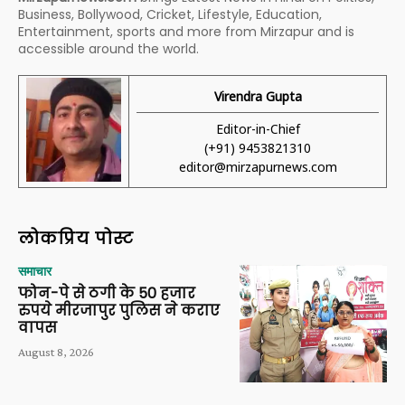
Business, Bollywood, Cricket, Lifestyle, Education,
Entertainment, sports and more from Mirzapur and is
accessible around the world.
Virendra Gupta
Editor-in-Chief
(+91) 9453821310
editor@mirzapurnews.com
लोकप्रिय पोस्ट
समाचार
फोन-पे से ठगी के 50 हजार
रुपये मीरजापुर पुलिस ने कराए
वापस
August 8, 2026