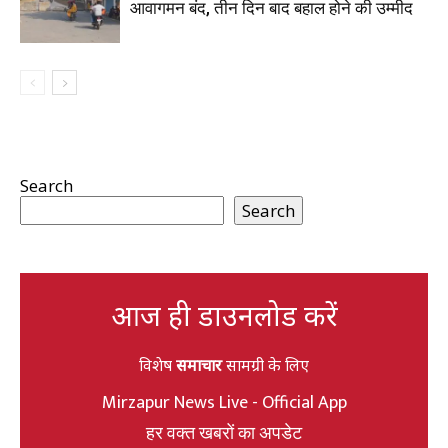
आवागमन बंद, तीन दिन बाद बहाल होने की उम्मीद
Search
Search
आज ही डाउनलोड करें
विशेष
समाचार
सामग्री के लिए
Mirzapur News Live - Official App
हर वक्त खबरों का अपडेट