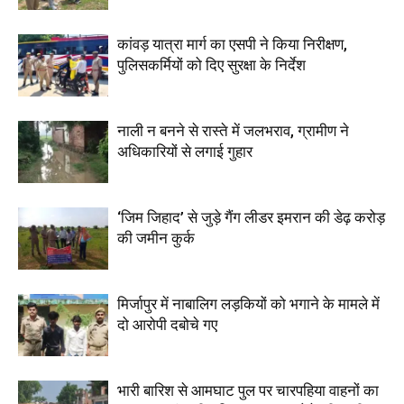
कांवड़ यात्रा मार्ग का एसपी ने किया निरीक्षण,
पुलिसकर्मियों को दिए सुरक्षा के निर्देश
नाली न बनने से रास्ते में जलभराव, ग्रामीण ने
अधिकारियों से लगाई गुहार
‘जिम जिहाद’ से जुड़े गैंग लीडर इमरान की डेढ़ करोड़
की जमीन कुर्क
मिर्जापुर में नाबालिग लड़कियों को भगाने के मामले में
दो आरोपी दबोचे गए
भारी बारिश से आमघाट पुल पर चारपहिया वाहनों का