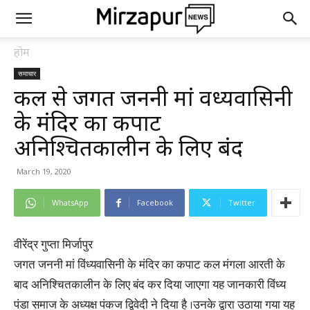
होम
समाचार
कल से जगत जननी मां विंध्यवासिनी
के मंदिर का कपाट
अनिश्चितकालीन के लिए बंद
March 19, 2020
WhatsApp
Facebook
Twitter
वीरेंद्र गुप्ता मिर्जापुर
जगत जननी मां विंध्यवासिनी के मंदिर का कपाट कल मंगला आरती के
बाद अनिश्चितकालीन के लिए बंद कर दिया जाएगा यह जानकारी विंध्य
पंडा समाज के अध्यक्ष पंकज द्विवेदी ने दिया है ।उनके द्वारा उठाया गया यह