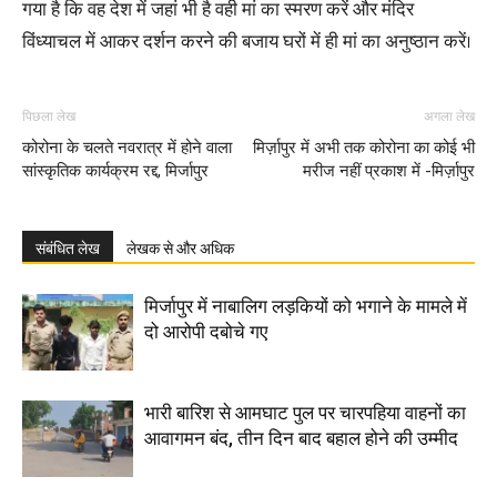
गया है कि वह देश में जहां भी है वही मां का स्मरण करें और मंदिर
विंध्याचल में आकर दर्शन करने की बजाय घरों में ही मां का अनुष्ठान करें।
पिछला लेख
अगला लेख
कोरोना के चलते नवरात्र में होने वाला
मिर्ज़ापुर में अभी तक कोरोना का कोई भी
सांस्कृतिक कार्यक्रम रद्द, मिर्जापुर
मरीज नहीं प्रकाश में -मिर्ज़ापुर
संबंधित लेख
लेखक से और अधिक
मिर्जापुर में नाबालिग लड़कियों को भगाने के मामले में
दो आरोपी दबोचे गए
भारी बारिश से आमघाट पुल पर चारपहिया वाहनों का
आवागमन बंद, तीन दिन बाद बहाल होने की उम्मीद