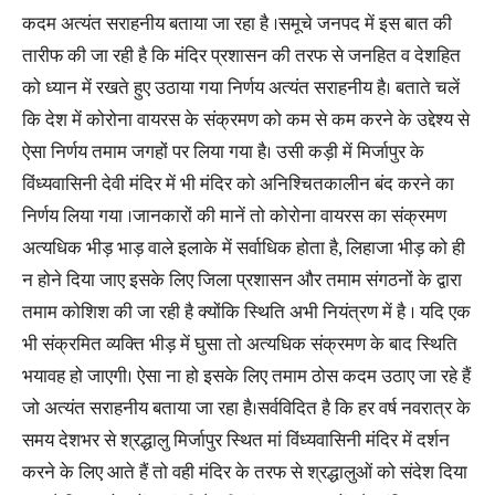
कदम अत्यंत सराहनीय बताया जा रहा है ।समूचे जनपद में इस बात की
तारीफ की जा रही है कि मंदिर प्रशासन की तरफ से जनहित व देशहित
को ध्यान में रखते हुए उठाया गया निर्णय अत्यंत सराहनीय है। बताते चलें
कि देश में कोरोना वायरस के संक्रमण को कम से कम करने के उद्देश्य से
ऐसा निर्णय तमाम जगहों पर लिया गया है। उसी कड़ी में मिर्जापुर के
विंध्यवासिनी देवी मंदिर में भी मंदिर को अनिश्चितकालीन बंद करने का
निर्णय लिया गया ।जानकारों की मानें तो कोरोना वायरस का संक्रमण
अत्यधिक भीड़ भाड़ वाले इलाके में सर्वाधिक होता है, लिहाजा भीड़ को ही
न होने दिया जाए इसके लिए जिला प्रशासन और तमाम संगठनों के द्वारा
तमाम कोशिश की जा रही है क्योंकि स्थिति अभी नियंत्रण में है । यदि एक
भी संक्रमित व्यक्ति भीड़ में घुसा तो अत्यधिक संक्रमण के बाद स्थिति
भयावह हो जाएगी। ऐसा ना हो इसके लिए तमाम ठोस कदम उठाए जा रहे हैं
जो अत्यंत सराहनीय बताया जा रहा है।सर्वविदित है कि हर वर्ष नवरात्र के
समय देशभर से श्रद्धालु मिर्जापुर स्थित मां विंध्यवासिनी मंदिर में दर्शन
करने के लिए आते हैं तो वही मंदिर के तरफ से श्रद्धालुओं को संदेश दिया