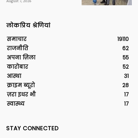
August 7, 2026
लोकप्रिय श्रेणियां
समाचार
19110
राजनीति
62
अपना ज़िला
55
कारोबार
52
आस्था
31
क्राइम ब्यूरो
28
ज़रा इधर भी
17
स्वास्थ्य
17
STAY CONNECTED