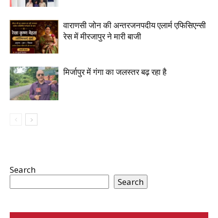
वाराणसी जोन की अन्तरजनपदीय एलार्म एफिसिएन्सी
रेस में मीरजापुर ने मारी बाजी
मिर्जापुर में गंगा का जलस्तर बढ़ रहा है
Search
Search