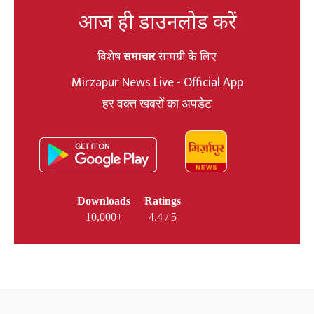
आज ही डाउनलोड करें
विशेष
समाचार
सामग्री के लिए
Mirzapur News Live - Official App
हर वक्त खबरों का अपडेट
Downloads
Ratings
10,000+
4.4 / 5