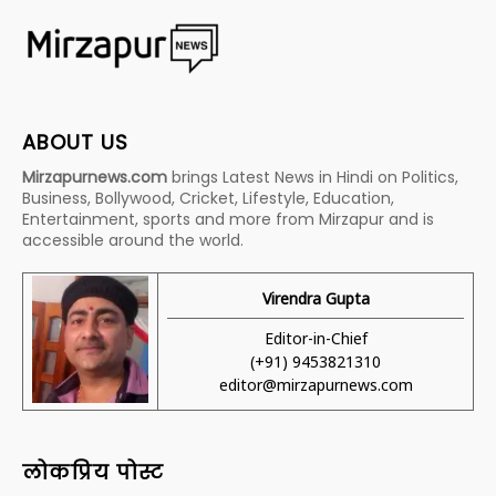
ABOUT US
Mirzapurnews.com
brings Latest News in Hindi on Politics,
Business, Bollywood, Cricket, Lifestyle, Education,
Entertainment, sports and more from Mirzapur and is
accessible around the world.
Virendra Gupta
Editor-in-Chief
(+91) 9453821310
editor@mirzapurnews.com
लोकप्रिय पोस्ट