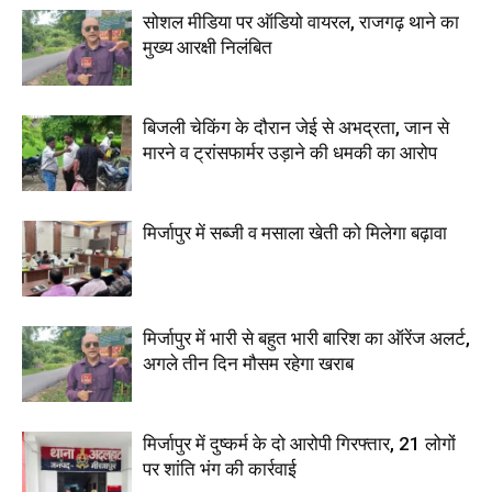
सोशल मीडिया पर ऑडियो वायरल, राजगढ़ थाने का
मुख्य आरक्षी निलंबित
बिजली चेकिंग के दौरान जेई से अभद्रता, जान से
मारने व ट्रांसफार्मर उड़ाने की धमकी का आरोप
मिर्जापुर में सब्जी व मसाला खेती को मिलेगा बढ़ावा
मिर्जापुर में भारी से बहुत भारी बारिश का ऑरेंज अलर्ट,
अगले तीन दिन मौसम रहेगा खराब
मिर्जापुर में दुष्कर्म के दो आरोपी गिरफ्तार, 21 लोगों
पर शांति भंग की कार्रवाई