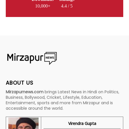
10,000+
4.4 / 5
ABOUT US
Mirzapurnews.com
brings Latest News in Hindi on Politics,
Business, Bollywood, Cricket, Lifestyle, Education,
Entertainment, sports and more from Mirzapur and is
accessible around the world.
Virendra Gupta