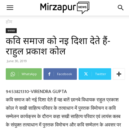
होम
समाचार
कवि समाज को नई दिशा देते हैं-
राहुल प्रकाश कोल
June 30, 2019
WhatsApp
Facebook
Twitter
9453821310-VIRENDRA GUPTA
कवि समाज को नई दिशा देते हैं यह बातें छानबे विधायक राहुल प्रकाश
कोल ने सखी साहित्य परिवार के तत्वाधान में पुस्तक विमोचन व कवि
सम्मेलन कार्यक्रम के दौरान कहा सखी साहित्य परिवार एवं लायंस क्लब
के संयुक्त तत्वाधान में पुस्तक विमोचन और कवि सम्मेलन के अवसर पर