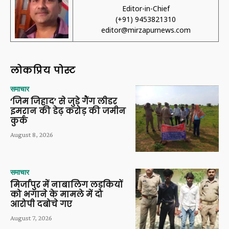
Editor-in-Chief
(+91) 9453821310
editor@mirzapurnews.com
लोकप्रिय पोस्ट
समाचार
‘जिम जिहाद’ से जुड़े गैंग लीडर
इमरान की डेढ़ करोड़ की जमीन
कुर्क
August 8, 2026
समाचार
मिर्जापुर में नाबालिग लड़कियों
को भगाने के मामले में दो
आरोपी दबोचे गए
August 7, 2026