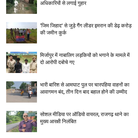
अधिकारियों से लगाई गुहार
‘जिम जिहाद’ से जुड़े गैंग लीडर इमरान की डेढ़ करोड़
की जमीन कुर्क
मिर्जापुर में नाबालिग लड़कियों को भगाने के मामले में
दो आरोपी दबोचे गए
भारी बारिश से आमघाट पुल पर चारपहिया वाहनों का
आवागमन बंद, तीन दिन बाद बहाल होने की उम्मीद
सोशल मीडिया पर ऑडियो वायरल, राजगढ़ थाने का
मुख्य आरक्षी निलंबित