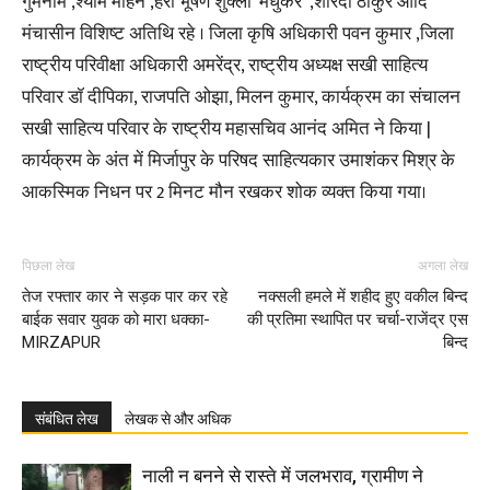
गुमनाम ,श्याम मोहन ,हरी भूषण शुक्ला ‘मधुकर ‘,शारदा ठाकुर आदि
मंचासीन विशिष्ट अतिथि रहे । जिला कृषि अधिकारी पवन कुमार ,जिला
राष्ट्रीय परिवीक्षा अधिकारी अमरेंद्र, राष्ट्रीय अध्यक्ष सखी साहित्य
परिवार डॉ दीपिका, राजपति ओझा, मिलन कुमार, कार्यक्रम का संचालन
सखी साहित्य परिवार के राष्ट्रीय महासचिव आनंद अमित ने किया |
कार्यक्रम के अंत में मिर्जापुर के परिषद साहित्यकार उमाशंकर मिश्र के
आकस्मिक निधन पर 2 मिनट मौन रखकर शोक व्यक्त किया गया।
पिछला लेख
अगला लेख
तेज रफ्तार कार ने सड़क पार कर रहे
नक्सली हमले में शहीद हुए वकील बिन्द
बाईक सवार युवक को मारा धक्का-
की प्रतिमा स्थापित पर चर्चा-राजेंद्र एस
MIRZAPUR
बिन्द
संबंधित लेख
लेखक से और अधिक
नाली न बनने से रास्ते में जलभराव, ग्रामीण ने