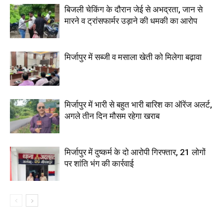
बिजली चेकिंग के दौरान जेई से अभद्रता, जान से
मारने व ट्रांसफार्मर उड़ाने की धमकी का आरोप
मिर्जापुर में सब्जी व मसाला खेती को मिलेगा बढ़ावा
मिर्जापुर में भारी से बहुत भारी बारिश का ऑरेंज अलर्ट,
अगले तीन दिन मौसम रहेगा खराब
मिर्जापुर में दुष्कर्म के दो आरोपी गिरफ्तार, 21 लोगों
पर शांति भंग की कार्रवाई