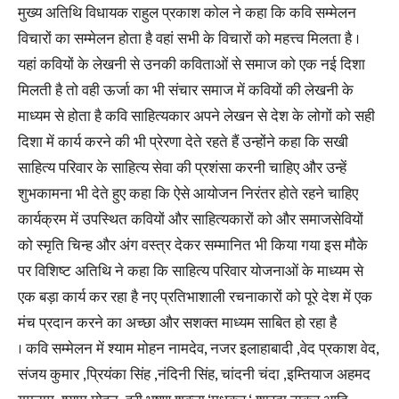
मुख्य अतिथि विधायक राहुल प्रकाश कोल ने कहा कि कवि सम्मेलन
विचारों का सम्मेलन होता है वहां सभी के विचारों को महत्त्व मिलता है ।
यहां कवियों के लेखनी से उनकी कविताओं से समाज को एक नई दिशा
मिलती है तो वही ऊर्जा का भी संचार समाज में कवियों की लेखनी के
माध्यम से होता है कवि साहित्यकार अपने लेखन से देश के लोगों को सही
दिशा में कार्य करने की भी प्रेरणा देते रहते हैं उन्होंने कहा कि सखी
साहित्य परिवार के साहित्य सेवा की प्रशंसा करनी चाहिए और उन्हें
शुभकामना भी देते हुए कहा कि ऐसे आयोजन निरंतर होते रहने चाहिए
कार्यक्रम में उपस्थित कवियों और साहित्यकारों को और समाजसेवियों
को स्मृति चिन्ह और अंग वस्त्र देकर सम्मानित भी किया गया इस मौके
पर विशिष्ट अतिथि ने कहा कि साहित्य परिवार योजनाओं के माध्यम से
एक बड़ा कार्य कर रहा है नए प्रतिभाशाली रचनाकारों को पूरे देश में एक
मंच प्रदान करने का अच्छा और सशक्त माध्यम साबित हो रहा है
। कवि सम्मेलन में श्याम मोहन नामदेव, नजर इलाहाबादी ,वेद प्रकाश वेद,
संजय कुमार ,प्रियंका सिंह ,नंदिनी सिंह, चांदनी चंदा ,इम्तियाज अहमद