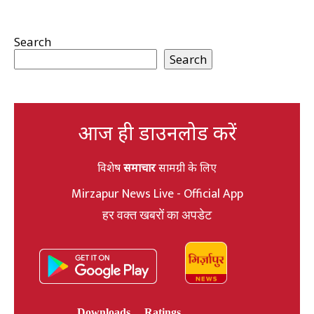
Search
Search
आज ही डाउनलोड करें
विशेष
समाचार
सामग्री के लिए
Mirzapur News Live - Official App
हर वक्त खबरों का अपडेट
Downloads
Ratings