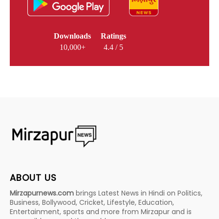
Downloads
Ratings
10,000+
4.4 / 5
ABOUT US
Mirzapurnews.com
brings Latest News in Hindi on Politics,
Business, Bollywood, Cricket, Lifestyle, Education,
Entertainment, sports and more from Mirzapur and is