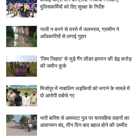
पुलिसकर्मियों को दिए सुरक्षा के निर्देश
नाली न बनने से रास्ते में जलभराव, ग्रामीण ने
अधिकारियों से लगाई गुहार
‘जिम जिहाद’ से जुड़े गैंग लीडर इमरान की डेढ़ करोड़
की जमीन कुर्क
मिर्जापुर में नाबालिग लड़कियों को भगाने के मामले में
दो आरोपी दबोचे गए
भारी बारिश से आमघाट पुल पर चारपहिया वाहनों का
आवागमन बंद, तीन दिन बाद बहाल होने की उम्मीद