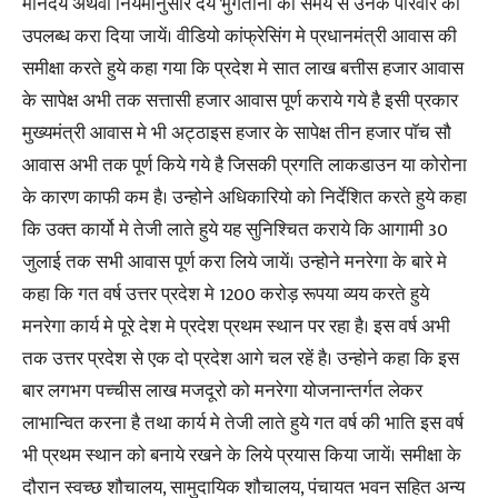
मानदेय अथवा नियमानुसार देय भुगतानो का समय से उनके परिवार को
उपलब्ध करा दिया जायें। वीडियो कांफ्रेसिंग मे प्रधानमंत्री आवास की
समीक्षा करते हुये कहा गया कि प्रदेश मे सात लाख बत्तीस हजार आवास
के सापेक्ष अभी तक सत्तासी हजार आवास पूर्ण कराये गये है इसी प्रकार
मुख्यमंत्री आवास मे भी अट्ठाइस हजार के सापेक्ष तीन हजार पाॅच सौ
आवास अभी तक पूर्ण किये गये है जिसकी प्रगति लाकडाउन या कोरोना
के कारण काफी कम है। उन्होने अधिकारियो को निर्देशित करते हुये कहा
कि उक्त कार्यो मे तेजी लाते हुये यह सुनिश्चित कराये कि आगामी 30
जुलाई तक सभी आवास पूर्ण करा लिये जायें। उन्होने मनरेगा के बारे मे
कहा कि गत वर्ष उत्तर प्रदेश मे 1200 करोड़ रूपया व्यय करते हुये
मनरेगा कार्य मे पूरे देश मे प्रदेश प्रथम स्थान पर रहा है। इस वर्ष अभी
तक उत्तर प्रदेश से एक दो प्रदेश आगे चल रहें है। उन्होने कहा कि इस
बार लगभग पच्चीस लाख मजदूरो को मनरेगा योजनान्तर्गत लेकर
लाभान्वित करना है तथा कार्य मे तेजी लाते हुये गत वर्ष की भाति इस वर्ष
भी प्रथम स्थान को बनाये रखने के लिये प्रयास किया जायें। समीक्षा के
दौरान स्वच्छ शौचालय, सामुदायिक शौचालय, पंचायत भवन सहित अन्य