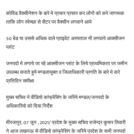
कोविड वैक्सीनेशन के बारे मे प्रचार प्रसार कर लोगो को करे जागरूक
ताकि लोग स्वेच्छा से सेंटर पर वैक्सीन लगवाने आये
50 बेड या उससे अधिक वाले प्राइवेट अस्पताल भी लगवाये आक्सीजन
प्लांट
जनपदो मे लगाये जा रहे आक्सीजन प्लांट के लिये प्राथमिकता पर जमीन
उपलब्ध कराते हुये मण्डलायुक्त व जिलाधिकारी प्रगति के बारे मे करे
प्रतिदिन समीक्षा
मुख्य सचिव ने वीडियो कांफ्रेसिंग के जरिये मण्डल/जनपदो के
अधिकारियो को दिया निर्देश
मीरजापुर, 07 जून , 2021/ प्रदेश के मुख्य सचिव राजेन्द्र कुमार तिवारी
ने आज लखनऊ से वीडियो कांफ्रेसिंग के जरिये प्रदेश के सभी जनपदो