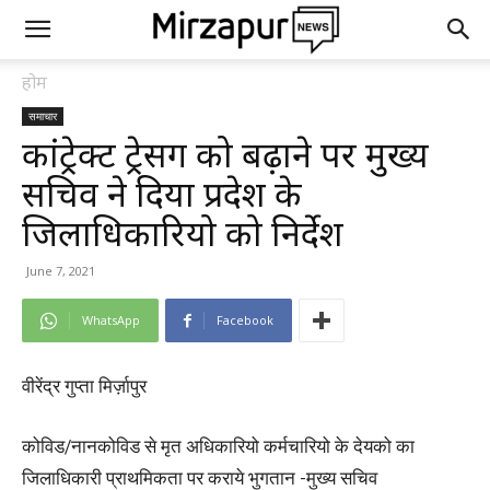
होम
समाचार
कांट्रेक्ट ट्रेसिंग को बढ़ाने पर मुख्य
सचिव ने दिया प्रदेश के
जिलाधिकारियो को निर्देश
June 7, 2021
WhatsApp
Facebook
वीरेंद्र गुप्ता मिर्ज़ापुर
कोविड/नानकोविड से मृत अधिकारियो कर्मचारियो के देयको का
जिलाधिकारी प्राथमिकता पर कराये भुगतान -मुख्य सचिव