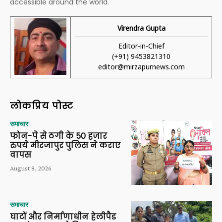
accessible around the world.
Virendra Gupta
Editor-in-Chief
(+91) 9453821310
editor@mirzapurnews.com
लोकप्रिय पोस्ट
समाचार
फोन-पे से ठगी के 50 हजार
रुपये मीरजापुर पुलिस ने कराए
वापस
August 8, 2026
समाचार
घाटों और निर्माणाधीन हेलीपैड