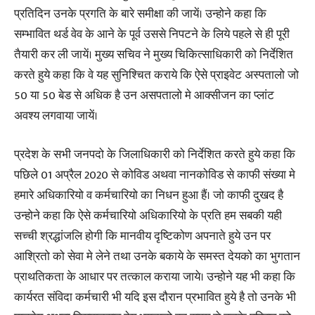
प्रतिदिन उनके प्रगति के बारे समीक्षा की जायें। उन्होने कहा कि
सम्भावित थर्ड वेव के आने के पूर्व उससे निपटने के लिये पहले से ही पूरी
तैयारी कर ली जायें। मुख्य सचिव ने मुख्य चिकित्साधिकारी को निर्देशित
करते हुये कहा कि वे यह सुनिश्चित कराये कि ऐसे प्राइवेट अस्पतालो जो
50 या 50 बेड से अधिक है उन असपतालो मे आक्सीजन का प्लांट
अवश्य लगवाया जायें।
प्रदेश के सभी जनपदो के जिलाधिकारी को निर्देशित करते हुये कहा कि
पछिले 01 अप्रैल 2020 से कोविड अथवा नानकोविड से काफी संख्या मे
हमारे अधिकारियो व कर्मचारियो का निधन हुआ हैं। जो काफी दुखद है
उन्होने कहा कि ऐसे कर्मचारियो अधिकारियो के प्रति हम सबकी यही
सच्ची श्रद्धांजलि होगी कि मानवीय दृष्टिकोण अपनाते हुये उन पर
आश्रितो को सेवा मे लेने तथा उनके बकाये के समस्त देयको का भुगतान
प्राथतिकता के आधार पर तत्काल कराया जाये। उन्होने यह भी कहा कि
कार्यरत संविदा कर्मचारी भी यदि इस दौरान प्रभावित हुये है तो उनके भी