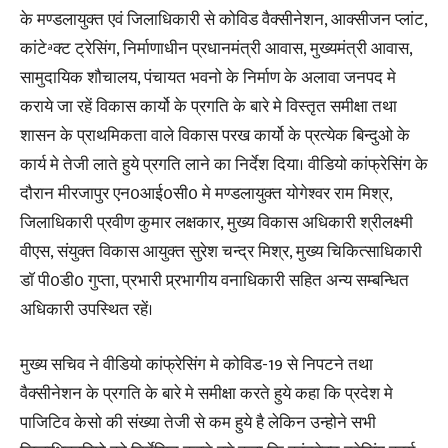
के मण्डलायुक्त एवं जिलाधिकारी से कोविड वैक्सीनेशन, आक्सीजन प्लांट,
कांटेªक्ट ट्रेसिंग, निर्माणाधीन प्रधानमंत्री आवास, मुख्यमंत्री आवास,
सामुदायिक शौचालय, पंचायत भवनो के निर्माण के अलावा जनपद मे
कराये जा रहें विकास कार्यो के प्रगति के बारे मे विस्तृत समीक्षा तथा
शासन के प्राथमिकता वाले विकास परख कार्यो के प्रत्येक बिन्दुओ के
कार्य मे तेजी लाते हुये प्रगति लाने का निर्देश दिया। वीडियो कांफ्रेसिंग के
दौरान मीरजापुर एन0आई0सी0 मे मण्डलायुक्त योगेश्वर राम मिश्र,
जिलाधिकारी प्रवीण कुमार लक्षकार, मुख्य विकास अधिकारी श्रीलक्ष्मी
वीएस, संयुक्त विकास आयुक्त सुरेश चन्द्र मिश्र, मुख्य चिकित्साधिकारी
डाॅ पी0डी0 गुप्ता, प्रभारी प्र्रभागीय वनाधिकारी सहित अन्य सम्बन्धित
अधिकारी उपस्थित रहें।
मुख्य सचिव ने वीडियो कांफ्रेसिंग मे कोविड-19 से निपटने तथा
वैक्सीनेशन के प्रगति के बारे मे समीक्षा करते हुये कहा कि प्रदेश मे
पाजिटिव केसो की संख्या तेजी से कम हुये है लेकिन उन्होने सभी