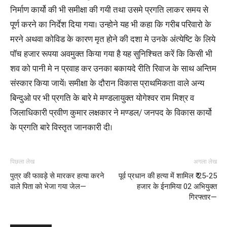
निर्माण कार्यो की भी समीक्षा की गयी तथा उसमे प्रगति लाकर समय से
पूर्ण करने का निर्देश दिया गया। उन्होने यह भी कहा कि गरीब परिवारो के
मरने अथवा कोविड के कारण मृत होने की दशा मे उनके अंत्येष्टि के लिये
पाॅच हजार रूपया अवमुक्त किया गया है यह सुनिश्चित करें कि किसी भी
शव को पानी मे न प्रवाह कर उनका बकायदे रीति रिवाज के साथ अन्तिम
संस्कार किया जायें। समीक्षा के दौरान विकास प्राथमिकता वाले अन्य
बिन्दुओ पर भी प्रगति के बारे मे मण्डलायुक्त योगेश्वर राम मिश्र व
जिलाधिकारी प्रवीण कुमार लक्षकार ने मण्डल/ जनपद के विकास कार्यो
के प्रगति बारे विस्तृत जानकारी दी।
पिछला लेख
अगला लेख
पुत्र की फावड़े से मारकर हत्या करने
पूर्व प्रधान की हत्या में शामिल ₹ 25-25
वाले पिता को भेजा गया जेल—
हजार के ईनामिया 02 अभियुक्त
गिरफ्तार—