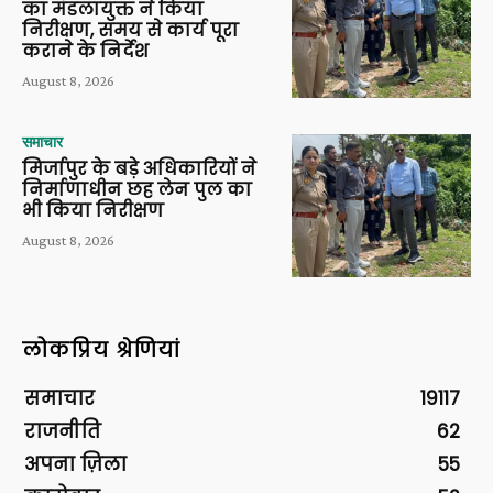
का मंडलायुक्त ने किया
निरीक्षण, समय से कार्य पूरा
कराने के निर्देश
August 8, 2026
समाचार
मिर्जापुर के बड़े अधिकारियों ने
निर्माणाधीन छह लेन पुल का
भी किया निरीक्षण
August 8, 2026
लोकप्रिय श्रेणियां
समाचार
19117
राजनीति
62
अपना ज़िला
55