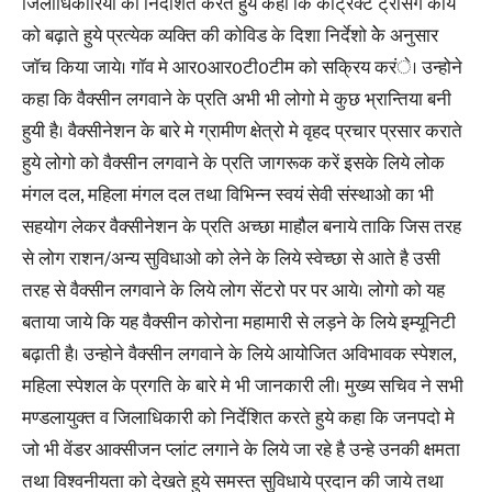
जिलाधिकारियो को निर्देशित करते हुये कहा कि कांट्रेक्ट ट्रेसिंग कार्य
को बढ़ाते हुये प्रत्येक व्यक्ति की कोविड के दिशा निर्देशो केे अनुसार
जाॅच किया जाये। गाॅव मे आर0आर0टी0टीम को सक्रिय करंे। उन्होने
कहा कि वैक्सीन लगवाने के प्रति अभी भी लोगो मे कुछ भ्रान्तिया बनी
हुयी है। वैक्सीनेशन के बारे मे ग्रामीण क्षेत्रो मे वृहद प्रचार प्रसार कराते
हुये लोगो को वैक्सीन लगवाने के प्रति जागरूक करें इसके लिये लोक
मंगल दल, महिला मंगल दल तथा विभिन्न स्वयं सेवी संस्थाओ का भी
सहयोग लेकर वैक्सीनेशन के प्रति अच्छा माहौल बनाये ताकि जिस तरह
से लोग राशन/अन्य सुविधाओ को लेने के लिये स्वेच्छा से आते है उसी
तरह से वैक्सीन लगवाने के लिये लोग सेंटरो पर पर आये। लोगो को यह
बताया जाये कि यह वैक्सीन कोरोना महामारी से लड़ने के लिये इम्यूनिटी
बढ़ाती है। उन्होने वैक्सीन लगवाने के लिये आयोजित अविभावक स्पेशल,
महिला स्पेशल के प्रगति के बारे मे भी जानकारी ली। मुख्य सचिव ने सभी
मण्डलायुक्त व जिलाधिकारी को निर्देशित करते हुये कहा कि जनपदो मे
जो भी वेंडर आक्सीजन प्लांट लगाने के लिये जा रहे है उन्हे उनकी क्षमता
तथा विश्वनीयता को देखते हुये समस्त सुविधाये प्रदान की जाये तथा